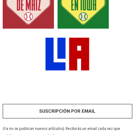
SUSCRIPCIÓN POR EMAIL