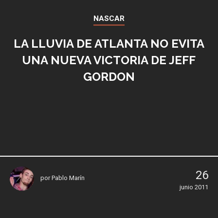
NASCAR
LA LLUVIA DE ATLANTA NO EVITA
UNA NUEVA VICTORIA DE JEFF
GORDON
26
por
Pablo Marín
junio 2011