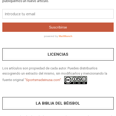
LICENCIAS
Los artículos son propiedad de cada autor. Puedes distribuirlos
escogiendo un extracto del mismo, sin modificarlos y mencionando la
fuente original
"Sportsmadeinusa.com".
LA BIBLIA DEL BÉISBOL