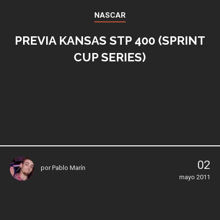
NASCAR
PREVIA KANSAS STP 400 (SPRINT
CUP SERIES)
02
por
Pablo Marín
mayo 2011