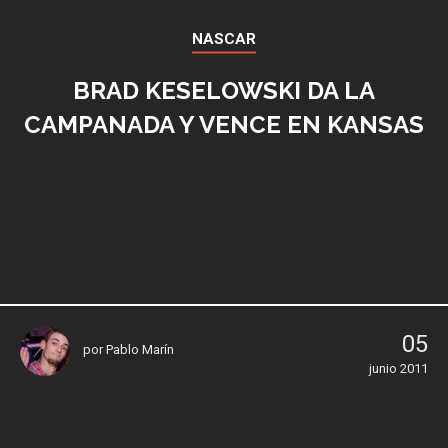
NASCAR
BRAD KESELOWSKI DA LA
CAMPANADA Y VENCE EN KANSAS
05
por
Pablo Marín
junio 2011