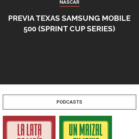
NASCAR
PREVIA TEXAS SAMSUNG MOBILE
500 (SPRINT CUP SERIES)
PODCASTS