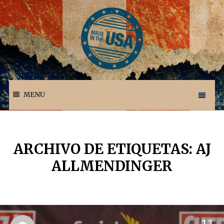
MENU
ARCHIVO DE ETIQUETAS: AJ
ALLMENDINGER