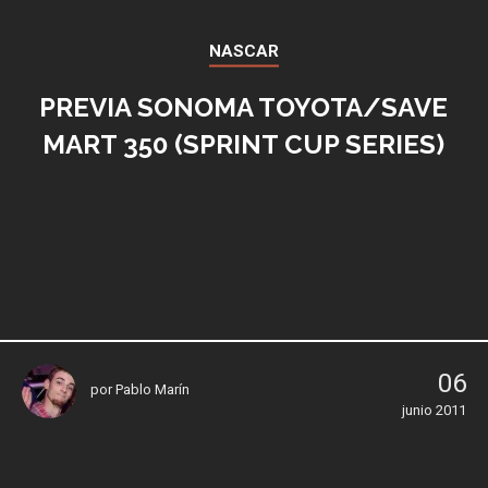
NASCAR
PREVIA SONOMA TOYOTA/SAVE
MART 350 (SPRINT CUP SERIES)
06
por
Pablo Marín
junio 2011