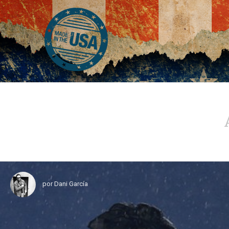
por
Dani García