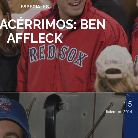
ESPECIALES
 ACÉRRIMOS: BEN
AFFLECK
15
diciembre 2014