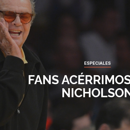
ESPECIALES
FANS ACÉRRIMOS
NICHOLSO