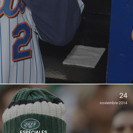
24
noviembre 2014
ESPECIALES