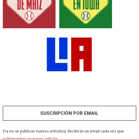
SUSCRIPCIÓN POR EMAIL