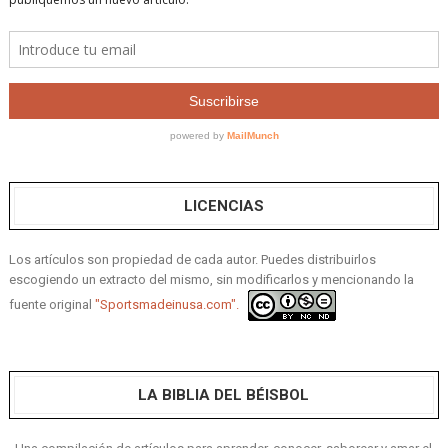
LICENCIAS
Los artículos son propiedad de cada autor. Puedes distribuirlos
escogiendo un extracto del mismo, sin modificarlos y mencionando la
fuente original
"Sportsmadeinusa.com".
LA BIBLIA DEL BÉISBOL