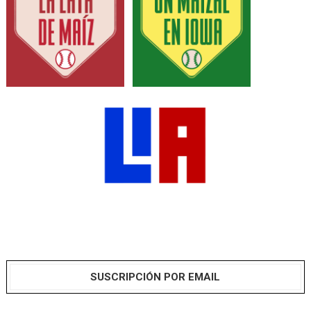
SUSCRIPCIÓN POR EMAIL