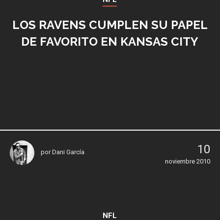
LOS RAVENS CUMPLEN SU PAPEL
DE FAVORITO EN KANSAS CITY
10
por
Dani García
noviembre 2010
NFL