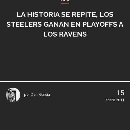
LA HISTORIA SE REPITE, LOS
STEELERS GANAN EN PLAYOFFS A
LOS RAVENS
15
por
Dani García
enero 2011