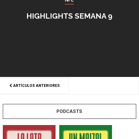
HIGHLIGHTS SEMANA 9
ARTÍCULOS ANTERIORES
PODCASTS