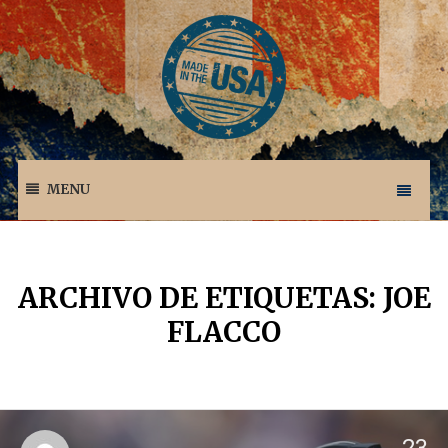
MENU
ARCHIVO DE ETIQUETAS: JOE
FLACCO