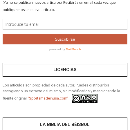
LICENCIAS
Los artículos son propiedad de cada autor. Puedes distribuirlos
escogiendo un extracto del mismo, sin modificarlos y mencionando la
fuente original
"Sportsmadeinusa.com".
LA BIBLIA DEL BÉISBOL