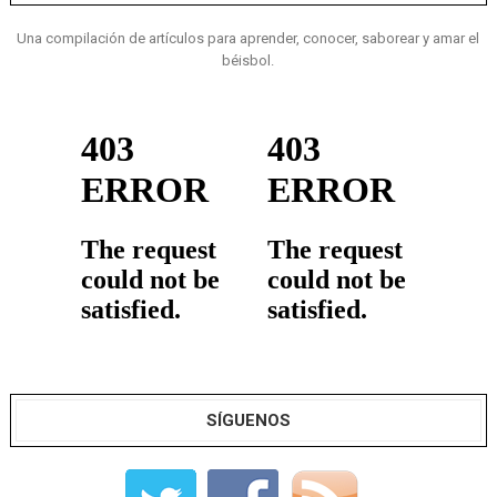
Una compilación de artículos para aprender, conocer, saborear y amar el
béisbol.
SÍGUENOS