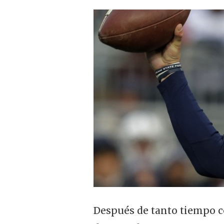
Después de tanto tiempo c