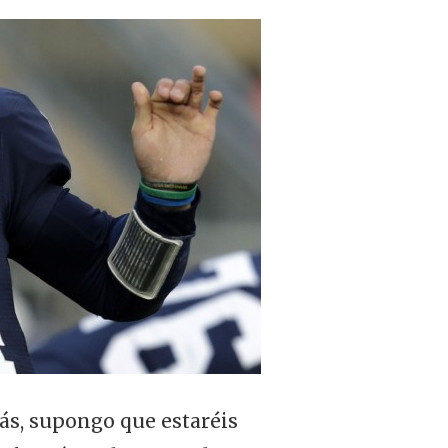
ás, supongo que estaréis