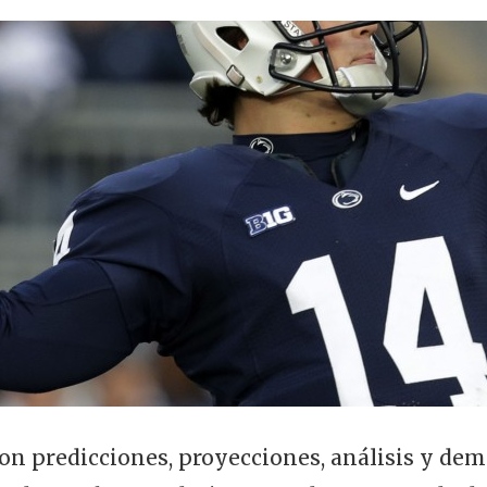
on predicciones, proyecciones, análisis y dem