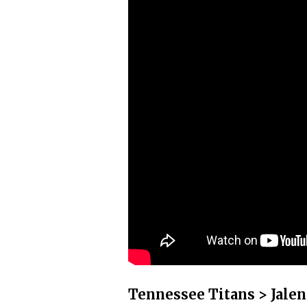
Tennessee Titans > Jalen