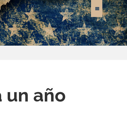
a un año