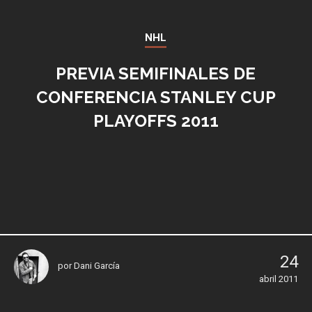
NHL
PREVIA SEMIFINALES DE
CONFERENCIA STANLEY CUP
PLAYOFFS 2011
24
por
Dani García
abril 2011