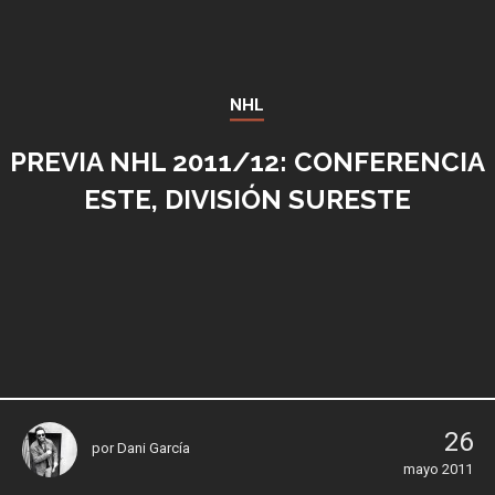
NHL
PREVIA NHL 2011/12: CONFERENCIA
ESTE, DIVISIÓN SURESTE
26
por
Dani García
mayo 2011