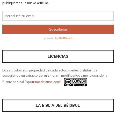
LICENCIAS
Los artículos son propiedad de cada autor. Puedes distribuirlos
escogiendo un extracto del mismo, sin modificarlos y mencionando la
fuente original
"Sportsmadeinusa.com".
LA BIBLIA DEL BÉISBOL