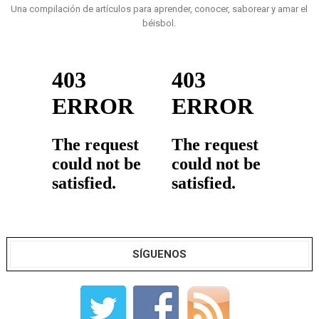
Una compilación de artículos para aprender, conocer, saborear y amar el
béisbol.
SÍGUENOS