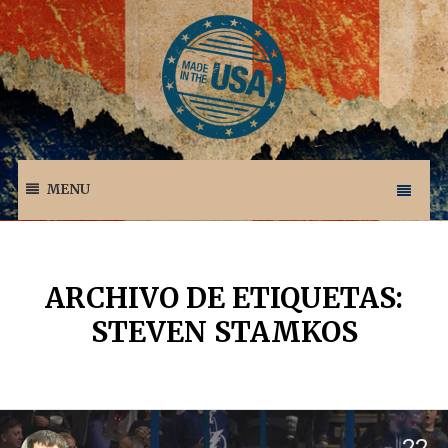
MENU
ARCHIVO DE ETIQUETAS:
STEVEN STAMKOS