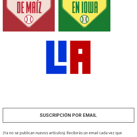
SUSCRIPCIÓN POR EMAIL