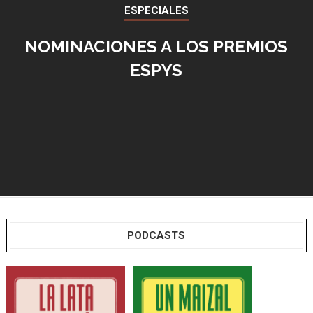
ESPECIALES
NOMINACIONES A LOS PREMIOS
ESPYS
PODCASTS