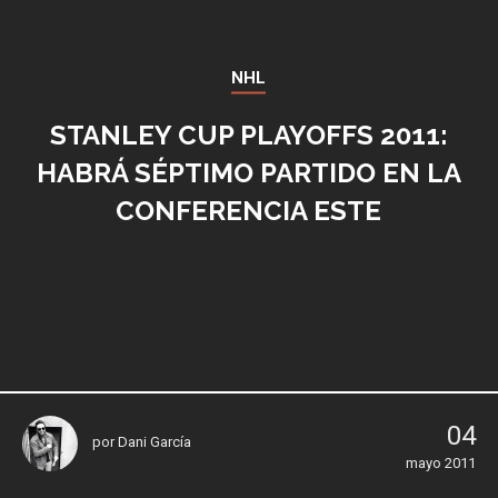
NHL
STANLEY CUP PLAYOFFS 2011:
HABRÁ SÉPTIMO PARTIDO EN LA
CONFERENCIA ESTE
04
por
Dani García
mayo 2011