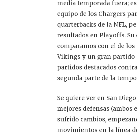
media temporada fuera; e
equipo de los Chargers para
quarterbacks de la NFL, pe
resultados en Playoffs. Su
comparamos con el de los C
Vikings y un gran partido 
partidos destacados contra
segunda parte de la tempo
Se quiere ver en San Diego
mejores defensas (ambos en
sufrido cambios, empezand
movimientos en la línea de