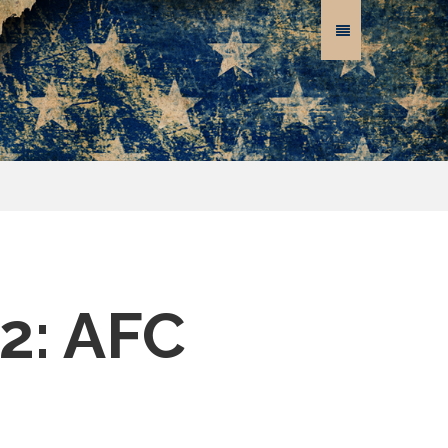
2: AFC