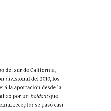
 del sur de California,
 divisional del 2010, los
erá la aportación desde la
ealizó por un
holdout
que
enial receptor se pasó casi