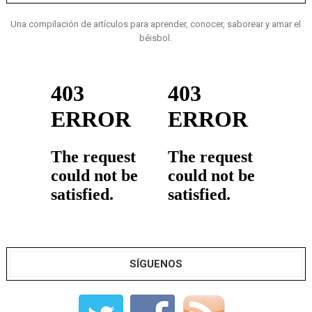
Una compilación de artículos para aprender, conocer, saborear y amar el
béisbol.
SÍGUENOS