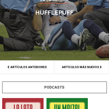
HUFFLEPUFF
ARTÍCULOS ANTERIORES
ARTÍCULOS MÁS NUEVOS
PODCASTS