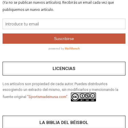
LICENCIAS
Los artículos son propiedad de cada autor. Puedes distribuirlos
escogiendo un extracto del mismo, sin modificarlos y mencionando la
fuente original
"Sportsmadeinusa.com".
LA BIBLIA DEL BÉISBOL