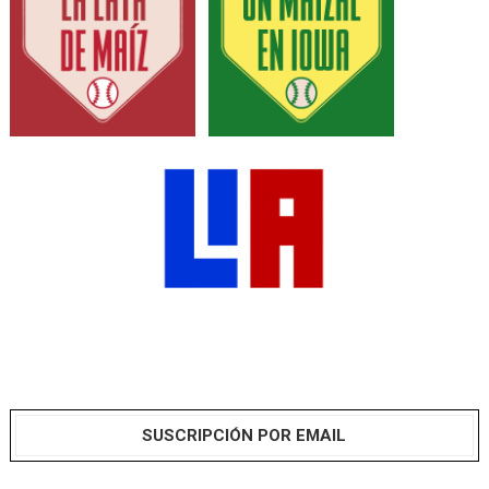
SUSCRIPCIÓN POR EMAIL