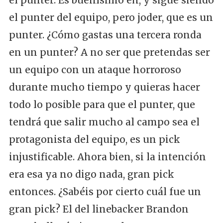
el punter. Es buenísimo eh, y sigue siendo
el punter del equipo, pero joder, que es un
punter. ¿Cómo gastas una tercera ronda
en un punter? A no ser que pretendas ser
un equipo con un ataque horroroso
durante mucho tiempo y quieras hacer
todo lo posible para que el punter, que
tendrá que salir mucho al campo sea el
protagonista del equipo, es un pick
injustificable. Ahora bien, si la intención
era esa ya no digo nada, gran pick
entonces. ¿Sabéis por cierto cuál fue un
gran pick? El del linebacker Brandon