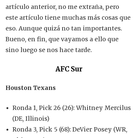
artículo anterior, no me extraña, pero
este artículo tiene muchas más cosas que
eso. Aunque quizá no tan importantes.
Bueno, en fin, que vayamos a ello que
sino luego se nos hace tarde.
AFC Sur
Houston Texans
Ronda 1, Pick 26 (26): Whitney Mercilus
(DE, Illinois)
Ronda 3, Pick 5 (68): DeVier Posey (WR,