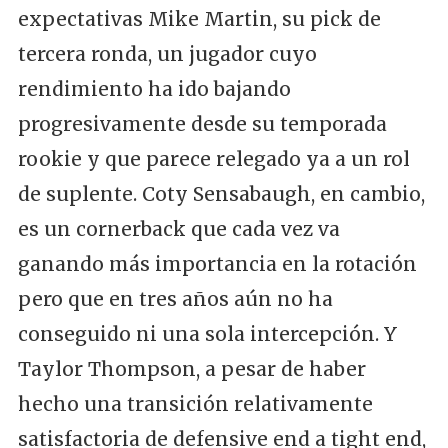
expectativas Mike Martin, su pick de
tercera ronda, un jugador cuyo
rendimiento ha ido bajando
progresivamente desde su temporada
rookie y que parece relegado ya a un rol
de suplente. Coty Sensabaugh, en cambio,
es un cornerback que cada vez va
ganando más importancia en la rotación
pero que en tres años aún no ha
conseguido ni una sola intercepción. Y
Taylor Thompson, a pesar de haber
hecho una transición relativamente
satisfactoria de defensive end a tight end,