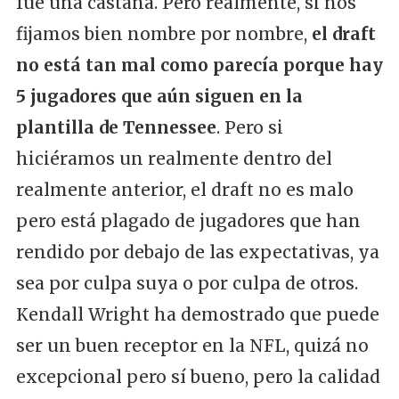
fue una castaña. Pero realmente, si nos
fijamos bien nombre por nombre,
el draft
no está tan mal como parecía porque hay
5 jugadores que aún siguen en la
plantilla de Tennessee
. Pero si
hiciéramos un realmente dentro del
realmente anterior, el draft no es malo
pero está plagado de jugadores que han
rendido por debajo de las expectativas, ya
sea por culpa suya o por culpa de otros.
Kendall Wright ha demostrado que puede
ser un buen receptor en la NFL, quizá no
excepcional pero sí bueno, pero la calidad