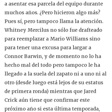
a asentar esa parcela del equipo durante
muchos años. ¿Pero hicieron algo más?
Pues sí, pero tampoco llama la atención.
Whitney Mercilus no sólo fue drafteado
para reemplazar a Mario Williams sino
para tener una excusa para largar a
Connor Barwin, y de momento no lo ha
hecho mal del todo pero tampoco le ha
llegado a la suela del zapato ni a uno ni al
otro (desde luego está lejos de su estatus
de primera ronda) mientras que Jared
Crick aún tiene que confirmar este
próximo año si esta última temporada,