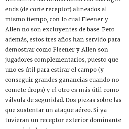
ends (de corte receptor) alineados al
mismo tiempo, con lo cual Fleener y
Allen no son excluyentes de base. Pero
además, estos tres años han servido para
demostrar como Fleener y Allen son
jugadores complementarios, puesto que
uno es útil para estirar el campo (y
conseguir grandes ganancias cuando no
comete drops) y el otro es más útil como
válvula de seguridad. Dos piezas sobre las
que sustentar un ataque aéreo. Si ya
tuvieran un receptor exterior dominante