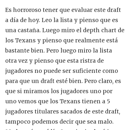
Es horroroso tener que evaluar este draft
a día de hoy. Leo la lista y pienso que es
una castaña. Luego miro el depth chart de
los Texans y pienso que realmente está
bastante bien. Pero luego miro la lista
otra vez y pienso que esta ristra de
jugadores no puede ser suficiente como
para que un draft esté bien. Pero claro, es
que si miramos los jugadores uno por
uno vemos que los Texans tienen a 5
jugadores titulares sacados de este draft,
tampoco podemos decir que sea malo.