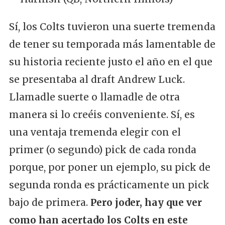
Sí, los Colts tuvieron una suerte tremenda
de tener su temporada más lamentable de
su historia reciente justo el año en el que
se presentaba al draft Andrew Luck.
Llamadle suerte o llamadle de otra
manera si lo creéis conveniente. Sí, es
una ventaja tremenda elegir con el
primer (o segundo) pick de cada ronda
porque, por poner un ejemplo, su pick de
segunda ronda es prácticamente un pick
bajo de primera.
Pero joder, hay que ver
como han acertado los Colts en este