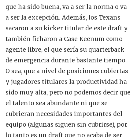
que ha sido buena, va a ser la norma o va
a ser la excepción. Además, los Texans
sacaron a su kicker titular de este draft y
también ficharon a Case Keenum como
agente libre, el que sería su quarterback
de emergencia durante bastante tiempo.
O sea, que a nivel de posiciones cubiertas
y jugadores titulares la productividad ha
sido muy alta, pero no podemos decir que
el talento sea abundante ni que se
cubrieran necesidades importantes del
equipo (algunas siguen sin cubrirse), por
lo tanto es un draft que no acaba de ser