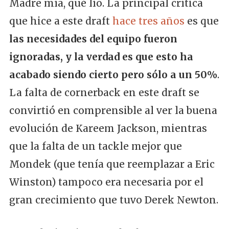
Madre mía, qué lío. La principal crítica
que hice a este draft
hace tres años
es que
las necesidades del equipo fueron
ignoradas, y la verdad es que esto ha
acabado siendo cierto pero sólo a un 50%
.
La falta de cornerback en este draft se
convirtió en comprensible al ver la buena
evolución de Kareem Jackson, mientras
que la falta de un tackle mejor que
Mondek (que tenía que reemplazar a Eric
Winston) tampoco era necesaria por el
gran crecimiento que tuvo Derek Newton.