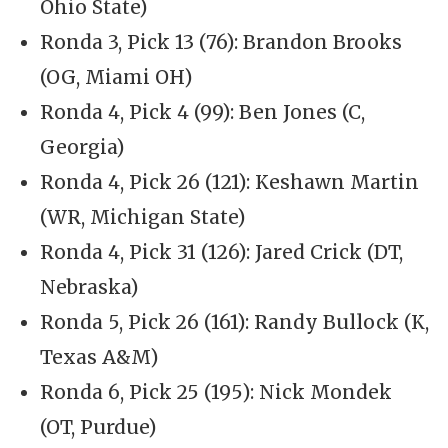
Ohio State)
Ronda 3, Pick 13 (76): Brandon Brooks
(OG, Miami OH)
Ronda 4, Pick 4 (99): Ben Jones (C,
Georgia)
Ronda 4, Pick 26 (121): Keshawn Martin
(WR, Michigan State)
Ronda 4, Pick 31 (126): Jared Crick (DT,
Nebraska)
Ronda 5, Pick 26 (161): Randy Bullock (K,
Texas A&M)
Ronda 6, Pick 25 (195): Nick Mondek
(OT, Purdue)