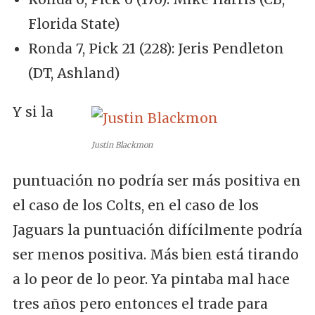
Florida State)
Ronda 7, Pick 21 (228): Jeris Pendleton
(DT, Ashland)
Y si la
Justin Blackmon
puntuación no podría ser más positiva en
el caso de los Colts, en el caso de los
Jaguars la puntuación difícilmente podría
ser menos positiva. Más bien está tirando
a lo peor de lo peor. Ya pintaba mal hace
tres años pero entonces el trade para