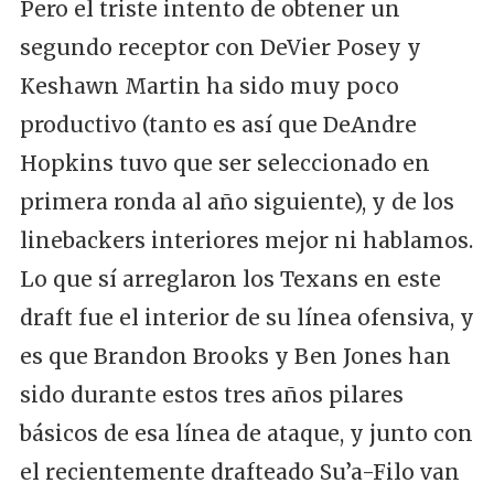
Pero el triste intento de obtener un
segundo receptor con DeVier Posey y
Keshawn Martin ha sido muy poco
productivo (tanto es así que DeAndre
Hopkins tuvo que ser seleccionado en
primera ronda al año siguiente), y de los
linebackers interiores mejor ni hablamos.
Lo que sí arreglaron los Texans en este
draft fue el interior de su línea ofensiva, y
es que Brandon Brooks y Ben Jones han
sido durante estos tres años pilares
básicos de esa línea de ataque, y junto con
el recientemente drafteado Su’a-Filo van