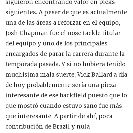
siguieron encontrando valor en picks
siguientes. A pesar de que es actualmente
una de las áreas a reforzar en el equipo,
Josh Chapman fue el nose tackle titular
del equipo y uno de los principales
encargados de parar la carrera durante la
temporada pasada. Y si no hubiera tenido
muchísima mala suerte, Vick Ballard a día
de hoy probablemente sería una pieza
interesante de ese backfield puesto que lo
que mostró cuando estuvo sano fue más
que interesante. A partir de ahí, poca
contribución de Brazil y nula