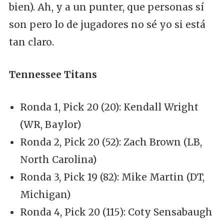
bien). Ah, y a un punter, que personas sí
son pero lo de jugadores no sé yo si está
tan claro.
Tennessee Titans
Ronda 1, Pick 20 (20): Kendall Wright
(WR, Baylor)
Ronda 2, Pick 20 (52): Zach Brown (LB,
North Carolina)
Ronda 3, Pick 19 (82): Mike Martin (DT,
Michigan)
Ronda 4, Pick 20 (115): Coty Sensabaugh