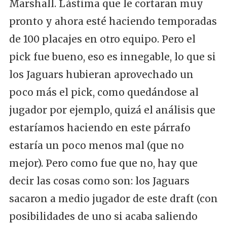
Marshall. Lástima que le cortaran muy
pronto y ahora esté haciendo temporadas
de 100 placajes en otro equipo. Pero el
pick fue bueno, eso es innegable, lo que si
los Jaguars hubieran aprovechado un
poco más el pick, como quedándose al
jugador por ejemplo, quizá el análisis que
estaríamos haciendo en este párrafo
estaría un poco menos mal (que no
mejor). Pero como fue que no, hay que
decir las cosas como son: los Jaguars
sacaron a medio jugador de este draft (con
posibilidades de uno si acaba saliendo