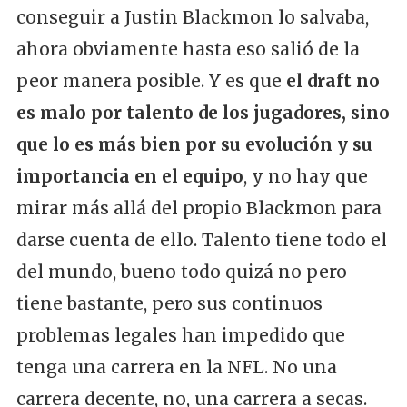
conseguir a Justin Blackmon lo salvaba,
ahora obviamente hasta eso salió de la
peor manera posible. Y es que
el draft no
es malo por talento de los jugadores, sino
que lo es más bien por su evolución y su
importancia en el equipo
, y no hay que
mirar más allá del propio Blackmon para
darse cuenta de ello. Talento tiene todo el
del mundo, bueno todo quizá no pero
tiene bastante, pero sus continuos
problemas legales han impedido que
tenga una carrera en la NFL. No una
carrera decente, no, una carrera a secas.