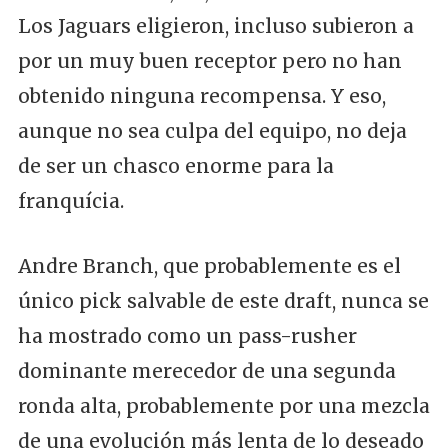
Los Jaguars eligieron, incluso subieron a
por un muy buen receptor pero no han
obtenido ninguna recompensa. Y eso,
aunque no sea culpa del equipo, no deja
de ser un chasco enorme para la
franquícia.
Andre Branch, que probablemente es el
único pick salvable de este draft, nunca se
ha mostrado como un pass-rusher
dominante merecedor de una segunda
ronda alta, probablemente por una mezcla
de una evolución más lenta de lo deseado