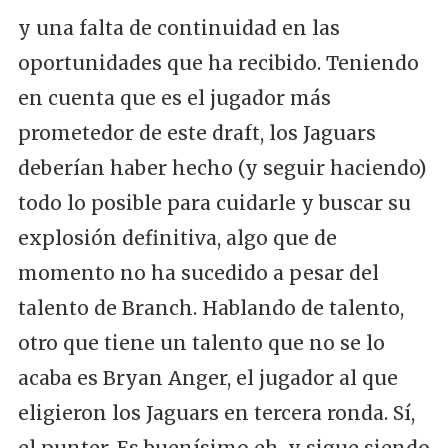
y una falta de continuidad en las
oportunidades que ha recibido. Teniendo
en cuenta que es el jugador más
prometedor de este draft, los Jaguars
deberían haber hecho (y seguir haciendo)
todo lo posible para cuidarle y buscar su
explosión definitiva, algo que de
momento no ha sucedido a pesar del
talento de Branch. Hablando de talento,
otro que tiene un talento que no se lo
acaba es Bryan Anger, el jugador al que
eligieron los Jaguars en tercera ronda. Sí,