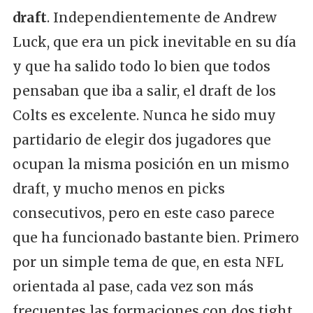
draft
. Independientemente de Andrew
Luck, que era un pick inevitable en su día
y que ha salido todo lo bien que todos
pensaban que iba a salir, el draft de los
Colts es excelente. Nunca he sido muy
partidario de elegir dos jugadores que
ocupan la misma posición en un mismo
draft, y mucho menos en picks
consecutivos, pero en este caso parece
que ha funcionado bastante bien. Primero
por un simple tema de que, en esta NFL
orientada al pase, cada vez son más
frecuentes las formaciones con dos tight