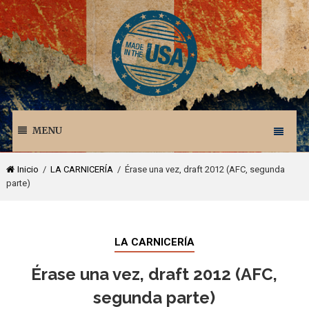
MENU
Inicio
/
LA CARNICERÍA
/ Érase una vez, draft 2012 (AFC, segunda
parte)
LA CARNICERÍA
Érase una vez, draft 2012 (AFC,
segunda parte)