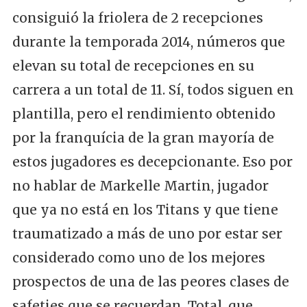
consiguió la friolera de 2 recepciones
durante la temporada 2014, números que
elevan su total de recepciones en su
carrera a un total de 11. Sí, todos siguen en
plantilla, pero el rendimiento obtenido
por la franquícia de la gran mayoría de
estos jugadores es decepcionante. Eso por
no hablar de Markelle Martin, jugador
que ya no está en los Titans y que tiene
traumatizado a más de uno por estar ser
considerado como uno de los mejores
prospectos de una de las peores clases de
safeties que se recuerdan. Total, que