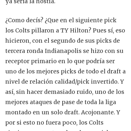
ya sería la hostia.
¿Como decís? ¿Que en el siguiente pick
los Colts pillaron a TY Hilton? Pues sí, eso
hicieron, con el segundo de sus picks de
tercera ronda Indianapolis se hizo con su
receptor primario en lo que podría ser
uno de los mejores picks de todo el draft a
nivel de relación calidad/pick invertido. Y
así, sin hacer demasiado ruido, uno de los
mejores ataques de pase de toda la liga
montado en un solo draft. Acojonante. Y
por si esto no fuera poco, los Colts