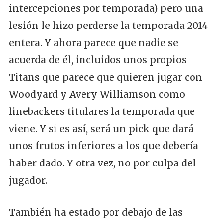
intercepciones por temporada) pero una
lesión le hizo perderse la temporada 2014
entera. Y ahora parece que nadie se
acuerda de él, incluidos unos propios
Titans que parece que quieren jugar con
Woodyard y Avery Williamson como
linebackers titulares la temporada que
viene. Y si es así, será un pick que dará
unos frutos inferiores a los que debería
haber dado. Y otra vez, no por culpa del
jugador.
También ha estado por debajo de las