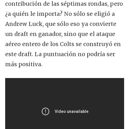
contribución de las séptimas rondas, pero
¿a quién le importa? No sólo se eligió a
Andrew Luck, que sólo eso ya convierte
un draft en ganador, sino que el ataque
aéreo entero de los Colts se construyó en
este draft. La puntuación no podría ser
más positiva.