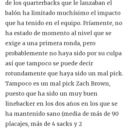
de los quarterbacks que le lanzaban el
balón ha limitado muchísimo el impacto
que ha tenido en el equipo. Fríamente, no
ha estado de momento al nivel que se
exige a una primera ronda, pero
probablemente no haya sido por su culpa
así que tampoco se puede decir
rotundamente que haya sido un mal pick.
Tampoco es un mal pick Zach Brown,
puesto que ha sido un muy buen
linebacker en los dos años en los que se
ha mantenido sano (media de más de 90
placajes, más de 4 sacks y 2