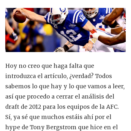
Hoy no creo que haga falta que
introduzca el artículo, ¿verdad? Todos
sabemos lo que hay y lo que vamos a leer,
así que procedo a cerrar el análisis del
draft de 2012 para los equipos de la AFC.
Sí, ya sé que muchos estáis ahí por el
hype de Tony Bergstrom que hice en el