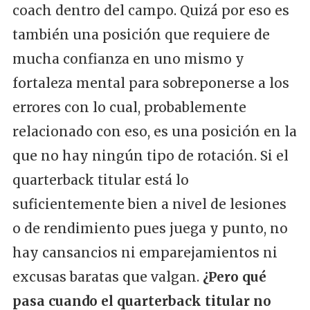
coach dentro del campo. Quizá por eso es
también una posición que requiere de
mucha confianza en uno mismo y
fortaleza mental para sobreponerse a los
errores con lo cual, probablemente
relacionado con eso, es una posición en la
que no hay ningún tipo de rotación. Si el
quarterback titular está lo
suficientemente bien a nivel de lesiones
o de rendimiento pues juega y punto, no
hay cansancios ni emparejamientos ni
excusas baratas que valgan.
¿Pero qué
pasa cuando el quarterback titular no