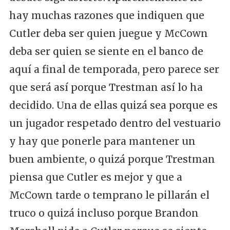
hay muchas razones que indiquen que
Cutler deba ser quien juegue y McCown
deba ser quien se siente en el banco de
aquí a final de temporada, pero parece ser
que será así porque Trestman así lo ha
decidido. Una de ellas quizá sea porque es
un jugador respetado dentro del vestuario
y hay que ponerle para mantener un
buen ambiente, o quizá porque Trestman
piensa que Cutler es mejor y que a
McCown tarde o temprano le pillarán el
truco o quizá incluso porque Brandon