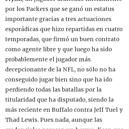
por los Packers que se ganó un estatus
importante gracias a tres actuaciones
esporádicas que hizo repartidas en cuatro
temporadas, que firmó un buen contrato
como agente libre y que luego ha sido
probablemente el jugador más
decepcionante de la NFL, no sólo no ha
conseguido jugar bien sino que ha ido
perdiendo todas las batallas por la
titularidad que ha disputado, siendo la
más reciente en Buffalo contra Jeff Tuel y
Thad Lewis. Pues nada, aunque las