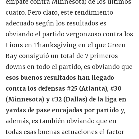
empate contra Minnesota) de los últimos
cuatro. Pero claro, este rendimiento
adecuado según los resultados es
obviando el partido vergonzoso contra los
Lions en Thanksgiving en el que Green
Bay consiguió un total de 7 primeros
downs en todo el partido, es obviando que
esos buenos resultados han llegado
contra los defensas #25 (Atlanta), #30
(Minnesota) y #32 (Dallas) de la liga en
yardas de pase encajadas por partido
y,
además, es también obviando que en
todas esas buenas actuaciones el factor