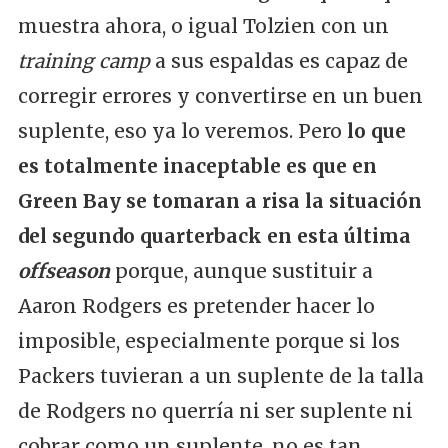
muestra ahora, o igual Tolzien con un
training camp
a sus espaldas es capaz de
corregir errores y convertirse en un buen
suplente, eso ya lo veremos. Pero
lo que
es totalmente inaceptable es que en
Green Bay se tomaran a risa la situación
del segundo quarterback en esta última
offseason
porque, aunque sustituir a
Aaron Rodgers es pretender hacer lo
imposible, especialmente porque si los
Packers tuvieran a un suplente de la talla
de Rodgers no querría ni ser suplente ni
cobrar como un suplente, no es tan