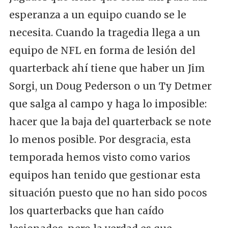
esperanza a un equipo cuando se le
necesita. Cuando la tragedia llega a un
equipo de NFL en forma de lesión del
quarterback ahí tiene que haber un Jim
Sorgi, un Doug Pederson o un Ty Detmer
que salga al campo y haga lo imposible:
hacer que la baja del quarterback se note
lo menos posible. Por desgracia, esta
temporada hemos visto como varios
equipos han tenido que gestionar esta
situación puesto que no han sido pocos
los quarterbacks que han caído