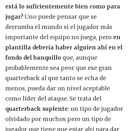
está lo suficientemente bien como para
jugar?
Uno puede pensar que se
derrumba el mundo si el jugador más
importante del equipo no juega, pero
en
plantilla debería haber alguien ahí en el
fondo del banquillo
que, aunque
probablemente sea peor que ese gran
quarterback al que tanto se echa de
menos, pueda dar un nivel aceptable
como líder del ataque. Se trata del
quarterback suplente
: un tipo de jugador
olvidado por muchos pero un tipo de
jugador que tiene que estar ahí para dar