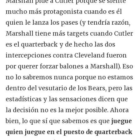
Marshall pide a Cutler porque se siente
mucho más protagonista cuando es él
quien le lanza los pases (y tendría razón,
Marshall tiene más targets cuando Cutler
es el quarterback y de hecho las dos
intercepciones contra Cleveland fueron
por querer forzar balones a Marshall). Eso
no lo sabremos nunca porque no estamos
dentro del vesutario de los Bears, pero las
estadísticas y las sensaciones dicen que
la decisión no es la mejor posible. Ahora
bien, lo que sí que sabemos es que
juegue
quien juegue en el puesto de quarterback