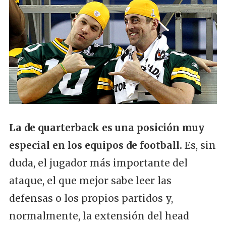
La de quarterback es una posición muy
especial en los equipos de football.
Es, sin
duda, el jugador más importante del
ataque, el que mejor sabe leer las
defensas o los propios partidos y,
normalmente, la extensión del head