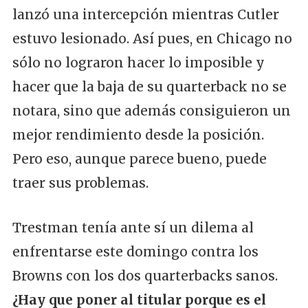
lanzó una intercepción mientras Cutler
estuvo lesionado. Así pues, en Chicago no
sólo no lograron hacer lo imposible y
hacer que la baja de su quarterback no se
notara, sino que además consiguieron un
mejor rendimiento desde la posición.
Pero eso, aunque parece bueno, puede
traer sus problemas.
Trestman tenía ante sí un dilema al
enfrentarse este domingo contra los
Browns con los dos quarterbacks sanos.
¿Hay que poner al titular porque es el