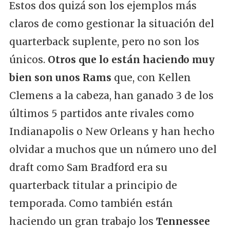
Estos dos quizá son los ejemplos más
claros de como gestionar la situación del
quarterback suplente, pero no son los
únicos.
Otros que lo están haciendo muy
bien son unos Rams
que, con Kellen
Clemens a la cabeza, han ganado 3 de los
últimos 5 partidos ante rivales como
Indianapolis o New Orleans y han hecho
olvidar a muchos que un número uno del
draft como Sam Bradford era su
quarterback titular a principio de
temporada. Como también están
haciendo un gran trabajo los
Tennessee