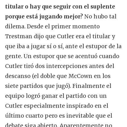
titular o hay que seguir con el suplente
porque está jugando mejor?
No hubo tal
dilema. Desde el primer momento
Trestman dijo que Cutler era el titular y
que iba a jugar sí o sí, ante el estupor de la
gente. Un estupor que se acentuó cuando
Cutler tiró dos intercepciones antes del
descanso (el doble que McCown en los
siete partidos que jugó). Finalmente el
equipo logró ganar el partido con un
Cutler especialmente inspirado en el
último cuarto pero es inevitable que el
debate siga abierto. Aparentemente no