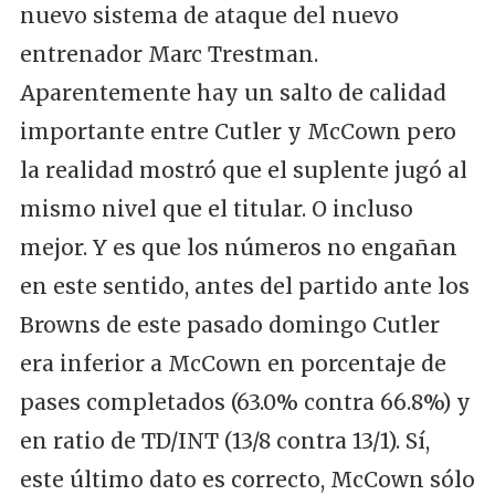
nuevo sistema de ataque del nuevo
entrenador Marc Trestman.
Aparentemente hay un salto de calidad
importante entre Cutler y McCown pero
la realidad mostró que el suplente jugó al
mismo nivel que el titular. O incluso
mejor. Y es que los números no engañan
en este sentido, antes del partido ante los
Browns de este pasado domingo Cutler
era inferior a McCown en porcentaje de
pases completados (63.0% contra 66.8%) y
en ratio de TD/INT (13/8 contra 13/1). Sí,
este último dato es correcto, McCown sólo