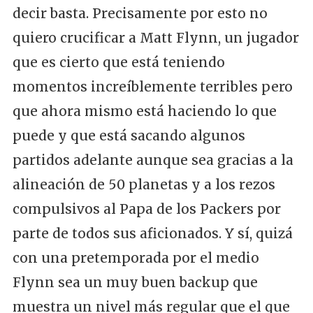
decir basta. Precisamente por esto no
quiero crucificar a Matt Flynn, un jugador
que es cierto que está teniendo
momentos increíblemente terribles pero
que ahora mismo está haciendo lo que
puede y que está sacando algunos
partidos adelante aunque sea gracias a la
alineación de 50 planetas y a los rezos
compulsivos al Papa de los Packers por
parte de todos sus aficionados. Y sí, quizá
con una pretemporada por el medio
Flynn sea un muy buen backup que
muestra un nivel más regular que el que