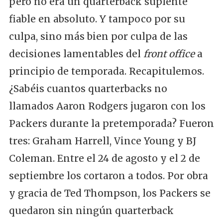
pero no era un quarterback suplente
fiable en absoluto. Y tampoco por su
culpa, sino más bien por culpa de las
decisiones lamentables del
front office
a
principio de temporada. Recapitulemos.
¿Sabéis cuantos quarterbacks no
llamados Aaron Rodgers jugaron con los
Packers durante la pretemporada? Fueron
tres: Graham Harrell, Vince Young y BJ
Coleman. Entre el 24 de agosto y el 2 de
septiembre los cortaron a todos. Por obra
y gracia de Ted Thompson, los Packers se
quedaron sin ningún quarterback