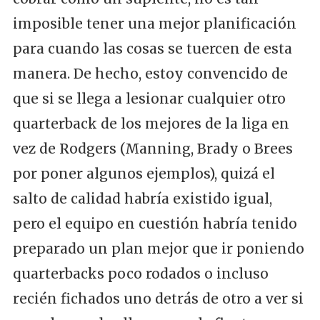
imposible tener una mejor planificación
para cuando las cosas se tuercen de esta
manera. De hecho, estoy convencido de
que si se llega a lesionar cualquier otro
quarterback de los mejores de la liga en
vez de Rodgers (Manning, Brady o Brees
por poner algunos ejemplos), quizá el
salto de calidad habría existido igual,
pero el equipo en cuestión habría tenido
preparado un plan mejor que ir poniendo
quarterbacks poco rodados o incluso
recién fichados uno detrás de otro a ver si