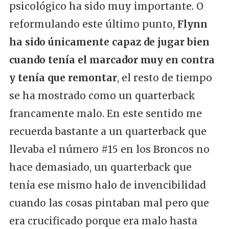
psicológico ha sido muy importante. O
reformulando este último punto,
Flynn
ha sido únicamente capaz de jugar bien
cuando tenía el marcador muy en contra
y tenía que remontar
, el resto de tiempo
se ha mostrado como un quarterback
francamente malo. En este sentido me
recuerda bastante a un quarterback que
llevaba el número #15 en los Broncos no
hace demasiado, un quarterback que
tenía ese mismo halo de invencibilidad
cuando las cosas pintaban mal pero que
era crucificado porque era malo hasta