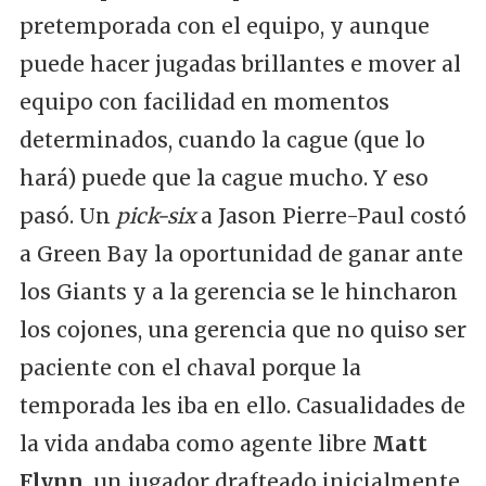
pretemporada con el equipo, y aunque
puede hacer jugadas brillantes e mover al
equipo con facilidad en momentos
determinados, cuando la cague (que lo
hará) puede que la cague mucho. Y eso
pasó. Un
pick-six
a Jason Pierre-Paul costó
a Green Bay la oportunidad de ganar ante
los Giants y a la gerencia se le hincharon
los cojones, una gerencia que no quiso ser
paciente con el chaval porque la
temporada les iba en ello. Casualidades de
la vida andaba como agente libre
Matt
Flynn
, un jugador drafteado inicialmente