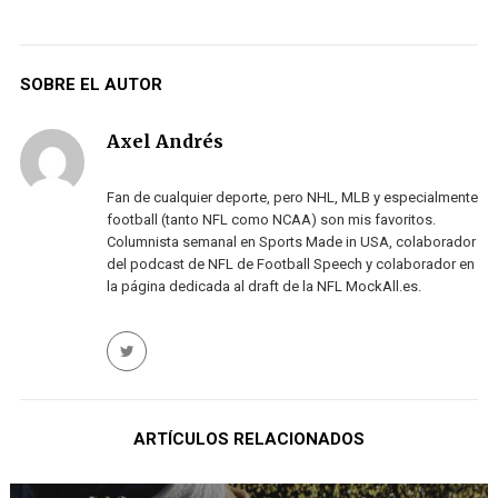
SOBRE EL AUTOR
Axel Andrés
Fan de cualquier deporte, pero NHL, MLB y especialmente
football (tanto NFL como NCAA) son mis favoritos.
Columnista semanal en Sports Made in USA, colaborador
del podcast de NFL de Football Speech y colaborador en
la página dedicada al draft de la NFL MockAll.es.
ARTÍCULOS RELACIONADOS