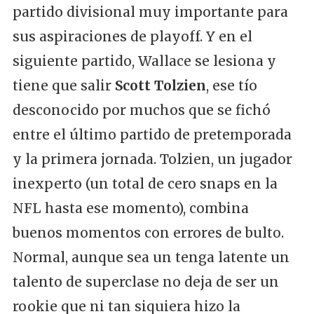
partido divisional muy importante para
sus aspiraciones de playoff. Y en el
siguiente partido, Wallace se lesiona y
tiene que salir
Scott Tolzien
, ese tío
desconocido por muchos que se fichó
entre el último partido de pretemporada
y la primera jornada. Tolzien, un jugador
inexperto (un total de cero snaps en la
NFL hasta ese momento), combina
buenos momentos con errores de bulto.
Normal, aunque sea un tenga latente un
talento de superclase no deja de ser un
rookie que ni tan siquiera hizo la