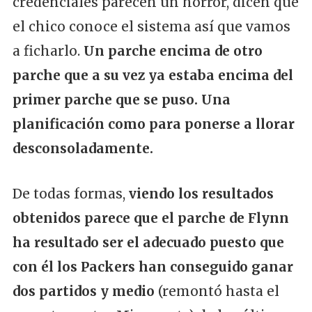
credenciales parecen un horror, dicen que
el chico conoce el sistema así que vamos
a ficharlo.
Un parche encima de otro
parche que a su vez ya estaba encima del
primer parche que se puso. Una
planificación como para ponerse a llorar
desconsoladamente.
De todas formas,
viendo los resultados
obtenidos parece que el parche de Flynn
ha resultado ser el adecuado puesto que
con él los Packers han conseguido ganar
dos partidos y medio
(remontó hasta el