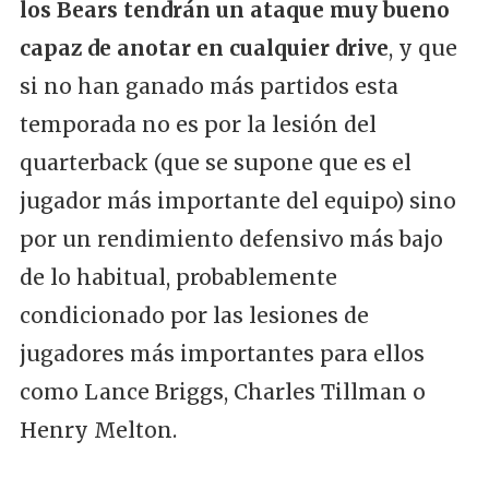
los Bears tendrán un ataque muy bueno
capaz de anotar en cualquier drive
, y que
si no han ganado más partidos esta
temporada no es por la lesión del
quarterback (que se supone que es el
jugador más importante del equipo) sino
por un rendimiento defensivo más bajo
de lo habitual, probablemente
condicionado por las lesiones de
jugadores más importantes para ellos
como Lance Briggs, Charles Tillman o
Henry Melton.