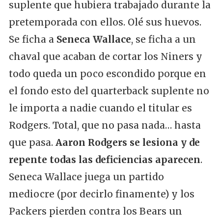
suplente que hubiera trabajado durante la
pretemporada con ellos. Olé sus huevos.
Se ficha a
Seneca Wallace
, se ficha a un
chaval que acaban de cortar los Niners y
todo queda un poco escondido porque en
el fondo esto del quarterback suplente no
le importa a nadie cuando el titular es
Rodgers. Total, que no pasa nada… hasta
que pasa.
Aaron Rodgers se lesiona y de
repente todas las deficiencias aparecen
.
Seneca Wallace juega un partido
mediocre (por decirlo finamente) y los
Packers pierden contra los Bears un