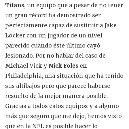
Titans,
un equipo que a pesar de no tener
un gran récord ha demostrado ser
perfectamente capaz de sustituir a Jake
Locker con un jugador de un nivel
parecido cuando éste último cayó
lesionado. Por no hablar del caso de
Michael Vick y
Nick Foles
en
Philadelphia, una situación que ha tenido
sus altibajos pero que parece haberse
resuelto de la mejor manera posible.
Gracias a todos estos equipos y a alguno
más que seguro que me dejo, hemos visto
que en la NFL es posible hacer lo