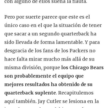
con alguno de ellos suena la flauta.
Pero por suerte parece que este es el
único caso en el que la situación de tener
que sacar a un segundo quarterback ha
sido llevada de forma lamentable. Y para
desgracia de los fans de los Packers no
hace falta mirar mucho más allá de su
misma división, porque
los Chicago Bears
son probablemente el equipo que
mejores resultados ha obtenido de su
quarterback suplente
. Recapitulemos
aquí también. Jay Cutler se lesiona en la