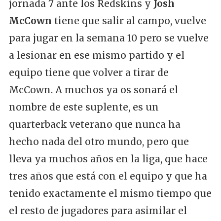
jornada 7 ante los Redskins y
Josh
McCown
tiene que salir al campo, vuelve
para jugar en la semana 10 pero se vuelve
a lesionar en ese mismo partido y el
equipo tiene que volver a tirar de
McCown. A muchos ya os sonará el
nombre de este suplente, es un
quarterback veterano que nunca ha
hecho nada del otro mundo, pero que
lleva ya muchos años en la liga, que hace
tres años que está con el equipo y que ha
tenido exactamente el mismo tiempo que
el resto de jugadores para asimilar el