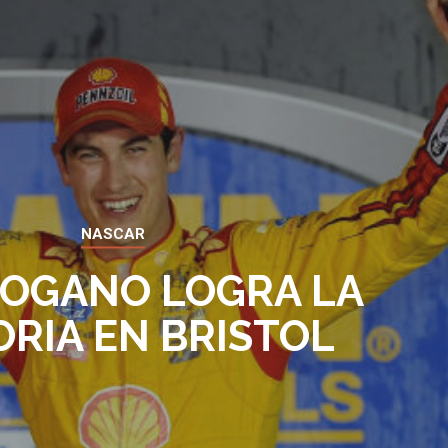
NASCAR
LOGANO LOGRA LA
ORIA EN BRISTOL