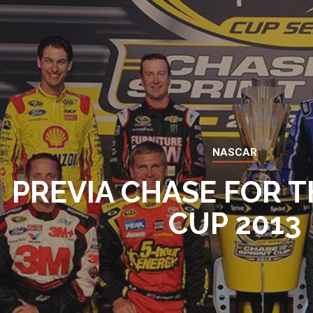
NASCAR
PREVIA CHASE FOR T
CUP 2013