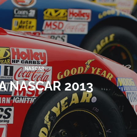
NASCAR
A NASCAR 2013