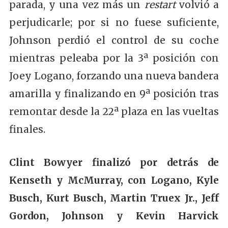
parada, y una vez más un
restart
volvió a
perjudicarle; por si no fuese suficiente,
Johnson perdió el control de su coche
mientras peleaba por la 3ª posición con
Joey Logano, forzando una nueva bandera
amarilla y finalizando en 9ª posición tras
remontar desde la 22ª plaza en las vueltas
finales.
Clint Bowyer finalizó por detrás de
Kenseth y McMurray, con Logano, Kyle
Busch, Kurt Busch, Martin Truex Jr., Jeff
Gordon, Johnson y Kevin Harvick