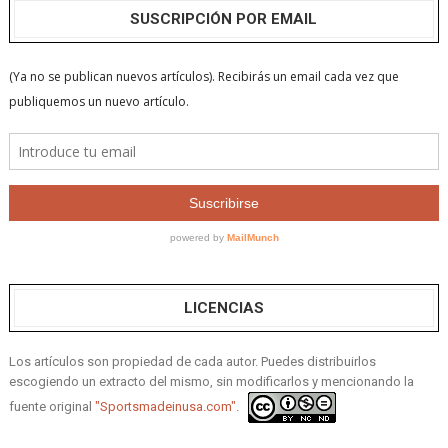
SUSCRIPCIÓN POR EMAIL
LICENCIAS
Los artículos son propiedad de cada autor. Puedes distribuirlos
escogiendo un extracto del mismo, sin modificarlos y mencionando la
fuente original
"Sportsmadeinusa.com".