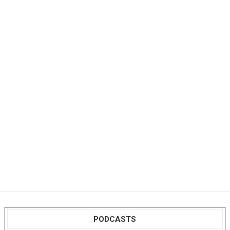
PODCASTS