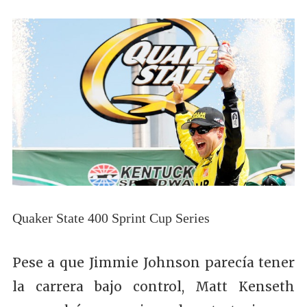
Quaker State 400 Sprint Cup Series
Pese a que Jimmie Johnson parecía tener
la carrera bajo control, Matt Kenseth