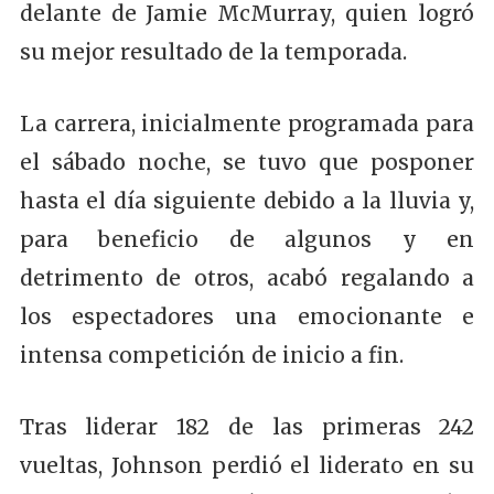
delante de Jamie McMurray, quien logró
su mejor resultado de la temporada.
La carrera, inicialmente programada para
el sábado noche, se tuvo que posponer
hasta el día siguiente debido a la lluvia y,
para beneficio de algunos y en
detrimento de otros, acabó regalando a
los espectadores una emocionante e
intensa competición de inicio a fin.
Tras liderar 182 de las primeras 242
vueltas, Johnson perdió el liderato en su