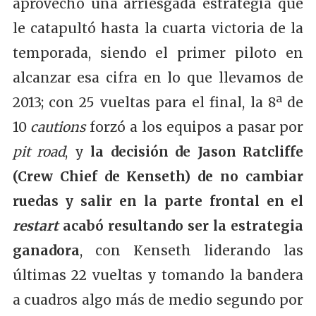
aprovechó una arriesgada estrategia que
le catapultó hasta la cuarta victoria de la
temporada, siendo el primer piloto en
alcanzar esa cifra en lo que llevamos de
2013; con 25 vueltas para el final, la 8ª de
10
cautions
forzó a los equipos a pasar por
pit road
, y
la decisión de Jason Ratcliffe
(Crew Chief de Kenseth) de no cambiar
ruedas y salir en la parte frontal en el
restart
acabó resultando ser la estrategia
ganadora
, con Kenseth liderando las
últimas 22 vueltas y tomando la bandera
a cuadros algo más de medio segundo por