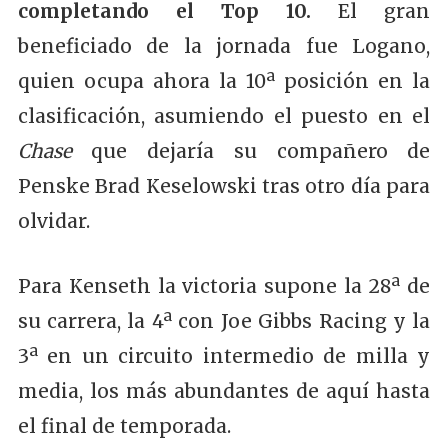
completando el Top 10.
El gran
beneficiado de la jornada fue Logano,
quien ocupa ahora la 10ª posición en la
clasificación, asumiendo el puesto en el
Chase
que dejaría su compañero de
Penske Brad Keselowski tras otro día para
olvidar.
Para Kenseth la victoria supone la 28ª de
su carrera, la 4ª con Joe Gibbs Racing y la
3ª en un circuito intermedio de milla y
media, los más abundantes de aquí hasta
el final de temporada.