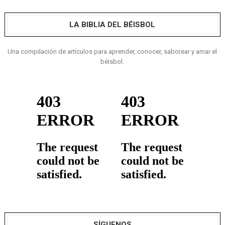
LA BIBLIA DEL BÉISBOL
Una compilación de artículos para aprender, conocer, saborear y amar el
béisbol.
SÍGUENOS