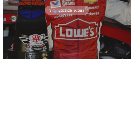
3 minutos de lectura