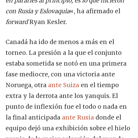
en pararles al principio, es lo que hicieron
con Rusia y Eslovaquia
«, ha afirmado el
forward
Ryan Kesler.
Canadá ha ido de menos a más en el
torneo. La presión a la que el conjunto
estaba sometida se notó en una primera
fase mediocre, con una victoria ante
Noruega, otra
ante Suiza
en el tiempo
extra y la derrota ante los yanquis. El
punto de inflexión fue el todo o nada en
la final anticipada
ante Rusia
donde el
equipo dejó una exhibición sobre el hielo