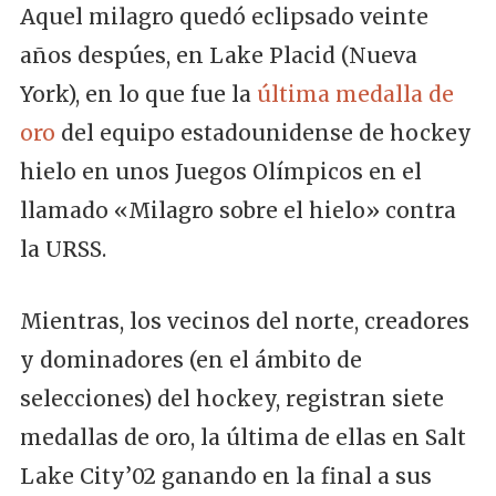
Aquel milagro quedó eclipsado veinte
años despúes, en Lake Placid (Nueva
York), en lo que fue la
última medalla de
oro
del equipo estadounidense de hockey
hielo en unos Juegos Olímpicos en el
llamado «Milagro sobre el hielo» contra
la URSS.
Mientras, los vecinos del norte, creadores
y dominadores (en el ámbito de
selecciones) del hockey, registran siete
medallas de oro, la última de ellas en Salt
Lake City’02 ganando en la final a sus