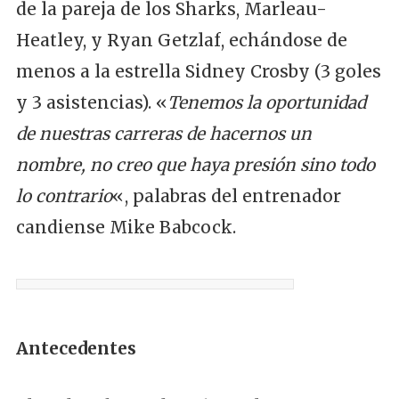
de la pareja de los Sharks, Marleau-
Heatley, y Ryan Getzlaf, echándose de
menos a la estrella Sidney Crosby (3 goles
y 3 asistencias). «
Tenemos la oportunidad
de nuestras carreras de hacernos un
nombre, no creo que haya presión sino todo
lo contrario
«, palabras del entrenador
candiense Mike Babcock.
Antecedentes