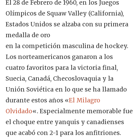
El 28 de Febrero de 1960, en los Juegos
Olímpicos de Squaw Valley (California),
Estados Unidos se alzaba con su
primera
medalla de oro
en la competición masculina de hockey.
Los norteamericanos ganaron a los
cuatro favoritos para la victoria final,
Suecia, Canadá, Checoslovaquia y la
Unión Soviética en lo que se ha llamado
durante estos años «
El Milagro
Olvidado
«. Especialmente memorable fue
el choque entre yanquis y canadienses
que acabó con 2-1 para los anfitriones.