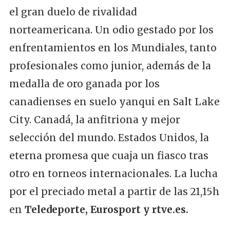
el gran duelo de rivalidad
norteamericana. Un odio gestado por los
enfrentamientos en los Mundiales, tanto
profesionales como junior, además de la
medalla de oro ganada por los
canadienses en suelo yanqui en Salt Lake
City. Canadá, la anfitriona y mejor
selección del mundo. Estados Unidos, la
eterna promesa que cuaja un fiasco tras
otro en torneos internacionales. La lucha
por el preciado metal a partir de las 21,15h
en
Teledeporte, Eurosport y rtve.es.