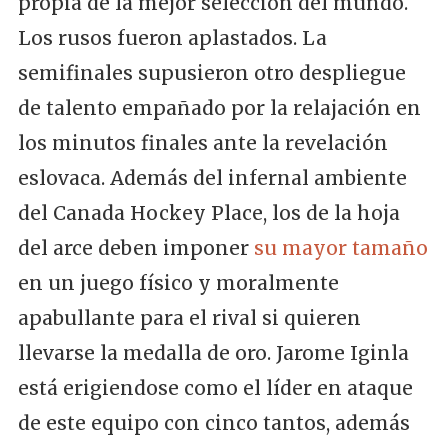
propia de la mejor selección del mundo.
Los rusos fueron aplastados. La
semifinales supusieron otro despliegue
de talento empañado por la relajación en
los minutos finales ante la revelación
eslovaca. Además del infernal ambiente
del Canada Hockey Place, los de la hoja
del arce deben imponer
su mayor tamaño
en un juego físico y moralmente
apabullante para el rival si quieren
llevarse la medalla de oro. Jarome Iginla
está erigiendose como el líder en ataque
de este equipo con cinco tantos, además