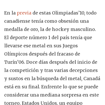
En la
previa
de estas Olimpiadas’10, todo
canadiense tenía como obsesión una
medalla de oro, la de hockey masculino.
El deporte número 1 del país tenía que
llevarse ese metal en sus Juegos
Olímpicos después del fracaso de
Turín’06. Doce días después del inicio de
la competición y tras varias decepciones
y sustos en la búsqueda del metal, Canadá
está en su final. Enfrente lo que se puede
considerar una mediana sorpresa en este
torneo, Estados Unidos, un equipo