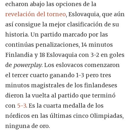
echaron abajo las opciones de la
revelación del torneo
, Eslovaquia, que aún
así consigue la mejor clasificación de su
historia. Un partido marcado por las
continúas penalizaciones, 14 minutos
Finlandia y 18 Eslovaquia con 3-2 en goles
de
powerplay
. Los eslovacos comenzaron
el tercer cuarto ganando 1-3 pero tres
minutos magistrales de los finlandeses
dieron la vuelta al partido que terminó
con
5-3
. Es la cuarta medalla de los
nórdicos en las últimas cinco Olimpiadas,
ninguna de oro.