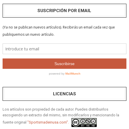
SUSCRIPCIÓN POR EMAIL
LICENCIAS
Los artículos son propiedad de cada autor. Puedes distribuirlos
escogiendo un extracto del mismo, sin modificarlos y mencionando la
fuente original
"Sportsmadeinusa.com".