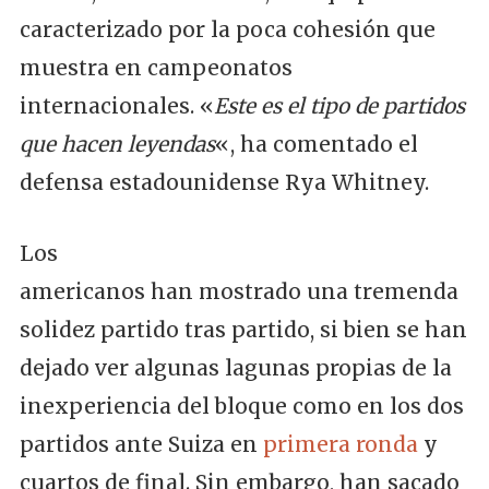
caracterizado por la poca cohesión que
muestra en campeonatos
internacionales. «
Este es el tipo de partidos
que hacen leyendas
«, ha comentado el
defensa estadounidense Rya Whitney.
Los
americanos han mostrado una tremenda
solidez partido tras partido, si bien se han
dejado ver algunas lagunas propias de la
inexperiencia del bloque como en los dos
partidos ante Suiza en
primera ronda
y
cuartos de final. Sin embargo, han sacado