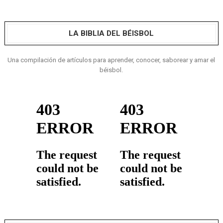
LA BIBLIA DEL BÉISBOL
Una compilación de artículos para aprender, conocer, saborear y amar el
béisbol.