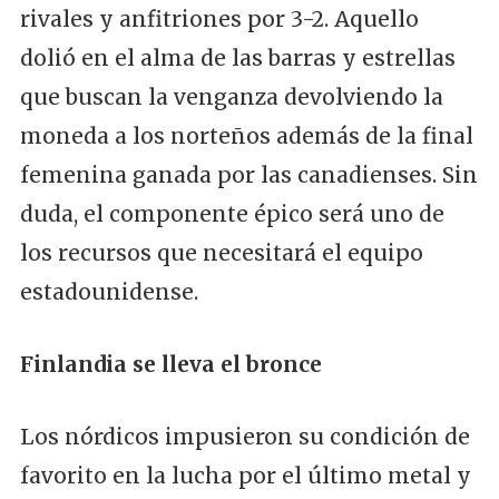
rivales y anfitriones por 3-2. Aquello
dolió en el alma de las barras y estrellas
que buscan la venganza devolviendo la
moneda a los norteños además de la final
femenina ganada por las canadienses. Sin
duda, el componente épico será uno de
los recursos que necesitará el equipo
estadounidense.
Finlandia se lleva el bronce
Los nórdicos impusieron su condición de
favorito en la lucha por el último metal y