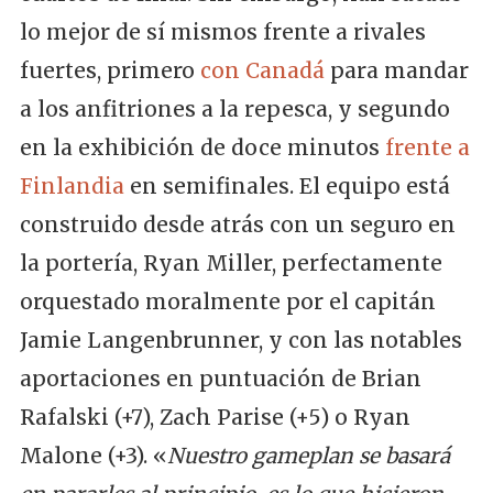
lo mejor de sí mismos frente a rivales
fuertes, primero
con Canadá
para mandar
a los anfitriones a la repesca, y segundo
en la exhibición de doce minutos
frente a
Finlandia
en semifinales. El equipo está
construido desde atrás con un seguro en
la portería, Ryan Miller, perfectamente
orquestado moralmente por el capitán
Jamie Langenbrunner, y con las notables
aportaciones en puntuación de Brian
Rafalski (+7), Zach Parise (+5) o Ryan
Malone (+3). «
Nuestro gameplan se basará