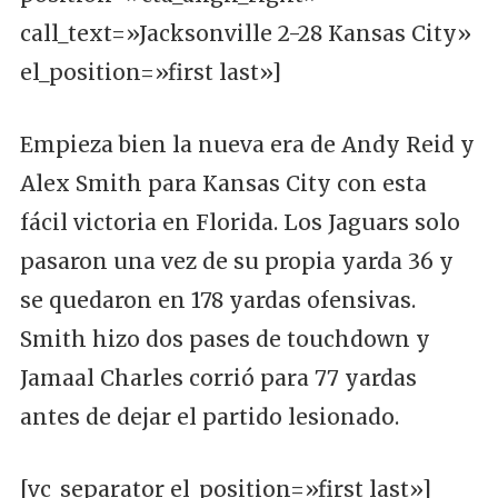
call_text=»Jacksonville 2-28 Kansas City»
el_position=»first last»]
Empieza bien la nueva era de Andy Reid y
Alex Smith para Kansas City con esta
fácil victoria en Florida. Los Jaguars solo
pasaron una vez de su propia yarda 36 y
se quedaron en 178 yardas ofensivas.
Smith hizo dos pases de touchdown y
Jamaal Charles corrió para 77 yardas
antes de dejar el partido lesionado.
[vc_separator el_position=»first last»]