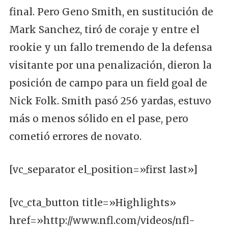
final. Pero Geno Smith, en sustitución de
Mark Sanchez, tiró de coraje y entre el
rookie y un fallo tremendo de la defensa
visitante por una penalización, dieron la
posición de campo para un field goal de
Nick Folk. Smith pasó 256 yardas, estuvo
más o menos sólido en el pase, pero
cometió errores de novato.
[vc_separator el_position=»first last»]
[vc_cta_button title=»Highlights»
href=»http://www.nfl.com/videos/nfl-