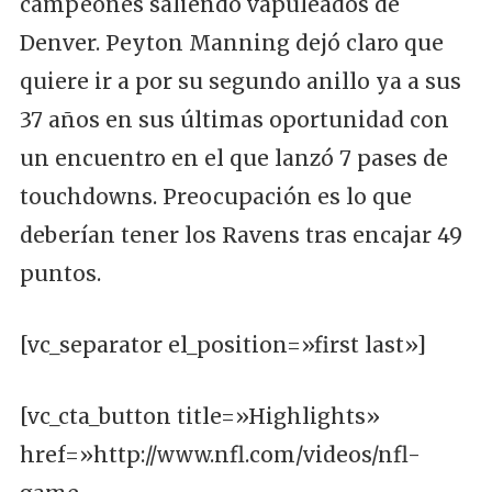
campeones saliendo vapuleados de
Denver. Peyton Manning dejó claro que
quiere ir a por su segundo anillo ya a sus
37 años en sus últimas oportunidad con
un encuentro en el que lanzó 7 pases de
touchdowns. Preocupación es lo que
deberían tener los Ravens tras encajar 49
puntos.
[vc_separator el_position=»first last»]
[vc_cta_button title=»Highlights»
href=»http://www.nfl.com/videos/nfl-