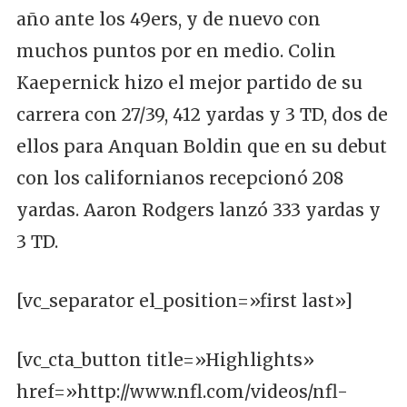
año ante los 49ers, y de nuevo con
muchos puntos por en medio. Colin
Kaepernick hizo el mejor partido de su
carrera con 27/39, 412 yardas y 3 TD, dos de
ellos para Anquan Boldin que en su debut
con los californianos recepcionó 208
yardas. Aaron Rodgers lanzó 333 yardas y
3 TD.
[vc_separator el_position=»first last»]
[vc_cta_button title=»Highlights»
href=»http://www.nfl.com/videos/nfl-