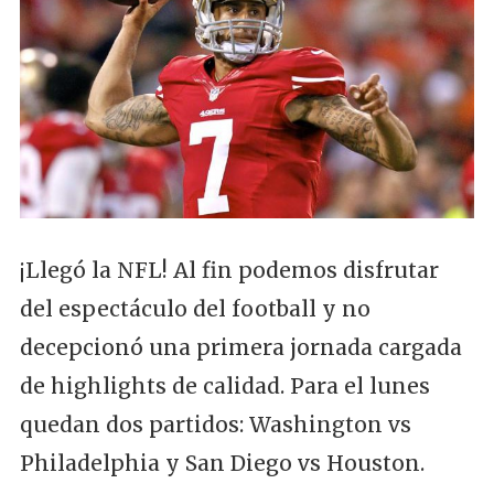
¡Llegó la NFL! Al fin podemos disfrutar
del espectáculo del football y no
decepcionó una primera jornada cargada
de highlights de calidad. Para el lunes
quedan dos partidos: Washington vs
Philadelphia y San Diego vs Houston.