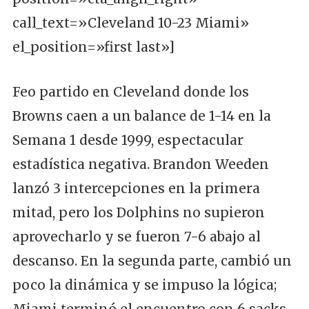
call_text=»Cleveland 10-23 Miami»
el_position=»first last»]
Feo partido en Cleveland donde los
Browns caen a un balance de 1-14 en la
Semana 1 desde 1999, espectacular
estadística negativa. Brandon Weeden
lanzó 3 intercepciones en la primera
mitad, pero los Dolphins no supieron
aprovecharlo y se fueron 7-6 abajo al
descanso. En la segunda parte, cambió un
poco la dinámica y se impuso la lógica;