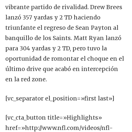
vibrante partido de rivalidad. Drew Brees
lanzó 357 yardas y 2 TD haciendo
triunfante el regreso de Sean Payton al
banquillo de los Saints. Matt Ryan lanzó
para 304 yardas y 2 TD, pero tuvo la
oportunidad de romontar el choque en el
último drive que acabó en intercepción
en la red zone.
[vc_separator el_position=»first last»]
[vc_cta_button title=»Highlights»
href=»http://www.nfl.com/videos/nfl-