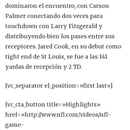
dominaron el encuentro, con Carson
Palmer conectando dos veces para
touchdown con Larry Fitzgerald y
distribuyendo bien los pases entre sus
receptores. Jared Cook, en su debut como
tight end de St Louis, se fue a las 141
yardas de recepción y 2 TD.
[vc_separator el_position=»first last»]
[vc_cta_button title=»Highlights»
href=»http://www.nfl.com/videos/nfl-
game-