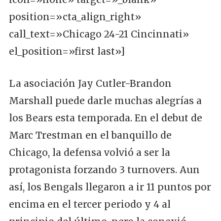
position=»cta_align_right»
call_text=»Chicago 24-21 Cincinnati»
el_position=»first last»]
La asociación Jay Cutler-Brandon
Marshall puede darle muchas alegrías a
los Bears esta temporada. En el debut de
Marc Trestman en el banquillo de
Chicago, la defensa volvió a ser la
protagonista forzando 3 turnovers. Aun
así, los Bengals llegaron a ir 11 puntos por
encima en el tercer periodo y 4 al