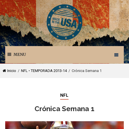
MENU
Inicio
/
NFL
•
TEMPORADA 2013-14
/ Crónica Semana 1
NFL
Crónica Semana 1