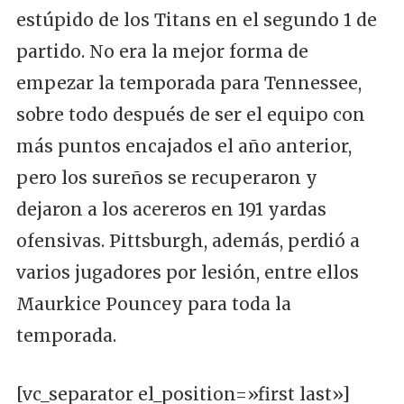
estúpido de los Titans en el segundo 1 de
partido. No era la mejor forma de
empezar la temporada para Tennessee,
sobre todo después de ser el equipo con
más puntos encajados el año anterior,
pero los sureños se recuperaron y
dejaron a los acereros en 191 yardas
ofensivas. Pittsburgh, además, perdió a
varios jugadores por lesión, entre ellos
Maurkice Pouncey para toda la
temporada.
[vc_separator el_position=»first last»]