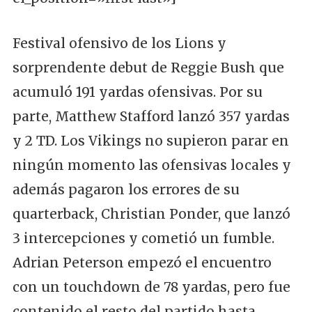
Festival ofensivo de los Lions y
sorprendente debut de Reggie Bush que
acumuló 191 yardas ofensivas. Por su
parte, Matthew Stafford lanzó 357 yardas
y 2 TD. Los Vikings no supieron parar en
ningún momento las ofensivas locales y
además pagaron los errores de su
quarterback, Christian Ponder, que lanzó
3 intercepciones y cometió un fumble.
Adrian Peterson empezó el encuentro
con un touchdown de 78 yardas, pero fue
contenido el resto del partido hasta