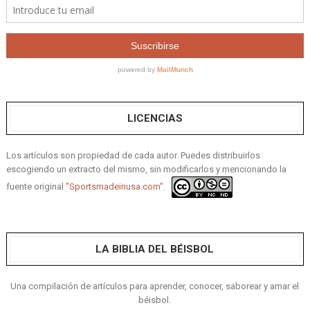
LICENCIAS
Los artículos son propiedad de cada autor. Puedes distribuirlos
escogiendo un extracto del mismo, sin modificarlos y mencionando la
fuente original
"Sportsmadeinusa.com".
LA BIBLIA DEL BÉISBOL
Una compilación de artículos para aprender, conocer, saborear y amar el
béisbol.