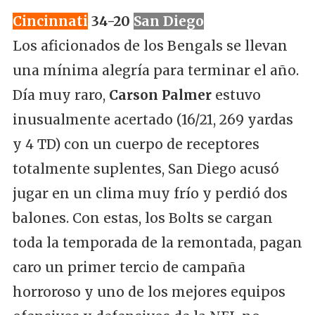
Cincinnati
34-20
San Diego
Los aficionados de los Bengals se llevan
una mínima alegría para terminar el año.
Día muy raro,
Carson Palmer
estuvo
inusualmente acertado (16/21, 269 yardas
y 4 TD) con un cuerpo de receptores
totalmente suplentes, San Diego acusó
jugar en un clima muy frío y perdió dos
balones. Con estas, los Bolts se cargan
toda la temporada de la remontada, pagan
caro un primer tercio de campaña
horroroso y uno de los mejores equipos