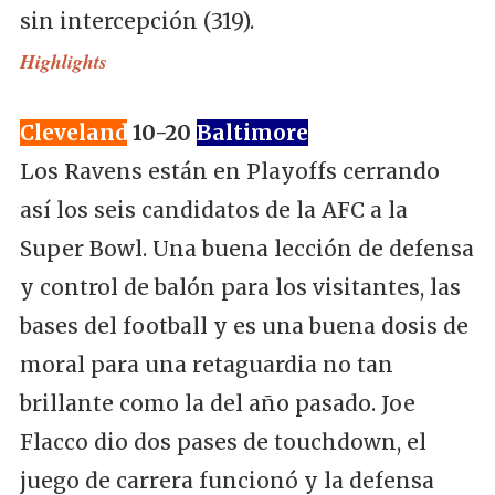
sin intercepción (319).
Highlights
Cleveland
10-20
Baltimore
Los Ravens están en Playoffs cerrando
así los seis candidatos de la AFC a la
Super Bowl. Una buena lección de defensa
y control de balón para los visitantes, las
bases del football y es una buena dosis de
moral para una retaguardia no tan
brillante como la del año pasado. Joe
Flacco dio dos pases de touchdown, el
juego de carrera funcionó y la defensa