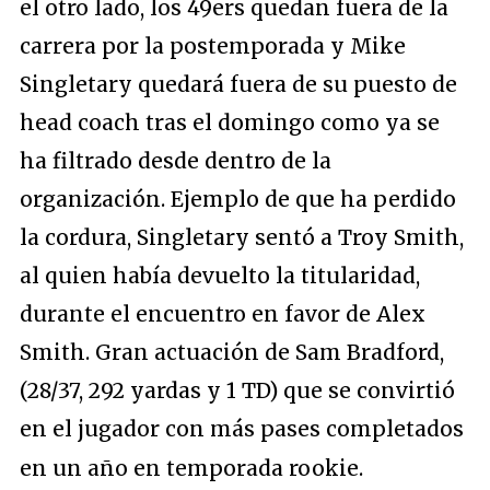
el otro lado, los 49ers quedan fuera de la
carrera por la postemporada y Mike
Singletary quedará fuera de su puesto de
head coach tras el domingo como ya se
ha filtrado desde dentro de la
organización. Ejemplo de que ha perdido
la cordura, Singletary sentó a Troy Smith,
al quien había devuelto la titularidad,
durante el encuentro en favor de Alex
Smith. Gran actuación de Sam Bradford,
(28/37, 292 yardas y 1 TD) que se convirtió
en el jugador con más pases completados
en un año en temporada rookie.