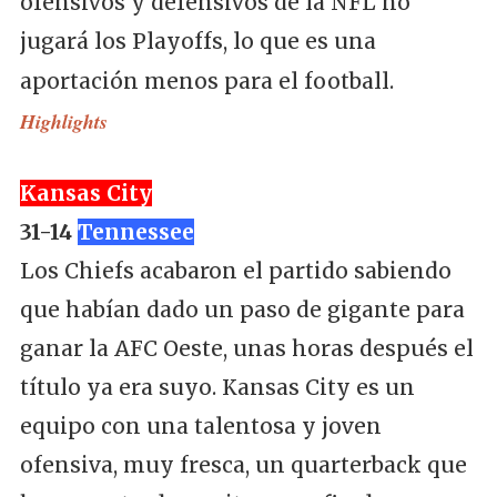
ofensivos y defensivos de la NFL no
jugará los Playoffs, lo que es una
aportación menos para el football.
Highlights
Kansas City
31-14
Tennessee
Los Chiefs acabaron el partido sabiendo
que habían dado un paso de gigante para
ganar la AFC Oeste, unas horas después el
título ya era suyo. Kansas City es un
equipo con una talentosa y joven
ofensiva, muy fresca, un quarterback que