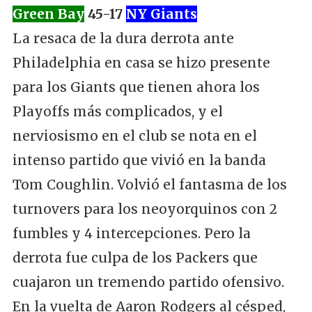
Green Bay
45-17
NY Giants
La resaca de la dura derrota ante
Philadelphia en casa se hizo presente
para los Giants que tienen ahora los
Playoffs más complicados, y el
nerviosismo en el club se nota en el
intenso partido que vivió en la banda
Tom Coughlin. Volvió el fantasma de los
turnovers para los neoyorquinos con 2
fumbles y 4 intercepciones. Pero la
derrota fue culpa de los Packers que
cuajaron un tremendo partido ofensivo.
En la vuelta de Aaron Rodgers al césped,