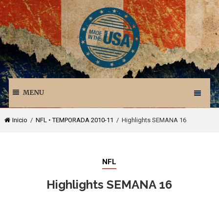
MENU
Inicio
/
NFL
•
TEMPORADA 2010-11
/ Highlights SEMANA 16
NFL
Highlights SEMANA 16