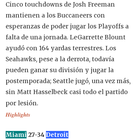
Cinco touchdowns de Josh Freeman
mantienen a los Buccaneers con
esperanzas de poder jugar los Playoffs a
falta de una jornada. LeGarrette Blount
ayudó con 164 yardas terrestres. Los
Seahawks, pese a la derrota, todavía
pueden ganar su división y jugar la
postemporada; Seattle jugó, una vez más,
sin Matt Hasselbeck casi todo el partido
por lesión.
Highlights
Miami
27-34
Detroit