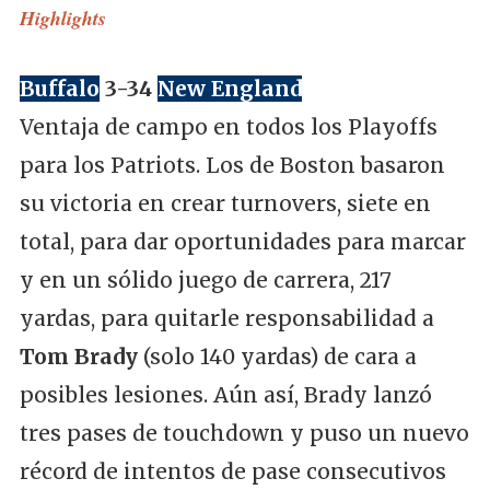
Highlights
Buffalo
3-34
New England
Ventaja de campo en todos los Playoffs
para los Patriots. Los de Boston basaron
su victoria en crear turnovers, siete en
total, para dar oportunidades para marcar
y en un sólido juego de carrera, 217
yardas, para quitarle responsabilidad a
Tom Brady
(solo 140 yardas) de cara a
posibles lesiones. Aún así, Brady lanzó
tres pases de touchdown y puso un nuevo
récord de intentos de pase consecutivos