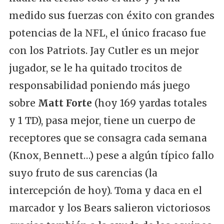
medido sus fuerzas con éxito con grandes
potencias de la NFL, el único fracaso fue
con los Patriots. Jay Cutler es un mejor
jugador, se le ha quitado trocitos de
responsabilidad poniendo más juego
sobre
Matt Forte
(hoy 169 yardas totales
y 1 TD), pasa mejor, tiene un cuerpo de
receptores que se consagra cada semana
(Knox, Bennett…) pese a algún típico fallo
suyo fruto de sus carencias (la
intercepción de hoy). Toma y daca en el
marcador y los Bears salieron victoriosos