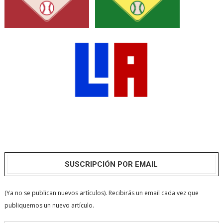
SUSCRIPCIÓN POR EMAIL