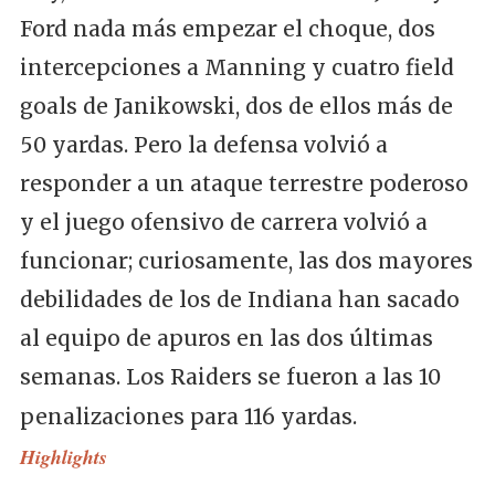
Ford nada más empezar el choque, dos
intercepciones a Manning y cuatro field
goals de Janikowski, dos de ellos más de
50 yardas. Pero la defensa volvió a
responder a un ataque terrestre poderoso
y el juego ofensivo de carrera volvió a
funcionar; curiosamente, las dos mayores
debilidades de los de Indiana han sacado
al equipo de apuros en las dos últimas
semanas. Los Raiders se fueron a las 10
penalizaciones para 116 yardas.
Highlights