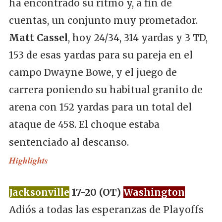
ha encontrado su ritmo y, a fin de
cuentas, un conjunto muy prometador.
Matt Cassel
, hoy 24/34, 314 yardas y 3 TD,
153 de esas yardas para su pareja en el
campo Dwayne Bowe, y el juego de
carrera poniendo su habitual granito de
arena con 152 yardas para un total del
ataque de 458. El choque estaba
sentenciado al descanso.
Highlights
Jacksonville
17-20 (OT)
Washington
Adiós a todas las esperanzas de Playoffs