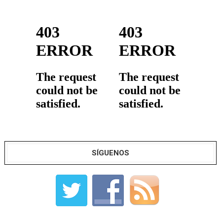
SÍGUENOS