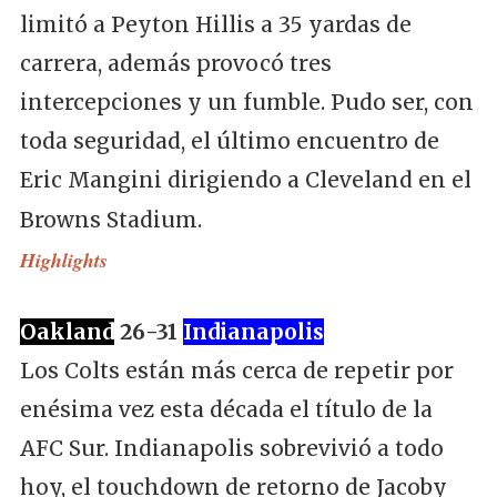
limitó a Peyton Hillis a 35 yardas de
carrera, además provocó tres
intercepciones y un fumble. Pudo ser, con
toda seguridad, el último encuentro de
Eric Mangini dirigiendo a Cleveland en el
Browns Stadium.
Highlights
Oakland
26-31
Indianapolis
Los Colts están más cerca de repetir por
enésima vez esta década el título de la
AFC Sur. Indianapolis sobrevivió a todo
hoy, el touchdown de retorno de Jacoby