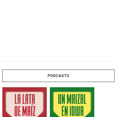
PODCASTS