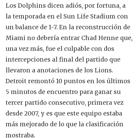
Los Dolphins dicen adiós, por fortuna, a
la temporada en el Sun Life Stadium con
un balance de 1-7. En la reconstrucción de
Miami no debería entrar Chad Henne que,
una vez más, fue el culpable con dos
intercepciones al final del partido que
llevaron a anotaciones de los Lions.
Detroit remontó 10 puntos en los últimos
5 minutos de encuentro para ganar su
tercer partido consecutivo, primera vez
desde 2007, y es que este equipo estaba
más mejorado de lo que la clasificación
mostraba.