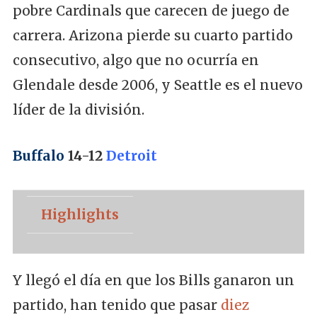
pobre Cardinals que carecen de juego de
carrera. Arizona pierde su cuarto partido
consecutivo, algo que no ocurría en
Glendale desde 2006, y Seattle es el nuevo
líder de la división.
Buffalo
14-12
Detroit
Highlights
Y llegó el día en que los Bills ganaron un
partido, han tenido que pasar
diez