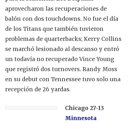
aprovecharon las recuperaciones de
balón con dos touchdowns. No fue el día
de los Titans que también tuvieron
problemas de quarterbacks; Kerry Collins
se marchó lesionado al descanso y entró
un todavía no recuperado Vince Young
que registró dos turnovers. Randy Moss
en su debut con Tennessee tuvo solo una
recepción de 26 yardas.
Chicago 27-13
Minnesota