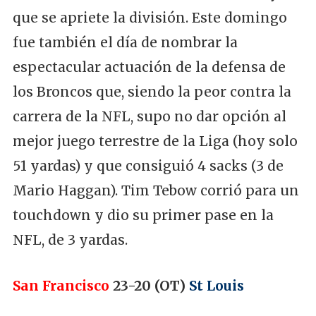
que se apriete la división. Este domingo
fue también el día de nombrar la
espectacular actuación de la defensa de
los Broncos que, siendo la peor contra la
carrera de la NFL, supo no dar opción al
mejor juego terrestre de la Liga (hoy solo
51 yardas) y que consiguió 4 sacks (3 de
Mario Haggan). Tim Tebow corrió para un
touchdown y dio su primer pase en la
NFL, de 3 yardas.
San Francisco
23-20 (OT)
St Louis