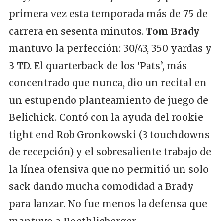
primera vez esta temporada más de 75 de
carrera en sesenta minutos.
Tom Brady
mantuvo la perfección: 30/43, 350 yardas y
3 TD. El quarterback de los ‘Pats’, más
concentrado que nunca, dio un recital en
un estupendo planteamiento de juego de
Belichick. Contó con la ayuda del rookie
tight end Rob Gronkowski (3 touchdowns
de recepción) y el sobresaliente trabajo de
la línea ofensiva que no permitió un solo
sack dando mucha comodidad a Brady
para lanzar. No fue menos la defensa que