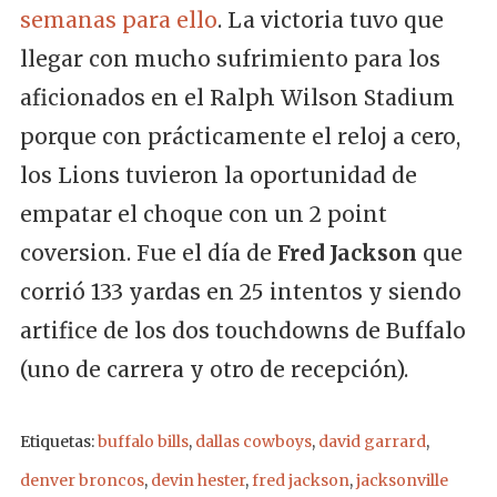
semanas para ello
. La victoria tuvo que
llegar con mucho sufrimiento para los
aficionados en el Ralph Wilson Stadium
porque con prácticamente el reloj a cero,
los Lions tuvieron la oportunidad de
empatar el choque con un 2 point
coversion. Fue el día de
Fred Jackson
que
corrió 133 yardas en 25 intentos y siendo
artifice de los dos touchdowns de Buffalo
(uno de carrera y otro de recepción).
Etiquetas:
buffalo bills
,
dallas cowboys
,
david garrard
,
denver broncos
,
devin hester
,
fred jackson
,
jacksonville