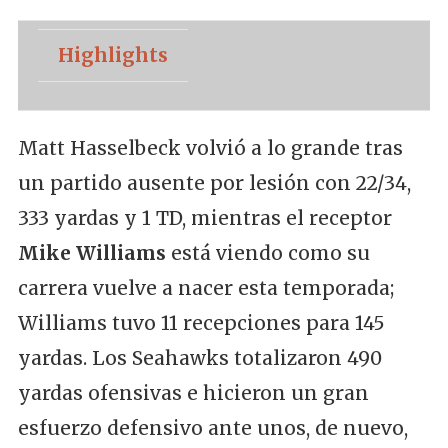
Highlights
Matt Hasselbeck volvió a lo grande tras
un partido ausente por lesión con 22/34,
333 yardas y 1 TD, mientras el receptor
Mike Williams
está viendo como su
carrera vuelve a nacer esta temporada;
Williams tuvo 11 recepciones para 145
yardas. Los Seahawks totalizaron 490
yardas ofensivas e hicieron un gran
esfuerzo defensivo ante unos, de nuevo,