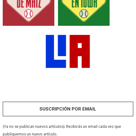
SUSCRIPCIÓN POR EMAIL