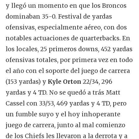
y llegó un momento en que los Broncos
dominaban 35-0. Festival de yardas
ofensivas, especialmente aéreo, con dos
notables actuaciones de quarterbacks. En
los locales, 25 primeros downs, 452 yardas
ofensivas totales, por primera vez en todo
el año con el soporte del juego de carrera
(153 yardas) y
Kyle Orton
22/34, 296
yardas y 4 TD. No se quedó a trás Matt
Cassel con 33/53, 469 yardas y 4 TD, pero
un fumble suyo y el hoy inhoperante
juego de carrera, junto al mal comienzo
de los Chiefs les llevaron a la derrota y a