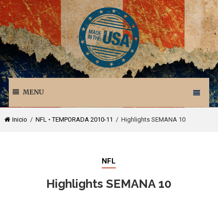
MENU
Inicio
/
NFL
•
TEMPORADA 2010-11
/ Highlights SEMANA 10
NFL
Highlights SEMANA 10