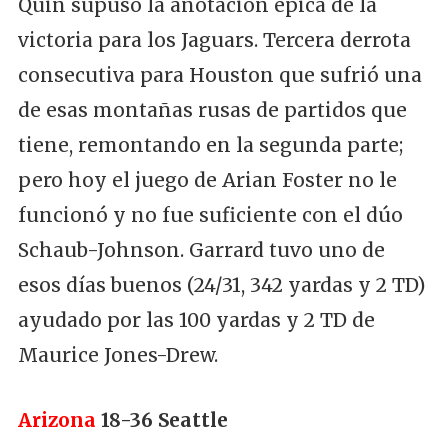
Quin supuso la anotación épica de la
victoria para los Jaguars. Tercera derrota
consecutiva para Houston que sufrió una
de esas montañas rusas de partidos que
tiene, remontando en la segunda parte;
pero hoy el juego de Arian Foster no le
funcionó y no fue suficiente con el dúo
Schaub-Johnson. Garrard tuvo uno de
esos días buenos (24/31, 342 yardas y 2 TD)
ayudado por las 100 yardas y 2 TD de
Maurice Jones-Drew.
Arizona
18-36
Seattle