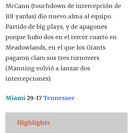
McCann (touchdown de intercepción de
101 yardas) dio nuevo alma al equipo.
Partido de big plays, y de apagones
porque hubo dos en el tercer cuarto en
Meadowlands, en el que los Giants
pagaron claro sus tres turnovers
(Manning volvió a lanzar dos
intercepciones).
Miami
29-17
Tennessee
Highlights