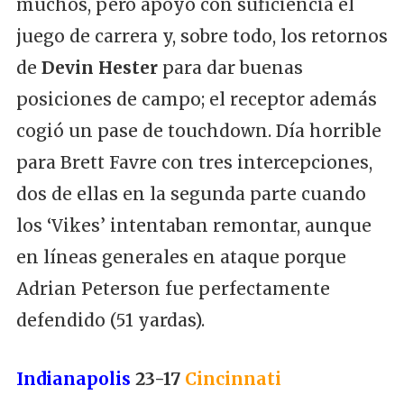
muchos, pero apoyó con suficiencia el
juego de carrera y, sobre todo, los retornos
de
Devin Hester
para dar buenas
posiciones de campo; el receptor además
cogió un pase de touchdown. Día horrible
para Brett Favre con tres intercepciones,
dos de ellas en la segunda parte cuando
los ‘Vikes’ intentaban remontar, aunque
en líneas generales en ataque porque
Adrian Peterson fue perfectamente
defendido (51 yardas).
Indianapolis
23-17
Cincinnati