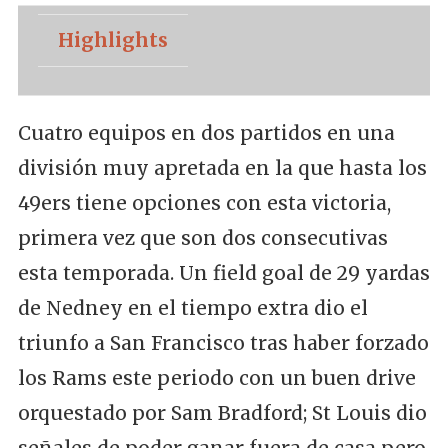
Highlights
Cuatro equipos en dos partidos en una
división muy apretada en la que hasta los
49ers tiene opciones con esta victoria,
primera vez que son dos consecutivas
esta temporada. Un field goal de 29 yardas
de Nedney en el tiempo extra dio el
triunfo a San Francisco tras haber forzado
los Rams este periodo con un buen drive
orquestado por Sam Bradford; St Louis dio