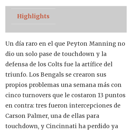
Highlights
Un día raro en el que Peyton Manning no
dio un solo pase de touchdown y la
defensa de los Colts fue la artífice del
triunfo. Los Bengals se crearon sus
propios problemas una semana más con
cinco turnovers que le costaron 13 puntos
en contra: tres fueron intercepciones de
Carson Palmer, una de ellas para
touchdown, y Cincinnati ha perdido ya