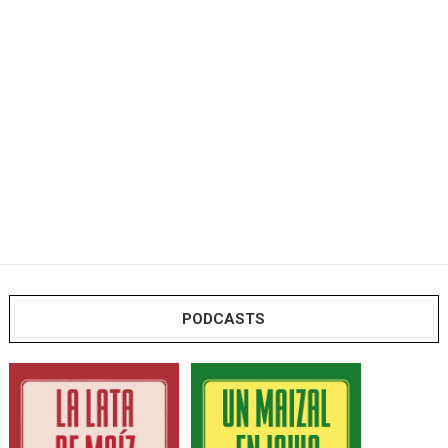
PODCASTS