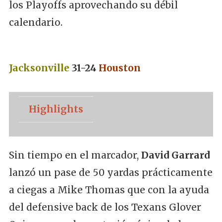
los Playoffs aprovechando su débil
calendario.
Jacksonville
31-24
Houston
Highlights
Sin tiempo en el marcador,
David Garrard
lanzó un pase de 50 yardas prácticamente
a ciegas a Mike Thomas que con la ayuda
del defensive back de los Texans Glover