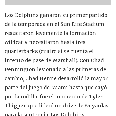
Los Dolphins ganaron su primer partido
de la temporada en el Sun Life Stadium,
resucitaron levemente la formación
wildcat y necesitaron hasta tres
quarterbacks (cuatro si se cuenta el
intento de pase de Marshall). Con Chad
Pennington lesionado a las primeras de
cambio, Chad Henne desarrolló la mayor
parte del juego de Miami hasta que cayó
por la rodilla; fue el momento de
Tyler
Thigpen
que lideró un drive de 85 yardas
para la sentencia. Los Dolphins