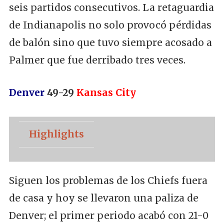
seis partidos consecutivos. La retaguardia
de Indianapolis no solo provocó pérdidas
de balón sino que tuvo siempre acosado a
Palmer que fue derribado tres veces.
Denver
49-29
Kansas City
Highlights
Siguen los problemas de los Chiefs fuera
de casa y hoy se llevaron una paliza de
Denver; el primer periodo acabó con 21-0