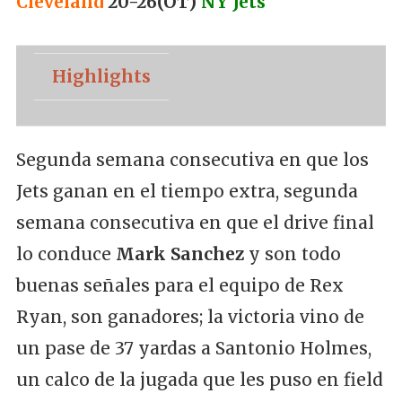
Cleveland
20-26(OT)
NY Jets
Highlights
Segunda semana consecutiva en que los
Jets ganan en el tiempo extra, segunda
semana consecutiva en que el drive final
lo conduce
Mark Sanchez
y son todo
buenas señales para el equipo de Rex
Ryan, son ganadores; la victoria vino de
un pase de 37 yardas a Santonio Holmes,
un calco de la jugada que les puso en field