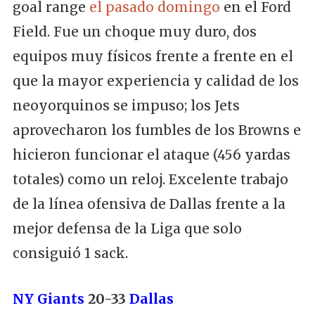
goal range
el pasado domingo
en el Ford
Field. Fue un choque muy duro, dos
equipos muy físicos frente a frente en el
que la mayor experiencia y calidad de los
neoyorquinos se impuso; los Jets
aprovecharon los fumbles de los Browns e
hicieron funcionar el ataque (456 yardas
totales) como un reloj. Excelente trabajo
de la línea ofensiva de Dallas frente a la
mejor defensa de la Liga que solo
consiguió 1 sack.
NY Giants
20-33
Dallas