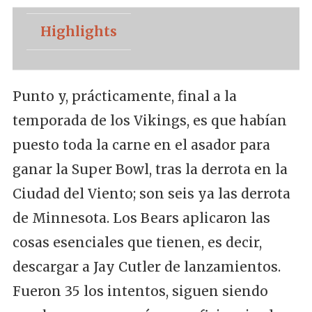
Highlights
Punto y, prácticamente, final a la
temporada de los Vikings, es que habían
puesto toda la carne en el asador para
ganar la Super Bowl, tras la derrota en la
Ciudad del Viento; son seis ya las derrota
de Minnesota. Los Bears aplicaron las
cosas esenciales que tienen, es decir,
descargar a Jay Cutler de lanzamientos.
Fueron 35 los intentos, siguen siendo