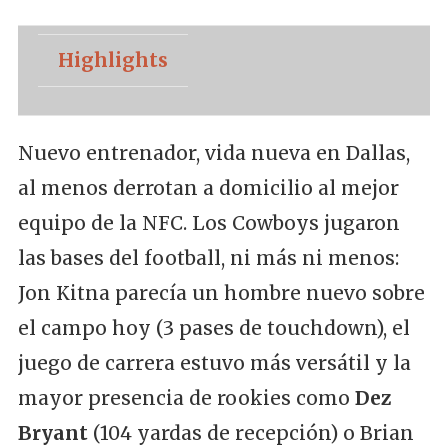
Highlights
Nuevo entrenador, vida nueva en Dallas,
al menos derrotan a domicilio al mejor
equipo de la NFC. Los Cowboys jugaron
las bases del football, ni más ni menos:
Jon Kitna parecía un hombre nuevo sobre
el campo hoy (3 pases de touchdown), el
juego de carrera estuvo más versátil y la
mayor presencia de rookies como
Dez
Bryant
(104 yardas de recepción) o Brian