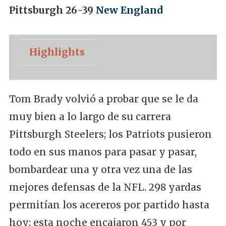
Pittsburgh 26-39
New England
Highlights
Tom Brady volvió a probar que se le da
muy bien a lo largo de su carrera
Pittsburgh Steelers; los Patriots pusieron
todo en sus manos para pasar y pasar,
bombardear una y otra vez una de las
mejores defensas de la NFL. 298 yardas
permitían los acereros por partido hasta
hoy; esta noche encajaron 453 y por