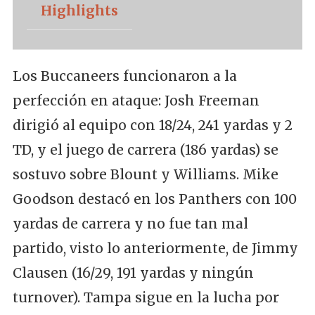
Highlights
Los Buccaneers funcionaron a la
perfección en ataque: Josh Freeman
dirigió al equipo con 18/24, 241 yardas y 2
TD, y el juego de carrera (186 yardas) se
sostuvo sobre Blount y Williams. Mike
Goodson destacó en los Panthers con 100
yardas de carrera y no fue tan mal
partido, visto lo anteriormente, de Jimmy
Clausen (16/29, 191 yardas y ningún
turnover). Tampa sigue en la lucha por