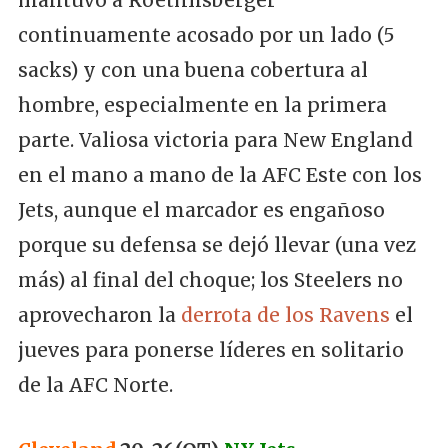
mantuvo a Roethlisberger
continuamente acosado por un lado (5
sacks) y con una buena cobertura al
hombre, especialmente en la primera
parte. Valiosa victoria para New England
en el mano a mano de la AFC Este con los
Jets, aunque el marcador es engañoso
porque su defensa se dejó llevar (una vez
más) al final del choque; los Steelers no
aprovecharon la
derrota de los Ravens
el
jueves para ponerse líderes en solitario
de la AFC Norte.