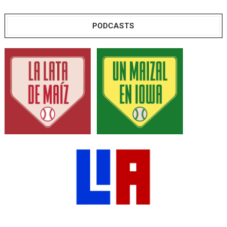
PODCASTS