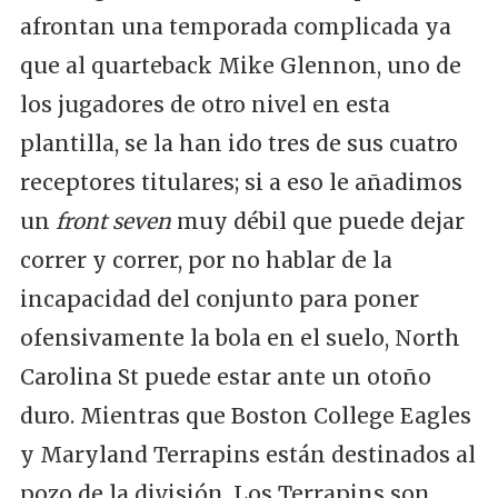
afrontan una temporada complicada ya
que al quarteback Mike Glennon, uno de
los jugadores de otro nivel en esta
plantilla, se la han ido tres de sus cuatro
receptores titulares; si a eso le añadimos
un
front seven
muy débil que puede dejar
correr y correr, por no hablar de la
incapacidad del conjunto para poner
ofensivamente la bola en el suelo, North
Carolina St puede estar ante un otoño
duro. Mientras que Boston College Eagles
y Maryland Terrapins están destinados al
pozo de la división. Los Terrapins son