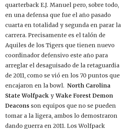
quarterback E.J. Manuel pero, sobre todo,
en una defensa que fue el año pasado
cuarta en totalidad y segunda en parar la
carrera. Precisamente es el talón de
Aquiles de los Tigers que tienen nuevo
coordinador defensivo este año para
arreglar el desaguisado de la retaguardia
de 2011, como se vió en los 70 puntos que
encajaron en la bowl.
North Carolina
State Wolfpack
y
Wake Forest Demon
Deacons
son equipos que no se pueden
tomar a la ligera, ambos lo demostraron
dando guerra en 2011. Los Wolfpack