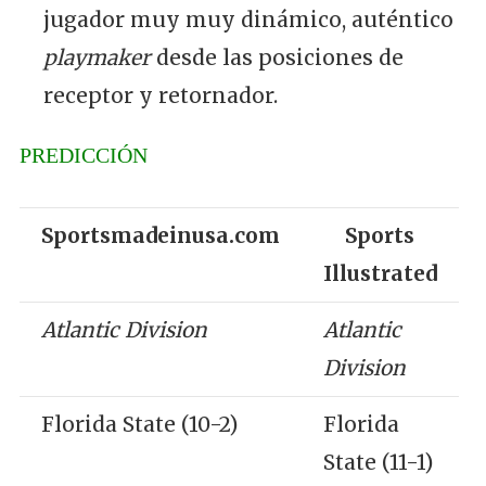
jugador muy muy dinámico, auténtico
playmaker
desde las posiciones de
receptor y retornador.
PREDICCIÓN
Sportsmadeinusa.com
Sports
Illustrated
Atlantic Division
Atlantic
Division
Florida State (10-2)
Florida
State (11-1)