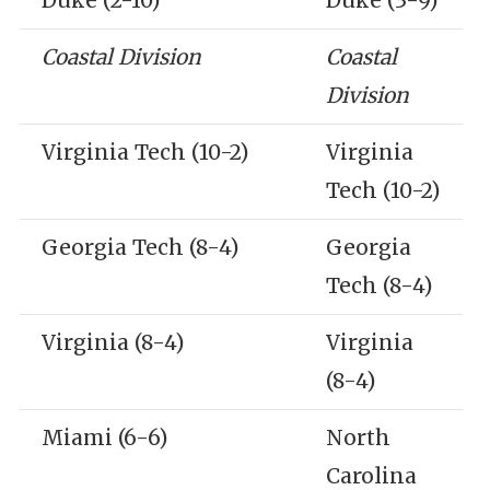
Coastal Division
Coastal
Division
Virginia Tech (10-2)
Virginia
Tech (10-2)
Georgia Tech (8-4)
Georgia
Tech (8-4)
Virginia (8-4)
Virginia
(8-4)
Miami (6-6)
North
Carolina