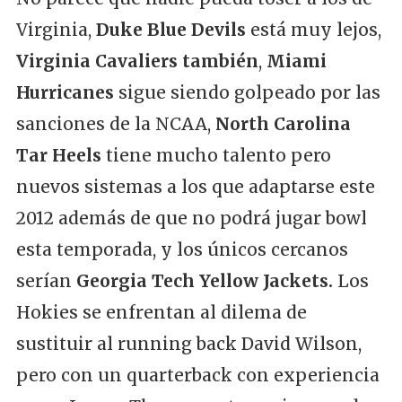
Virginia,
Duke Blue Devils
está muy lejos,
Virginia Cavaliers también
,
Miami
Hurricanes
sigue siendo golpeado por las
sanciones de la NCAA,
North Carolina
Tar Heels
tiene mucho talento pero
nuevos sistemas a los que adaptarse este
2012 además de que no podrá jugar bowl
esta temporada, y los únicos cercanos
serían
Georgia Tech Yellow Jackets.
Los
Hokies se enfrentan al dilema de
sustituir al running back David Wilson,
pero con un quarterback con experiencia