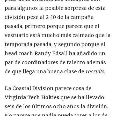
para algunos la posible sorpresa de esta
división pese al 2-10 de la campaña
pasada, primero porque parece que el
vestuario está mucho más calmado que la
temporada pasada, y segundo porque el
head coach Randy Edsall ha añadido un
par de coordinadores de talento además
de que llega una buena clase de
recruits
.
La Coastal Division parece cosa de
Virginia Tech Hokies
que se ha llevado
seis de los últimos ocho años la división.
No parece que nadie pueda toser a los de