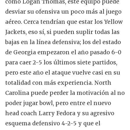
como Logan Thomas, este equipo puede
desviar su ofensiva un poco más al juego
aéreo. Cerca tendrían que estar los Yellow
Jackets, eso sí, si pueden suplir todas las
bajas en la línea defensiva; los del estado
de Georgia empezaron el año pasado 6-0
para caer 2-5 los últimos siete partidos,
pero este año el ataque vuelve casi en su
totalidad con más experiencia. North
Carolina puede perder la motivación al no
poder jugar bowl, pero entre el nuevo
head coach Larry Fedora y su agresivo
esquema defensivo 4-2-5 y que el