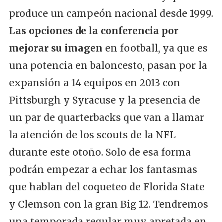
produce un campeón nacional desde 1999.
Las opciones de la conferencia por
mejorar su imagen
en football, ya que es
una potencia en baloncesto, pasan por la
expansión a 14 equipos en 2013 con
Pittsburgh y Syracuse y la presencia de
un par de quarterbacks que van a llamar
la atención de los scouts de la NFL
durante este otoño. Solo de esa forma
podrán empezar a echar los fantasmas
que hablan del coqueteo de Florida State
y Clemson con la gran Big 12. Tendremos
una temporada regular muy apretada en