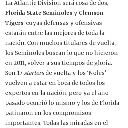
La Atlantic Division será cosa de dos,
Florida State Seminoles
y
Clemson
Tigers
, cuyas defensas y ofensivas
estarán entre las mejores de toda la
nación. Con muchos titulares de vuelta,
los Seminoles buscan lo que no hicieron
en 2011, volver a sus tiempos de gloria.
Son 17
starters
de vuelta y los ‘Noles’
vuelven a estar en boca de todos los
expertos en la nación, pero ya el año
pasado ocurrió lo mismo y los de Florida
patinaron en los compromisos
importantes. Todas las miradas en el