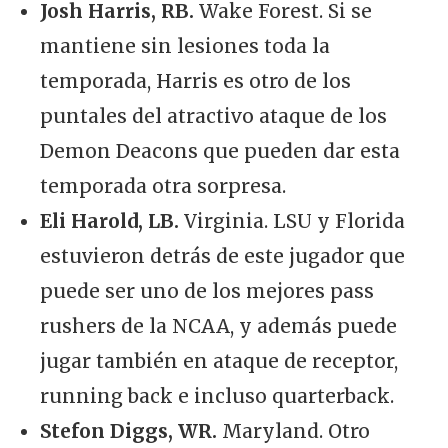
Josh Harris, RB.
Wake Forest. Si se
mantiene sin lesiones toda la
temporada, Harris es otro de los
puntales del atractivo ataque de los
Demon Deacons que pueden dar esta
temporada otra sorpresa.
Eli Harold, LB.
Virginia. LSU y Florida
estuvieron detrás de este jugador que
puede ser uno de los mejores pass
rushers de la NCAA, y además puede
jugar también en ataque de receptor,
running back e incluso quarterback.
Stefon Diggs, WR.
Maryland. Otro