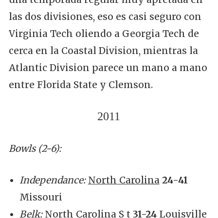
las dos divisiones, eso es casi seguro con
Virginia Tech oliendo a Georgia Tech de
cerca en la Coastal Division, mientras la
Atlantic Division parece un mano a mano
entre Florida State y Clemson.
2011
Bowls (2-6):
Independance:
North Carolina
24-41
Missouri
Belk:
North Carolina S t
31-24
Louisville