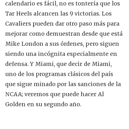
calendario es fácil, no es tontería que los
Tar Heels alcancen las 9 victorias. Los
Cavaliers pueden dar otro paso más para
mejorar como demuestran desde que está
Mike London a sus órdenes, pero siguen
siendo una incógnita especialmente en
defensa. Y Miami, que decir de Miami,
uno de los programas clásicos del país
que sigue minado por las sanciones de la
NCAA; veremos que puede hacer Al
Golden en su segundo año.