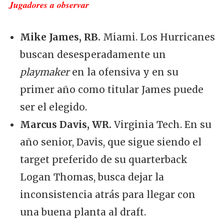
Jugadores a observar
Mike James, RB.
Miami. Los Hurricanes
buscan desesperadamente un
playmaker
en la ofensiva y en su
primer año como titular James puede
ser el elegido.
Marcus Davis, WR.
Virginia Tech. En su
año senior, Davis, que sigue siendo el
target preferido de su quarterback
Logan Thomas, busca dejar la
inconsistencia atrás para llegar con
una buena planta al draft.