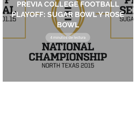
PREVIA COLLEGE FOOTBALL
PLAYOFF: SUGAR BOWL Y ROSE
BOWL
4 minutos de lectura