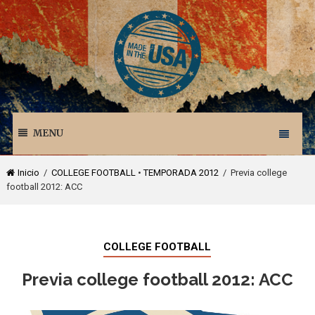
MENU
Inicio
/
COLLEGE FOOTBALL
•
TEMPORADA 2012
/ Previa college
football 2012: ACC
COLLEGE FOOTBALL
Previa college football 2012: ACC