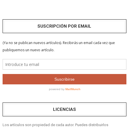
SUSCRIPCIÓN POR EMAIL
LICENCIAS
Los artículos son propiedad de cada autor. Puedes distribuirlos