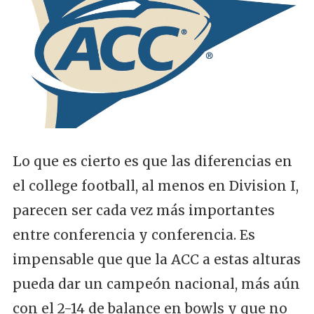
Lo que es cierto es que las diferencias en
el college football, al menos en Division I,
parecen ser cada vez más importantes
entre conferencia y conferencia. Es
impensable que que la ACC a estas alturas
pueda dar un campeón nacional, más aún
con el 2-14 de balance en bowls y que no