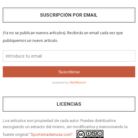
SUSCRIPCIÓN POR EMAIL
LICENCIAS
Los artículos son propiedad de cada autor. Puedes distribuirlos
escogiendo un extracto del mismo, sin modificarlos y mencionando la
fuente original
"Sportsmadeinusa.com".