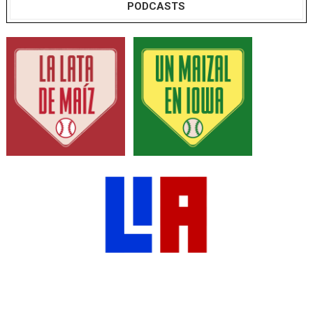
PODCASTS