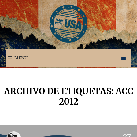
MENU
ARCHIVO DE ETIQUETAS: ACC
2012