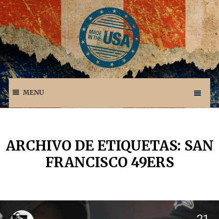
MENU
ARCHIVO DE ETIQUETAS: SAN
FRANCISCO 49ERS