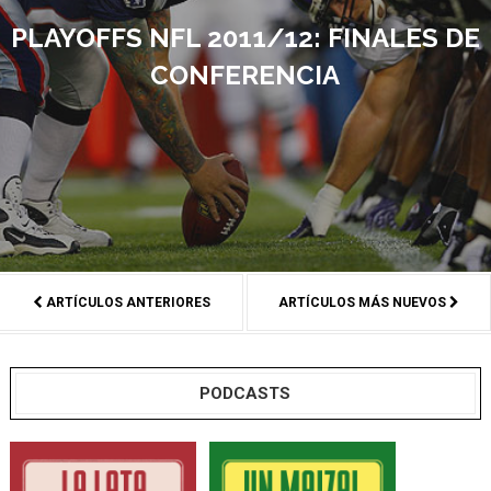
PLAYOFFS NFL 2011/12: FINALES DE
CONFERENCIA
ARTÍCULOS ANTERIORES
ARTÍCULOS MÁS NUEVOS
PODCASTS