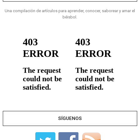
Una compilación de artículos para aprender, conocer, saborear y amar el
béisbol.
SÍGUENOS