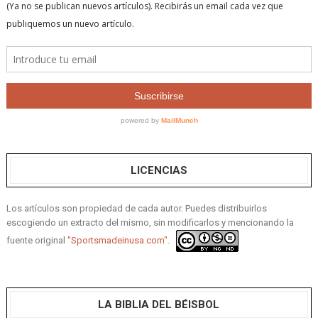
LICENCIAS
Los artículos son propiedad de cada autor. Puedes distribuirlos
escogiendo un extracto del mismo, sin modificarlos y mencionando la
fuente original
"Sportsmadeinusa.com".
LA BIBLIA DEL BÉISBOL