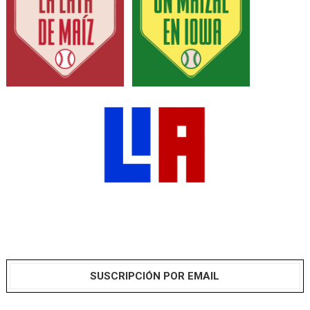
SUSCRIPCIÓN POR EMAIL