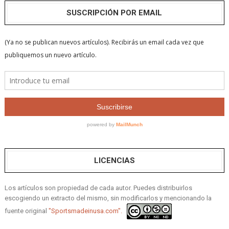
SUSCRIPCIÓN POR EMAIL
LICENCIAS
Los artículos son propiedad de cada autor. Puedes distribuirlos
escogiendo un extracto del mismo, sin modificarlos y mencionando la
fuente original
"Sportsmadeinusa.com".