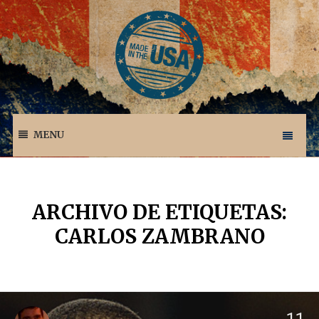
MENU
ARCHIVO DE ETIQUETAS:
CARLOS ZAMBRANO