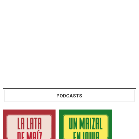
PODCASTS