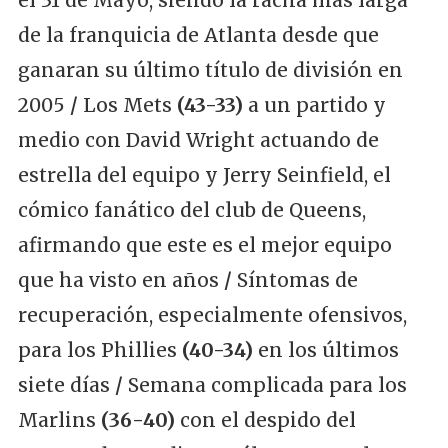
de la franquicia de Atlanta desde que
ganaran su último título de división en
2005
/
Los Mets
(43-33)
a un partido y
medio con David Wright actuando de
estrella del equipo y Jerry Seinfield, el
cómico fanático del club de Queens,
afirmando que este es el mejor equipo
que ha visto en años
/
Síntomas de
recuperación, especialmente ofensivos,
para los Phillies
(40-34)
en los últimos
siete días
/
Semana complicada para los
Marlins
(36-40)
con el despido del