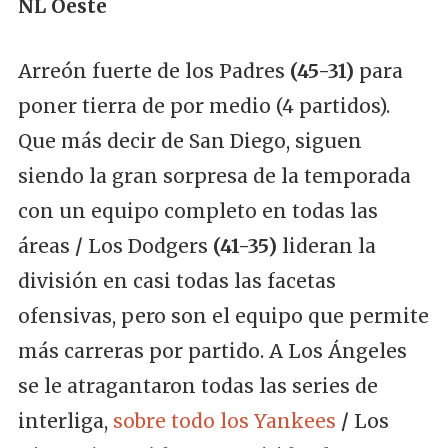
NL Oeste
Arreón fuerte de los Padres
(45-31)
para
poner tierra de por medio (4 partidos).
Que más decir de San Diego, siguen
siendo la gran sorpresa de la temporada
con un equipo completo en todas las
áreas
/
Los Dodgers
(41-35)
lideran la
división en casi todas las facetas
ofensivas, pero son el equipo que permite
más carreras por partido. A Los Ángeles
se le atragantaron todas las series de
interliga,
sobre todo los Yankees
/
Los