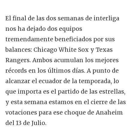
El final de las dos semanas de interliga
nos ha dejado dos equipos
tremendamente beneficiados por sus
balances: Chicago White Sox y Texas
Rangers. Ambos acumulan los mejores
récords en los últimos días. A punto de
alcanzar el ecuador de la temporada, lo
que importa es el partido de las estrellas,
y esta semana estamos en el cierre de las
votaciones para ese choque de Anaheim
del 13 de Julio.