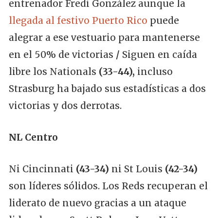
entrenador Fredi González aunque la
llegada al festivo Puerto Rico
puede
alegrar a ese vestuario para mantenerse
en el 50% de victorias
/
Siguen en caída
libre los Nationals
(33-44),
incluso
Strasburg ha bajado sus estadísticas a dos
victorias y dos derrotas.
NL Centro
Ni Cincinnati
(43-34)
ni St Louis
(42-34)
son líderes sólidos. Los Reds recuperan el
liderato de nuevo gracias a un ataque