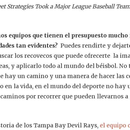
et Strategies Took a Major League Baseball Team
os equipos que tienen el presupuesto mucho
dades tan evidentes?
Puedes rendirte y dejarte
car los recovecos que puede ofrecerte la ima
as, y aplicarlo todo al mundo del béisbol. No 
e hay un camino y una manera de hacer las cos
mo en la vida, en el mundo del deporte no ha
 caminos por recorrer que pueden llevarnos a
istoria de los Tampa Bay Devil Rays,
el equipo