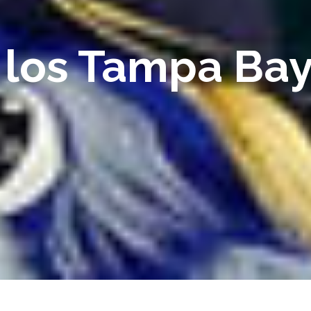
 los Tampa Bay