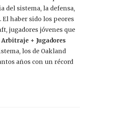
a del sistema, la defensa,
 El haber sido los peores
ft, jugadores jóvenes que
 Arbitraje + Jugadores
istema, los de Oakland
tantos años con un récord