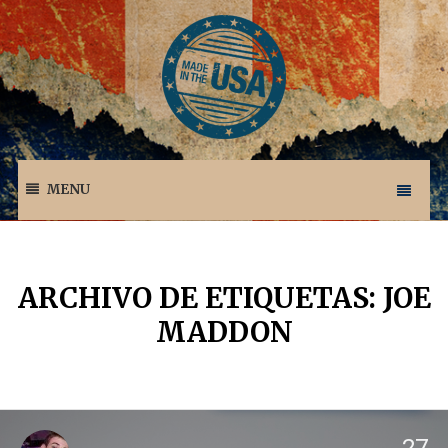
MENU
ARCHIVO DE ETIQUETAS: JOE
MADDON