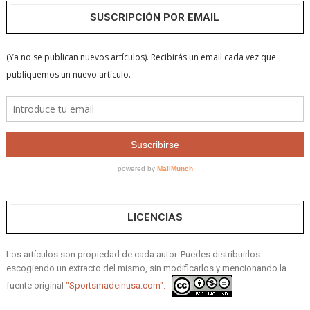
SUSCRIPCIÓN POR EMAIL
LICENCIAS
Los artículos son propiedad de cada autor. Puedes distribuirlos
escogiendo un extracto del mismo, sin modificarlos y mencionando la
fuente original
"Sportsmadeinusa.com".