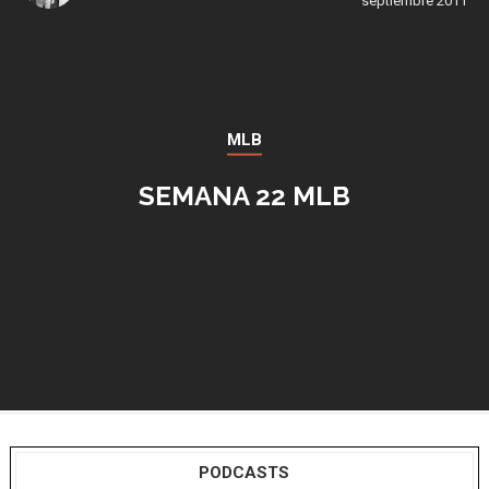
septiembre 2011
MLB
SEMANA 22 MLB
PODCASTS