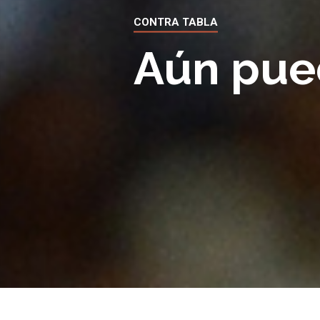
CONTRA TABLA
Aún pue