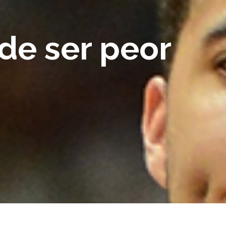
de ser peor