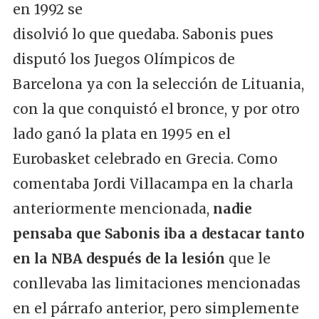
en 1992 se
disolvió lo que quedaba. Sabonis pues
disputó los Juegos Olímpicos de
Barcelona ya con la selección de Lituania,
con la que conquistó el bronce, y por otro
lado ganó la plata en 1995 en el
Eurobasket celebrado en Grecia. Como
comentaba Jordi Villacampa en la charla
anteriormente mencionada,
nadie
pensaba que Sabonis iba a destacar tanto
en la NBA después de la lesión
que le
conllevaba las limitaciones mencionadas
en el párrafo anterior, pero simplemente