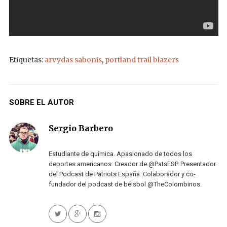
Etiquetas:
arvydas sabonis
,
portland trail blazers
SOBRE EL AUTOR
Sergio Barbero
Estudiante de química. Apasionado de todos los
deportes americanos. Creador de @PatsESP. Presentador
del Podcast de Patriots España. Colaborador y co-
fundador del podcast de béisbol @TheColombinos.