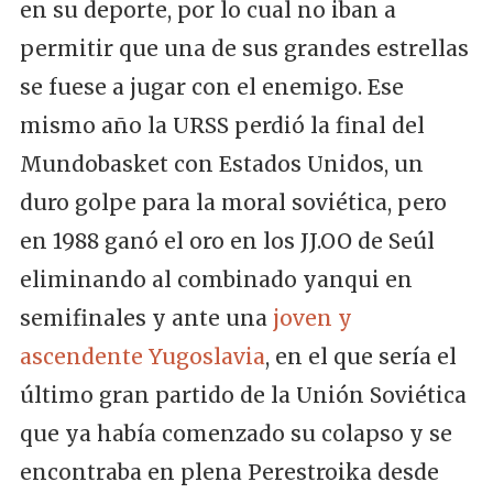
en su deporte, por lo cual no iban a
permitir que una de sus grandes estrellas
se fuese a jugar con el enemigo. Ese
mismo año la URSS perdió la final del
Mundobasket con Estados Unidos, un
duro golpe para la moral soviética, pero
en 1988 ganó el oro en los JJ.OO de Seúl
eliminando al combinado yanqui en
semifinales y ante una
joven y
ascendente Yugoslavia
, en el que sería el
último gran partido de la Unión Soviética
que ya había comenzado su colapso y se
encontraba en plena Perestroika desde