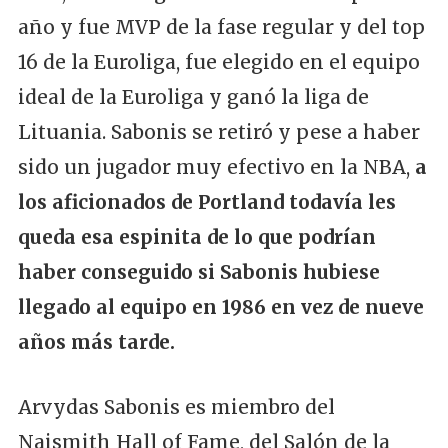
año y fue MVP de la fase regular y del top
16 de la Euroliga, fue elegido en el equipo
ideal de la Euroliga y ganó la liga de
Lituania. Sabonis se retiró y pese a haber
sido un jugador muy efectivo en la NBA,
a
los aficionados de Portland todavía les
queda esa espinita de lo que podrían
haber conseguido si Sabonis hubiese
llegado al equipo en 1986 en vez de nueve
años más tarde.
Arvydas Sabonis es miembro del
Naismith Hall of Fame, del Salón de la