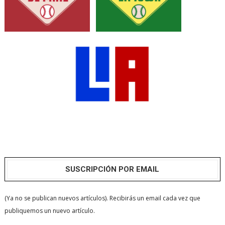
SUSCRIPCIÓN POR EMAIL