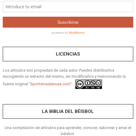
LICENCIAS
Los artículos son propiedad de cada autor. Puedes distribuirlos
escogiendo un extracto del mismo, sin modificarlos y mencionando la
fuente original
"Sportsmadeinusa.com".
LA BIBLIA DEL BÉISBOL
Una compilación de artículos para aprender, conocer, saborear y amar el
béisbol.