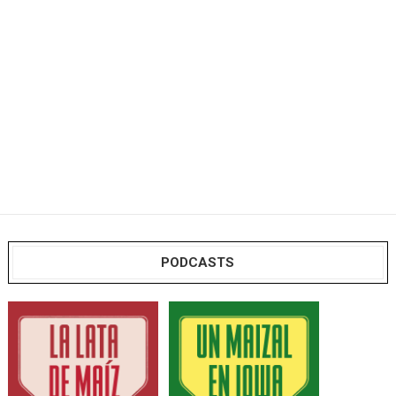
PODCASTS