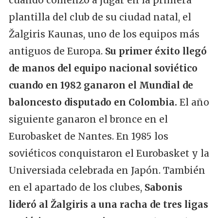
plantilla del club de su ciudad natal, el
Žalgiris Kaunas, uno de los equipos más
antiguos de Europa.
Su primer éxito llegó
de manos del equipo nacional soviético
cuando en 1982 ganaron el Mundial de
baloncesto disputado en Colombia.
El año
siguiente ganaron el bronce en el
Eurobasket de Nantes. En 1985 los
soviéticos conquistaron el Eurobasket y la
Universiada celebrada en Japón. También
en el apartado de los clubes,
Sabonis
lideró al Žalgiris a una racha de tres ligas