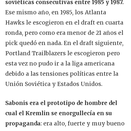
soviéticas consecutivas entre 1985 y 1987.
Ese mismo año, en 1985, los Atlanta
Hawks le escogieron en el draft en cuarta
ronda, pero como era menor de 21 años el
pick quedó en nada. En el draft siguiente,
Portland Trailblazers le escogieron pero
esta vez no pudo ir a la liga americana
debido a las tensiones políticas entre la
Unión Soviética y Estados Unidos.
Sabonis era el prototipo de hombre del
cual el Kremlin se enorgullecía en su
propaganda
: era alto, fuerte y muy bueno