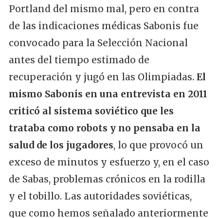
Portland del mismo mal, pero en contra
de las indicaciones médicas Sabonis fue
convocado para la Selección Nacional
antes del tiempo estimado de
recuperación y jugó en las Olimpiadas.
El
mismo Sabonis en una entrevista en 2011
criticó al sistema soviético que les
trataba como robots y no pensaba en la
salud de los jugadores
, lo que provocó un
exceso de minutos y esfuerzo y, en el caso
de Sabas, problemas crónicos en la rodilla
y el tobillo. Las autoridades soviéticas,
que como hemos señalado anteriormente