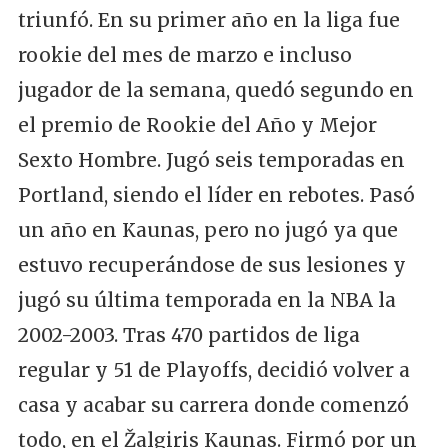
triunfó. En su primer año en la liga fue
rookie del mes de marzo e incluso
jugador de la semana, quedó segundo en
el premio de Rookie del Año y Mejor
Sexto Hombre. Jugó seis temporadas en
Portland, siendo el líder en rebotes. Pasó
un año en Kaunas, pero no jugó ya que
estuvo recuperándose de sus lesiones y
jugó su última temporada en la NBA la
2002-2003. Tras 470 partidos de liga
regular y 51 de Playoffs, decidió volver a
casa y acabar su carrera donde comenzó
todo, en el Žalgiris Kaunas. Firmó por un