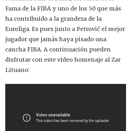
Fama de la FIBA y uno de los 50 que más
ha contribuido a la grandeza de la
Euroliga. Es pues junto a Petrović el mejor
jugador que jamás haya pisado una
cancha FIBA. A continuación pueden
disfrutar con este video homenaje al Zar
Lituano: