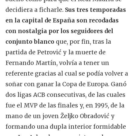
decidiera a ficharle.
Sus tres temporadas
en la capital de España son recodadas
con nostalgia por los seguidores del
conjunto blanco
que, por fin, tras la
partida de Petrović y la muerte de
Fernando Martín, volvía a tener un
referente gracias al cual se podía volver a
soñar con ganar la Copa de Europa. Ganó
dos ligas ACB consecutivas, de las cuales
fue el MVP de las finales y, en 1995, de la
mano de un joven Željko Obradović y
formando una dupla interior formidable