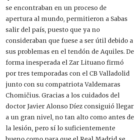
se encontraban en un proceso de
apertura al mundo, permitieron a Sabas
salir del país, puesto que ya no
consideraban que fuese a ser útil debido a
sus problemas en el tendón de Aquiles. De
forma inesperada el Zar Lituano firmó
por tres temporadas con el CB Valladolid
junto con su compatriota Valdemaras
Chomičius. Gracias a los cuidados del
doctor Javier Alonso Díez consiguió llegar
a un gran nivel, no tan alto como antes de
la lesión, pero sí lo suficientemente
bueno como para que el Real Madrid se