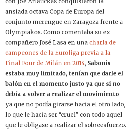
con Joe Arlauckas conquistaron la
ansiada octava Copa de Europa del
conjunto merengue en Zaragoza frente a
Olympiakos. Como comentaba su ex
compañero José Lasa en una
charla de
campeones de la Euroliga previa a la
Final Four de Milán en 2014
,
Sabonis
estaba muy limitado, tenían que darle el
balón en el momento justo ya que si no
debía a volver a realizar el movimiento
ya que no podía girarse hacia el otro lado,
lo que le hacía ser “cruel” con todo aquel
que le obligase a realizar el sobreesfuerzo.