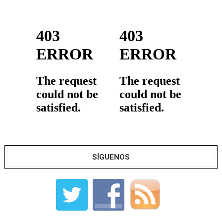
SÍGUENOS