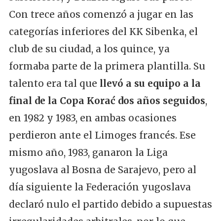
Con trece años comenzó a jugar en las
categorías inferiores del KK Sibenka, el
club de su ciudad, a los quince, ya
formaba parte de la primera plantilla. Su
talento era tal que
llevó a su equipo a la
final de la Copa Korać dos años seguidos
,
en 1982 y 1983, en ambas ocasiones
perdieron ante el Limoges francés. Ese
mismo año, 1983, ganaron la Liga
yugoslava al Bosna de Sarajevo, pero al
día siguiente la Federación yugoslava
declaró nulo el partido debido a supuestas