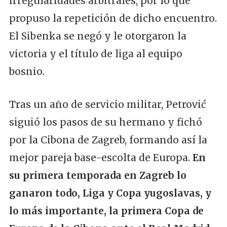
irregularidades arbitrales, por lo que
propuso la repetición de dicho encuentro.
El Sibenka se negó y le otorgaron la
victoria y el título de liga al equipo
bosnio.
Tras un año de servicio militar, Petrović
siguió los pasos de su hermano y fichó
por la Cibona de Zagreb, formando así la
mejor pareja base-escolta de Europa.
En
su primera temporada en Zagreb lo
ganaron todo, Liga y Copa yugoslavas, y
lo más importante, la primera Copa de