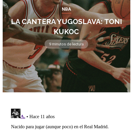
NBA
LA CANTERA YUGOSLAVA: TONI
KUKOC
9 minutos de lectura