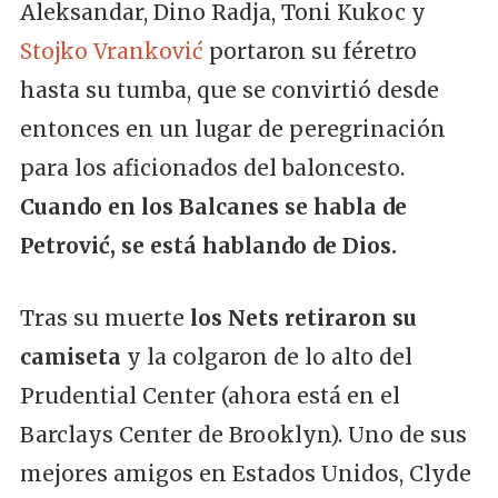
Aleksandar, Dino Radja, Toni Kukoc y
Stojko Vranković
portaron su féretro
hasta su tumba, que se convirtió desde
entonces en un lugar de peregrinación
para los aficionados del baloncesto.
Cuando en los Balcanes se habla de
Petrović, se está hablando de Dios.
Tras su muerte
los Nets retiraron su
camiseta
y la colgaron de lo alto del
Prudential Center (ahora está en el
Barclays Center de Brooklyn). Uno de sus
mejores amigos en Estados Unidos, Clyde