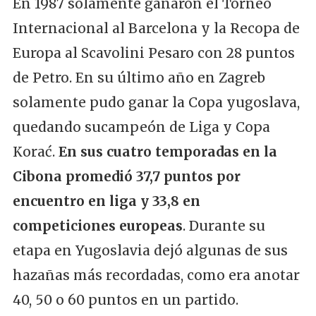
En 1987 solamente ganaron el Torneo
Internacional al Barcelona y la Recopa de
Europa al Scavolini Pesaro con 28 puntos
de Petro. En su último año en Zagreb
solamente pudo ganar la Copa yugoslava,
quedando sucampeón de Liga y Copa
Korać.
En sus cuatro temporadas en la
Cibona promedió 37,7 puntos por
encuentro en liga y 33,8 en
competiciones europeas
. Durante su
etapa en Yugoslavia dejó algunas de sus
hazañas más recordadas, como era anotar
40, 50 o 60 puntos en un partido.