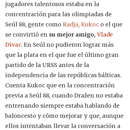
jugadores talentosos estaba en la
concentración para las olimpiadas de
Seúl 88, gente como
Radja
,
Kukoc
o el que
se convirtió en
su mejor amigo,
Vlade
Divac
. En Seúl no pudieron lograr más
que la plata en el que fue el último gran
partido de la URSS antes de la
independencia de las repúblicas bálticas.
Cuenta Kukoc que en la concentración
previa a Seúl 88, cuando Dražen no estaba
entrenando siempre estaba hablando de
baloncesto y cómo mejorar y que, aunque
ellos intentaban llevar la conversación a