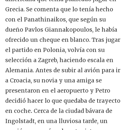
Grecia. Se comenta que lo tenía hecho
con el Panathinaikos, que según su
dueño Pavlos Giannakopoulos, le había
ofrecido un cheque en blanco. Tras jugar
el partido en Polonia, volvía con su
selección a Zagreb, haciendo escala en
Alemania. Antes de subir al avión para ir
a Croacia, su novia y una amiga se
presentaron en el aeropuerto y Petro
decidió hacer lo que quedaba de trayecto
en coche
.
Cerca de la ciudad bávara de
Ingolstadt, en una lluviosa tarde, un