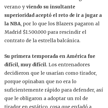
verano y
viendo su insultante
superioridad aceptó el reto de ir a jugar a
la NBA
, por lo que los Blazers pagaron al
Madrid $1.500.000 para rescindir el
contrato de la estrella balcánica.
Su primera temporada en América fue
difícil, muy difícil.
Los entrenadores
decidieron que le usarían como tirador,
porque opinaban que no era lo
suficientemente rápido para defender, así
que le obligaron a adoptar un rol de
tirador en estático, cosa que enfadó a