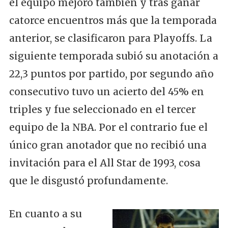
el equipo mejoró también y tras ganar
catorce encuentros más que la temporada
anterior, se clasificaron para Playoffs. La
siguiente temporada subió su anotación a
22,3 puntos por partido, por segundo año
consecutivo tuvo un acierto del 45% en
triples y fue seleccionado en el tercer
equipo de la NBA. Por el contrario fue el
único gran anotador que no recibió una
invitación para el All Star de 1993, cosa
que le disgustó profundamente.
En cuanto a su