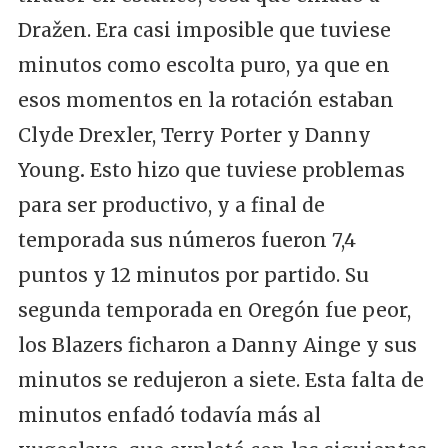
Dražen. Era casi imposible que tuviese
minutos como escolta puro, ya que en
esos momentos en la rotación estaban
Clyde Drexler, Terry Porter y Danny
Young
.
Esto hizo que tuviese problemas
para ser productivo, y a final de
temporada sus números fueron 7,4
puntos y 12 minutos por partido. Su
segunda temporada en Oregón fue peor,
los Blazers ficharon a Danny Ainge y sus
minutos se redujeron a siete. Esta falta de
minutos enfadó todavía más al