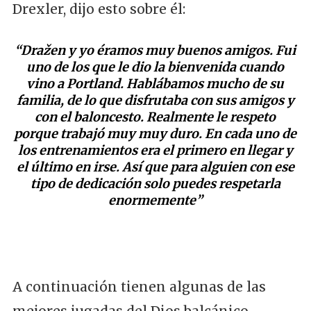
Drexler, dijo esto sobre él:
“Dražen y yo éramos muy buenos amigos. Fui
uno de los que le dio la bienvenida cuando
vino a Portland. Hablábamos mucho de su
familia, de lo que disfrutaba con sus amigos y
con el baloncesto. Realmente le respeto
porque trabajó muy muy duro. En cada uno de
los entrenamientos era el primero en llegar y
el último en irse. Así que para alguien con ese
tipo de dedicación solo puedes respetarla
enormemente”
A continuación tienen algunas de las