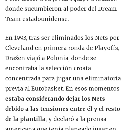
donde sucumbieron al poder del Dream
Team estadounidense.
En 1993, tras ser eliminados los Nets por
Cleveland en primera ronda de Playoffs,
Dražen viajó a Polonia, donde se
encontraba la selección croata
concentrada para jugar una eliminatoria
previa al Eurobasket. En esos momentos
estaba considerando dejar los Nets
debido a las tensiones entre él y el resto
de la plantilla
, y declaró a la prensa
americana que tenía planeado jugar en