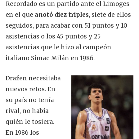
Recordado es un partido ante el Limoges
en el que
anotó diez triples
, siete de ellos
seguidos, para acabar con 51 puntos y 10
asistencias o los 45 puntos y 25
asistencias que le hizo al campeón
italiano Simac Milán en 1986.
Dražen necesitaba
nuevos retos. En
su país no tenía
rival, no había
quién le tosiera.
En 1986 los