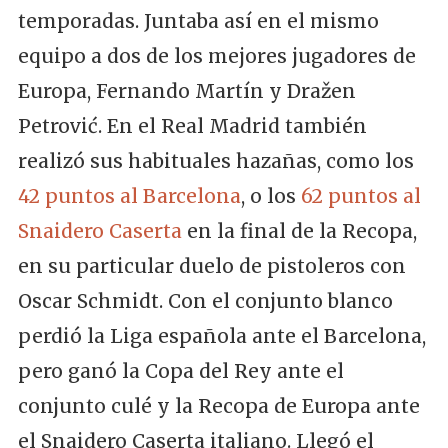
temporadas. Juntaba así en el mismo
equipo a dos de los mejores jugadores de
Europa, Fernando Martín y Dražen
Petrović. En el Real Madrid también
realizó sus habituales hazañas, como los
42 puntos al Barcelona
, o los
62 puntos al
Snaidero Caserta
en la final de la Recopa,
en su particular duelo de pistoleros con
Oscar Schmidt. Con el conjunto blanco
perdió la Liga española ante el Barcelona,
pero ganó la Copa del Rey ante el
conjunto culé y la Recopa de Europa ante
el Snaidero Caserta italiano. Llegó el