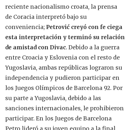
reciente nacionalismo croata, la prensa
de Coracia interpretó bajo su
conveniencia;
Petrović creyó con fe ciega
esta interpretación y terminó su relación
de amistad con Divac
. Debido a la guerra
entre Croacia y Eslovenia con el resto de
Yugoslavia, ambas repúblicas lograron su
independencia y pudieron participar en
los Juegos Olímpicos de Barcelona 92. Por
su parte a Yugoslavia, debido a las
sanciones internacionales, le prohibieron
participar. En los Juegos de Barcelona
Petro lideró a su joven equipo a la final,