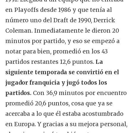
en Playoffs desde 1986 y que tenía al
número uno del Draft de 1990, Derrick
Coleman. Inmediatamente le dieron 20
minutos por partido, y eso se empezó a
notar para bien, promedió en los 43
partidos restantes 12,6 puntos.
La
siguiente temporada se convirtió en el
jugador franquicia y jugó todos los
partidos.
Con 36,9 minutos por encuentro
promedió 20,6 puntos, cosa que ya se
acercaba a lo que él estaba acostumbrado
en Europa. Y gracias a su mejora personal,