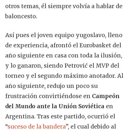
otros temas, él siempre volvía a hablar de
baloncesto.
Así pues el joven equipo yugoslavo, lleno
de experiencia, afrontó el Eurobasket del
año siguiente en casa con toda la ilusión,
y lo ganaron, siendo Petrović el MVP del
torneo y el segundo máximo anotador. Al
año siguiente, redujo un poco su
frustración convirtiéndose en
Campeón
del Mundo ante la Unión Soviética
en
Argentina. Tras este partido, ocurrió el
“
suceso de la bandera
”, el cual debido al