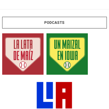
PODCASTS