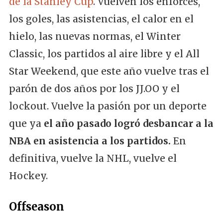
de la Stanley Cup
. Vuelven los enforces,
los goles, las asistencias, el calor en el
hielo, las nuevas normas, el Winter
Classic, los partidos al aire libre y el All
Star Weekend, que este año vuelve tras el
parón de dos años por los JJ.OO y el
lockout. Vuelve la pasión por un deporte
que ya
el año pasado logró desbancar a la
NBA en asistencia a los partidos.
En
definitiva, vuelve la NHL, vuelve el
Hockey.
Offseason