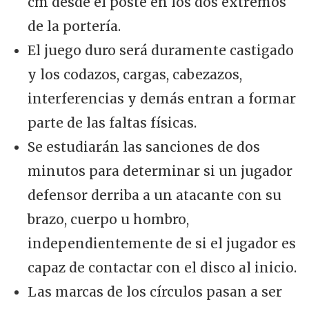
cm desde el poste en los dos extremos
de la portería.
El juego duro será duramente castigado
y los codazos, cargas, cabezazos,
interferencias y demás entran a formar
parte de las faltas físicas.
Se estudiarán las sanciones de dos
minutos para determinar si un jugador
defensor derriba a un atacante con su
brazo, cuerpo u hombro,
independientemente de si el jugador es
capaz de contactar con el disco al inicio.
Las marcas de los círculos pasan a ser