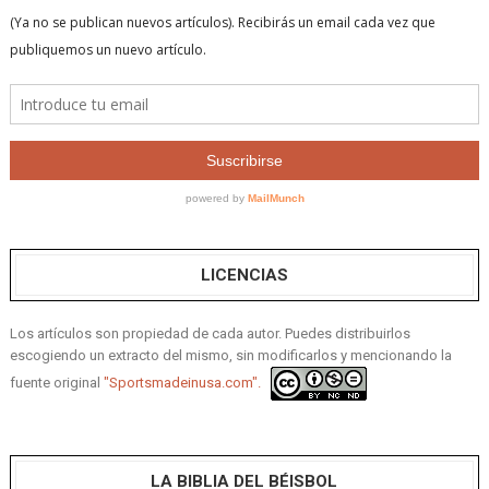
LICENCIAS
Los artículos son propiedad de cada autor. Puedes distribuirlos
escogiendo un extracto del mismo, sin modificarlos y mencionando la
fuente original
"Sportsmadeinusa.com".
LA BIBLIA DEL BÉISBOL