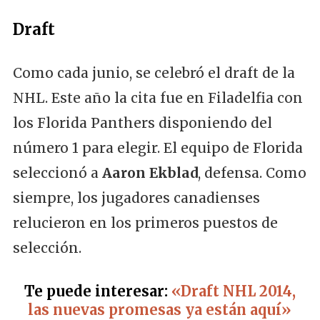
Draft
Como cada junio, se celebró el draft de la
NHL. Este año la cita fue en Filadelfia con
los Florida Panthers disponiendo del
número 1 para elegir. El equipo de Florida
seleccionó a
Aaron Ekblad
, defensa. Como
siempre, los jugadores canadienses
relucieron en los primeros puestos de
selección.
Te puede interesar:
«Draft NHL 2014,
las nuevas promesas ya están aquí»