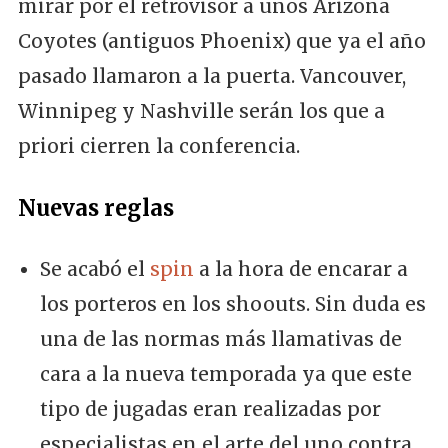
mirar por el retrovisor a unos Arizona
Coyotes (antiguos Phoenix) que ya el año
pasado llamaron a la puerta. Vancouver,
Winnipeg y Nashville serán los que a
priori cierren la conferencia.
Nuevas reglas
Se acabó el
spin
a la hora de encarar a
los porteros en los shoouts. Sin duda es
una de las normas más llamativas de
cara a la nueva temporada ya que este
tipo de jugadas eran realizadas por
especialistas en el arte del uno contra