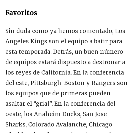
Favoritos
Sin duda como ya hemos comentado, Los
Angeles Kings son el equipo a batir para
esta temporada. Detrás, un buen número
de equipos estará dispuesto a destronar a
los reyes de California. En la conferencia
del este, Pittsburgh, Boston y Rangers son
los equipos que de primeras pueden
asaltar el “grial”. En la conferencia del
oeste, los Anaheim Ducks, San Jose
Sharks, Colorado Avalanche, Chicago