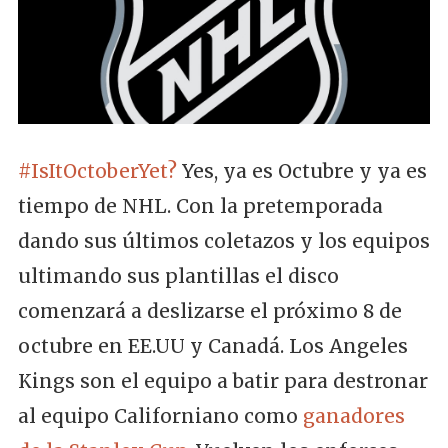
#IsItOctoberYet?
Yes, ya es Octubre y ya es
tiempo de NHL. Con la pretemporada
dando sus últimos coletazos y los equipos
ultimando sus plantillas el disco
comenzará a deslizarse el próximo 8 de
octubre en EE.UU y Canadá. Los Angeles
Kings son el equipo a batir para destronar
al equipo Californiano como
ganadores