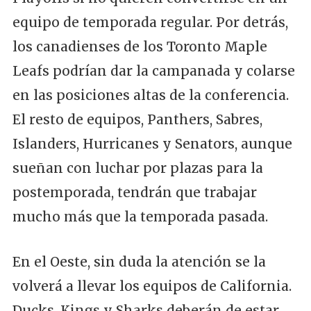
equipo de temporada regular. Por detrás,
los canadienses de los Toronto Maple
Leafs podrían dar la campanada y colarse
en las posiciones altas de la conferencia.
El resto de equipos, Panthers, Sabres,
Islanders, Hurricanes y Senators, aunque
sueñan con luchar por plazas para la
postemporada, tendrán que trabajar
mucho más que la temporada pasada.
En el Oeste, sin duda la atención se la
volverá a llevar los equipos de California.
Ducks, Kings y Sharks deberán de estar