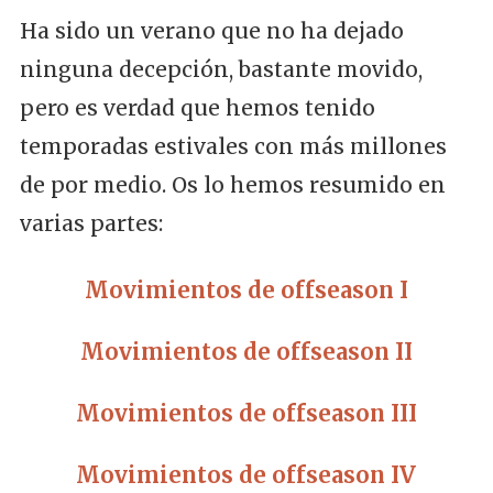
Ha sido un verano que no ha dejado
ninguna decepción, bastante movido,
pero es verdad que hemos tenido
temporadas estivales con más millones
de por medio. Os lo hemos resumido en
varias partes:
Movimientos de offseason I
Movimientos de offseason II
Movimientos de offseason III
Movimientos de offseason IV