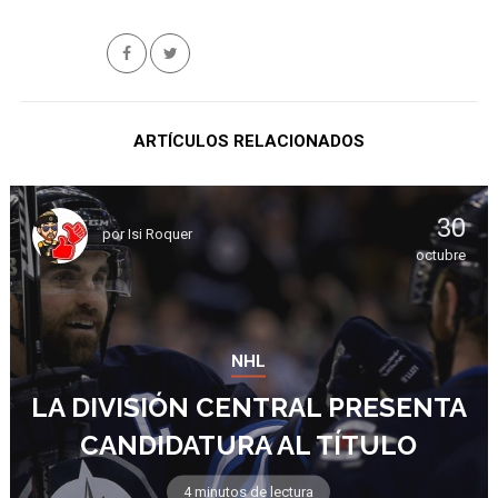
ARTÍCULOS RELACIONADOS
30
por
Isi Roquer
octubre
NHL
LA DIVISIÓN CENTRAL PRESENTA
CANDIDATURA AL TÍTULO
4 minutos de lectura