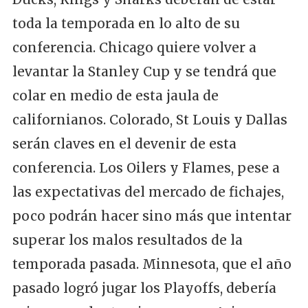
toda la temporada en lo alto de su
conferencia. Chicago quiere volver a
levantar la Stanley Cup y se tendrá que
colar en medio de esta jaula de
californianos. Colorado, St Louis y Dallas
serán claves en el devenir de esta
conferencia. Los Oilers y Flames, pese a
las expectativas del mercado de fichajes,
poco podrán hacer sino más que intentar
superar los malos resultados de la
temporada pasada. Minnesota, que el año
pasado logró jugar los Playoffs, debería