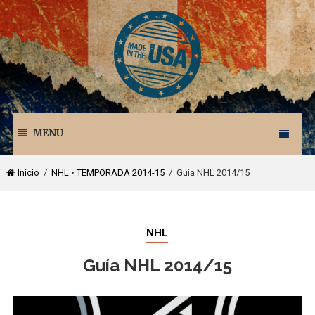
MENU
Inicio
/
NHL
•
TEMPORADA 2014-15
/ Guía NHL 2014/15
NHL
Guía NHL 2014/15