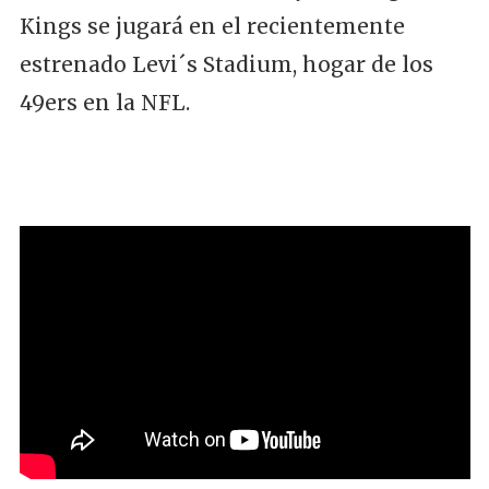
Kings se jugará en el recientemente
estrenado Levi´s Stadium, hogar de los
49ers en la NFL.