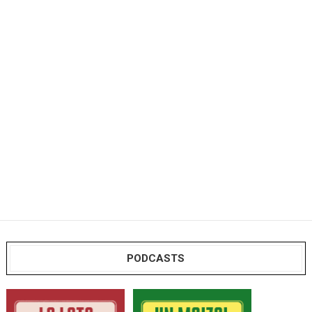
PODCASTS