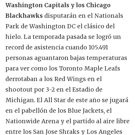
Washington Capitals y los Chicago
Blackhawks
disputarán en el Nationals
Park de Washington DC el clásico del
hielo. La temporada pasada se logró un
record de asistencia cuando 105.491
personas aguantaron bajas temperaturas
para ver como los Toronto Maple Leafs
derrotaban a los Red Wings en el
shootout por 3-2 en el Estadio de
Michigan. El All Star de este año se jugará
en el pabellón de los Blue Jackets, el
Nationwide Arena y el partido al aire libre
entre los San Jose Shraks y Los Angeles