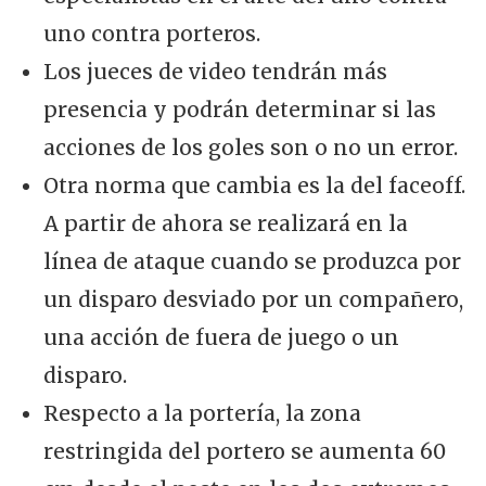
uno contra porteros.
Los jueces de video tendrán más
presencia y podrán determinar si las
acciones de los goles son o no un error.
Otra norma que cambia es la del faceoff.
A partir de ahora se realizará en la
línea de ataque cuando se produzca por
un disparo desviado por un compañero,
una acción de fuera de juego o un
disparo.
Respecto a la portería, la zona
restringida del portero se aumenta 60