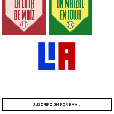
SUSCRIPCIÓN POR EMAIL