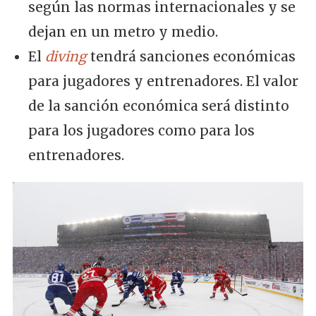
según las normas internacionales y se
dejan en un metro y medio.
El
diving
tendrá sanciones económicas
para jugadores y entrenadores. El valor
de la sanción económica será distinto
para los jugadores como para los
entrenadores.