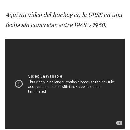
Aquí un video del hockey en la URSS en una
fecha sin concretar entre 1948 y 1950: