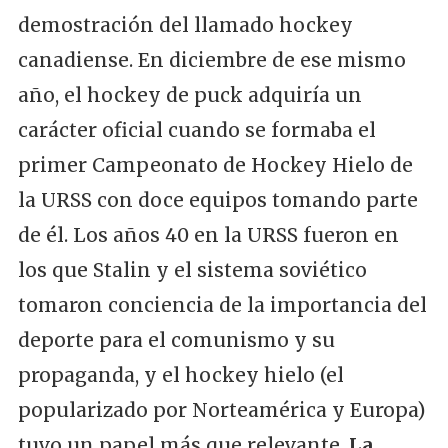
demostración del llamado hockey
canadiense. En diciembre de ese mismo
año, el hockey de puck adquiría un
carácter oficial cuando se formaba el
primer Campeonato de Hockey Hielo de
la URSS con doce equipos tomando parte
de él. Los años 40 en la URSS fueron en
los que Stalin y el sistema soviético
tomaron conciencia de la importancia del
deporte para el comunismo y su
propaganda, y el hockey hielo (el
popularizado por Norteamérica y Europa)
tuvo un papel más que relevante.
La