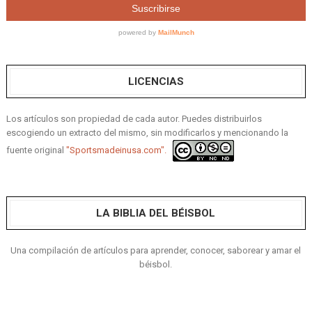
LICENCIAS
Los artículos son propiedad de cada autor. Puedes distribuirlos
escogiendo un extracto del mismo, sin modificarlos y mencionando la
fuente original
"Sportsmadeinusa.com".
LA BIBLIA DEL BÉISBOL
Una compilación de artículos para aprender, conocer, saborear y amar el
béisbol.