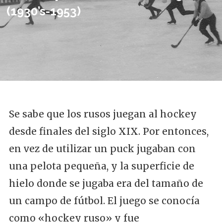
(1930’s-1953)
Se sabe que los rusos juegan al hockey
desde finales del siglo XIX. Por entonces,
en vez de utilizar un puck jugaban con
una pelota pequeña, y la superficie de
hielo donde se jugaba era del tamaño de
un campo de fútbol. El juego se conocía
como «hockey ruso» y fue