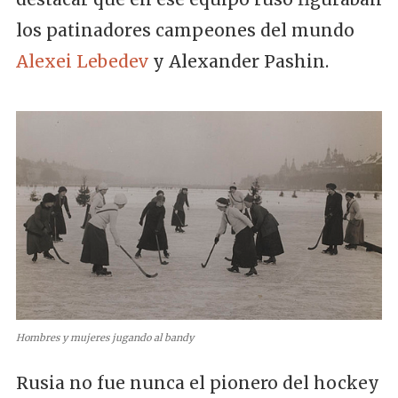
los patinadores campeones del mundo
Alexei Lebedev
y Alexander Pashin.
Hombres y mujeres jugando al bandy
Rusia no fue nunca el pionero del hockey