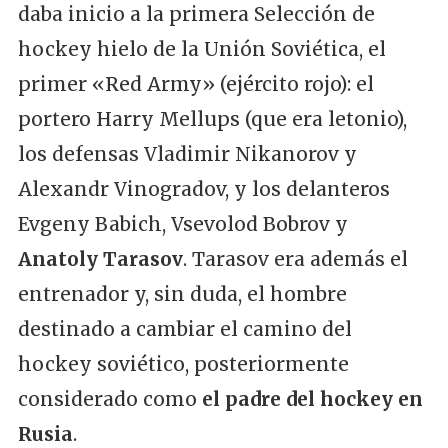
daba inicio a la primera Selección de
hockey hielo de la Unión Soviética, el
primer «Red Army» (ejército rojo): el
portero Harry Mellups (que era letonio),
los defensas Vladimir Nikanorov y
Alexandr Vinogradov, y los delanteros
Evgeny Babich, Vsevolod Bobrov y
Anatoly Tarasov
. Tarasov era además el
entrenador y, sin duda, el hombre
destinado a cambiar el camino del
hockey soviético, posteriormente
considerado como
el padre del hockey en
Rusia
.