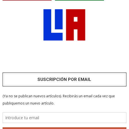
SUSCRIPCIÓN POR EMAIL