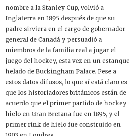
nombre a la Stanley Cup, volvió a
Inglaterra en 1895 después de que su
padre sirviera en el cargo de gobernador
general de Canadá y persuadió a
miembros de la familia real a jugar el
juego del hockey, esta vez en un estanque
helado de Buckingham Palace. Pese a
estos datos difusos, lo que sí está claro es
que los historiadores británicos están de
acuerdo que el primer partido de hockey
hielo en Gran Bretaña fue en 1895, y el
primer rink de hielo fue construido en
1903 en Londres.