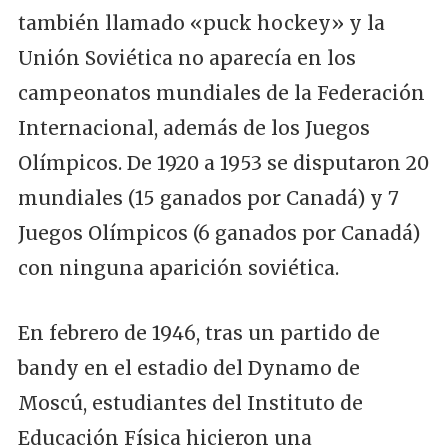
también llamado «puck hockey» y la
Unión Soviética no aparecía en los
campeonatos mundiales de la Federación
Internacional, además de los Juegos
Olímpicos. De 1920 a 1953 se disputaron 20
mundiales (15 ganados por Canadá) y 7
Juegos Olímpicos (6 ganados por Canadá)
con ninguna aparición soviética.
En febrero de 1946, tras un partido de
bandy en el estadio del Dynamo de
Moscú, estudiantes del Instituto de
Educación Física hicieron una