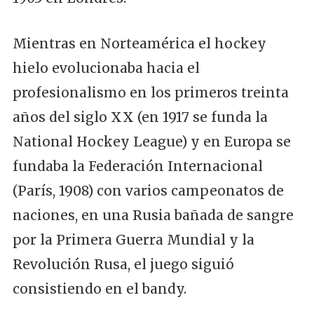
Mientras en Norteamérica el hockey
hielo evolucionaba hacia el
profesionalismo en los primeros treinta
años del siglo XX (en 1917 se funda la
National Hockey League) y en Europa se
fundaba la Federación Internacional
(París, 1908) con varios campeonatos de
naciones, en una Rusia bañada de sangre
por la Primera Guerra Mundial y la
Revolución Rusa, el juego siguió
consistiendo en el bandy.