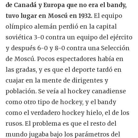
de Canadá y Europa que no era el bandy,
tuvo lugar en Moscú en 1932.
El equipo
olímpico alemán perdió en la capital
soviética 3-0 contra un equipo del ejército
y después 6-0 y 8-0 contra una Selección
de Moscú. Pocos espectadores había en
las gradas, y es que el deporte tardó en
cuajar en la mente de dirigentes y
población. Se veía al hockey canadiense
como otro tipo de hockey, y el bandy
como el verdadero hockey hielo, el de los
rusos. El problema es que el resto del
mundo jugaba bajo los parámetros del