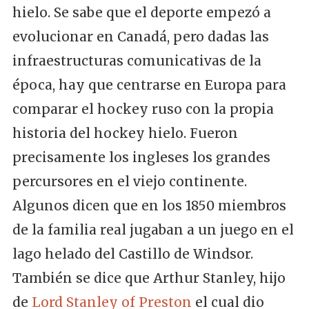
hielo. Se sabe que el deporte empezó a
evolucionar en Canadá, pero dadas las
infraestructuras comunicativas de la
época, hay que centrarse en Europa para
comparar el hockey ruso con la propia
historia del hockey hielo. Fueron
precisamente los ingleses los grandes
percursores en el viejo continente.
Algunos dicen que en los 1850 miembros
de la familia real jugaban a un juego en el
lago helado del Castillo de Windsor.
También se dice que Arthur Stanley, hijo
de
Lord Stanley of Preston
el cual dio