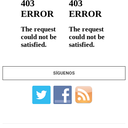
SÍGUENOS