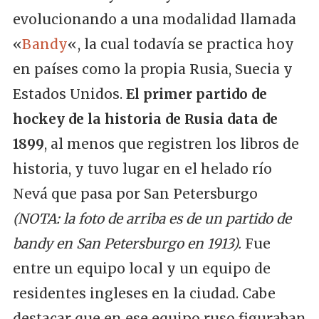
evolucionando a una modalidad llamada
«
Bandy
«, la cual todavía se practica hoy
en países como la propia Rusia, Suecia y
Estados Unidos.
El primer partido de
hockey de la historia de Rusia data de
1899
, al menos que registren los libros de
historia, y tuvo lugar en el helado río
Nevá que pasa por San Petersburgo
(NOTA: la foto de arriba es de un partido de
bandy en San Petersburgo en 1913).
Fue
entre un equipo local y un equipo de
residentes ingleses en la ciudad. Cabe
destacar que en ese equipo ruso figuraban