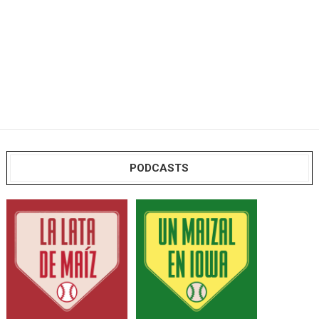
PODCASTS