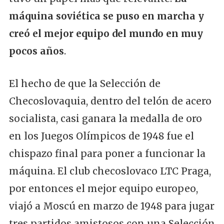
máquina soviética se puso en marcha y
creó el mejor equipo del mundo en muy
pocos años
.
El hecho de que la Selección de
Checoslovaquia, dentro del telón de acero
socialista, casi ganara la medalla de oro
en los Juegos Olímpicos de 1948 fue el
chispazo final para poner a funcionar la
máquina. El club checoslovaco LTC Praga,
por entonces el mejor equipo europeo,
viajó a Moscú en marzo de 1948 para jugar
tres partidos amistosos con una Selección