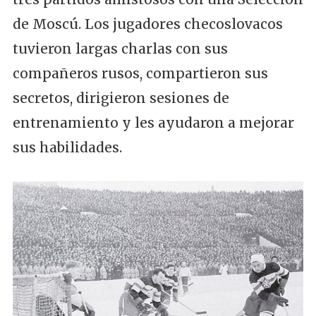
de Moscú. Los jugadores checoslovacos
tuvieron largas charlas con sus
compañeros rusos, compartieron sus
secretos, dirigieron sesiones de
entrenamiento y les ayudaron a mejorar
sus habilidades.