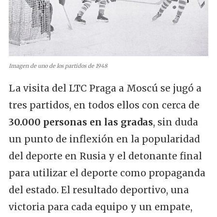
Imagen de uno de los partidos de 1948
La visita del LTC Praga a Moscú se jugó a
tres partidos, en todos ellos con cerca de
30.000 personas en las gradas
, sin duda
un punto de inflexión en la popularidad
del deporte en Rusia y el detonante final
para utilizar el deporte como propaganda
del estado. El resultado deportivo, una
victoria para cada equipo y un empate,