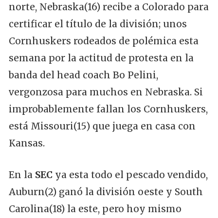
norte, Nebraska(16) recibe a Colorado para
certificar el título de la división; unos
Cornhuskers rodeados de polémica esta
semana por la actitud de protesta en la
banda del head coach Bo Pelini,
vergonzosa para muchos en Nebraska. Si
improbablemente fallan los Cornhuskers,
está Missouri(15) que juega en casa con
Kansas.
En la
SEC
ya esta todo el pescado vendido,
Auburn(2) ganó la división oeste y South
Carolina(18) la este, pero hoy mismo