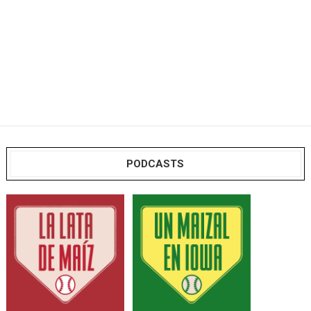
PODCASTS