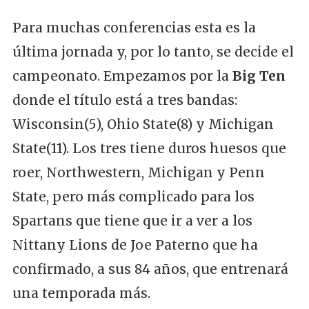
Para muchas conferencias esta es la
última jornada y, por lo tanto, se decide el
campeonato. Empezamos por la
Big Ten
donde el título está a tres bandas:
Wisconsin(5), Ohio State(8) y Michigan
State(11). Los tres tiene duros huesos que
roer, Northwestern, Michigan y Penn
State, pero más complicado para los
Spartans que tiene que ir a ver a los
Nittany Lions de Joe Paterno que ha
confirmado, a sus 84 años, que entrenará
una temporada más.