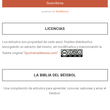
LICENCIAS
Los artículos son propiedad de cada autor. Puedes distribuirlos
escogiendo un extracto del mismo, sin modificarlos y mencionando la
fuente original
"Sportsmadeinusa.com".
LA BIBLIA DEL BÉISBOL
Una compilación de artículos para aprender, conocer, saborear y amar el
béisbol.