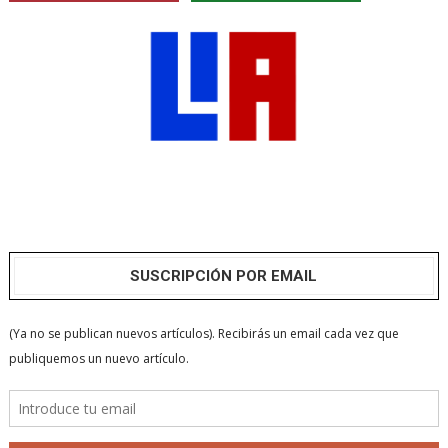
SUSCRIPCIÓN POR EMAIL