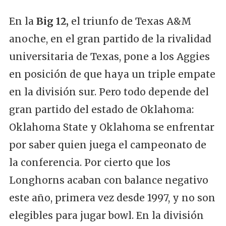
En la
Big 12,
el triunfo de Texas A&M
anoche, en el gran partido de la rivalidad
universitaria de Texas, pone a los Aggies
en posición de que haya un triple empate
en la división sur. Pero todo depende del
gran partido del estado de Oklahoma:
Oklahoma State y Oklahoma se enfrentar
por saber quien juega el campeonato de
la conferencia. Por cierto que los
Longhorns acaban con balance negativo
este año, primera vez desde 1997, y no son
elegibles para jugar bowl. En la división