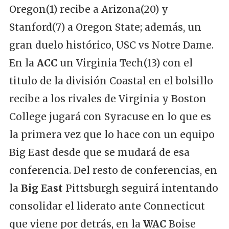
Oregon(1) recibe a Arizona(20) y
Stanford(7) a Oregon State; además, un
gran duelo histórico, USC vs Notre Dame.
En la
ACC
un Virginia Tech(13) con el
titulo de la división Coastal en el bolsillo
recibe a los rivales de Virginia y Boston
College jugará con Syracuse en lo que es
la primera vez que lo hace con un equipo
Big East desde que se mudará de esa
conferencia. Del resto de conferencias, en
la
Big East
Pittsburgh seguirá intentando
consolidar el liderato ante Connecticut
que viene por detrás, en la
WAC
Boise