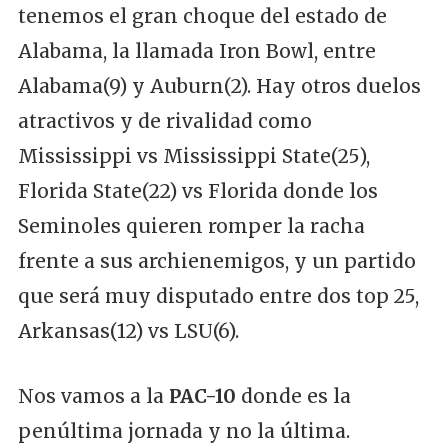
tenemos el gran choque del estado de
Alabama, la llamada Iron Bowl, entre
Alabama(9) y Auburn(2). Hay otros duelos
atractivos y de rivalidad como
Mississippi vs Mississippi State(25),
Florida State(22) vs Florida donde los
Seminoles quieren romper la racha
frente a sus archienemigos, y un partido
que será muy disputado entre dos top 25,
Arkansas(12) vs LSU(6).
Nos vamos a la
PAC-10
donde es la
penúltima jornada y no la última.