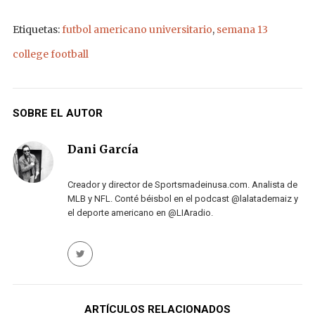
Etiquetas:
futbol americano universitario
,
semana 13
college football
SOBRE EL AUTOR
Dani García
Creador y director de Sportsmadeinusa.com. Analista de
MLB y NFL. Conté béisbol en el podcast @lalatademaiz y
el deporte americano en @LIAradio.
ARTÍCULOS RELACIONADOS