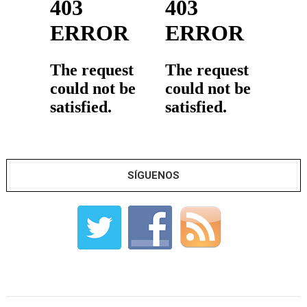
SÍGUENOS