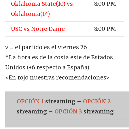
Oklahoma State(10) vs
8:00 PM
Oklahoma(14)
USC vs Notre Dame
8:00 PM
v = el partido es el viernes 26
*La hora es de la costa este de Estados
Unidos (+6 respecto a España)
<En rojo nuestras recomendaciones>
OPCIÓN 1
streaming –
OPCIÓN 2
streaming –
OPCIÓN 3
streaming