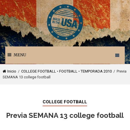
MENU
Inicio
/
COLLEGE FOOTBALL
•
FOOTBALL
•
TEMPORADA 2010
/ Previa
SEMANA 13 college football
COLLEGE FOOTBALL
Previa SEMANA 13 college football