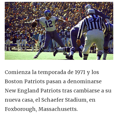
Comienza la temporada de 1971 y los
Boston Patriots pasan a denominarse
New England Patriots tras cambiarse a su
nueva casa, el Schaefer Stadium, en
Foxborough, Massachusetts.