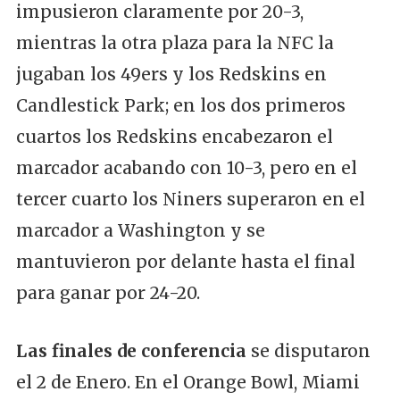
impusieron claramente por 20-3,
mientras la otra plaza para la NFC la
jugaban los 49ers y los Redskins en
Candlestick Park; en los dos primeros
cuartos los Redskins encabezaron el
marcador acabando con 10-3, pero en el
tercer cuarto los Niners superaron en el
marcador a Washington y se
mantuvieron por delante hasta el final
para ganar por 24-20.
Las finales de conferencia
se disputaron
el 2 de Enero. En el Orange Bowl, Miami