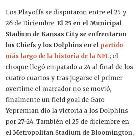
Los Playoffs se disputaron entre el 25 y
26 de Diciembre.
El 25 en el Municipal
Stadium de Kansas City se enfrentaron
los Chiefs y los Dolphins en el
partido
más largo de la historia de la NFL
;
el
choque llegó empatado a 24 al final de los
cuatro cuartos y tras jugarse el primer
overtime el marcador no se movió,
finalmente un field goal de Garo
Yepremian dio la victoria a los Dolphins
por 27-24. También el 25 de diciembre en
el Metropolitan Stadium de Bloomington,