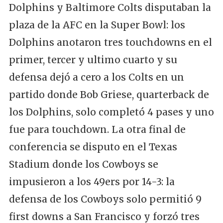
Dolphins y Baltimore Colts disputaban la
plaza de la AFC en la Super Bowl: los
Dolphins anotaron tres touchdowns en el
primer, tercer y ultimo cuarto y su
defensa dejó a cero a los Colts en un
partido donde Bob Griese, quarterback de
los Dolphins, solo completó 4 pases y uno
fue para touchdown. La otra final de
conferencia se disputo en el Texas
Stadium donde los Cowboys se
impusieron a los 49ers por 14-3: la
defensa de los Cowboys solo permitió 9
first downs a San Francisco y forzó tres