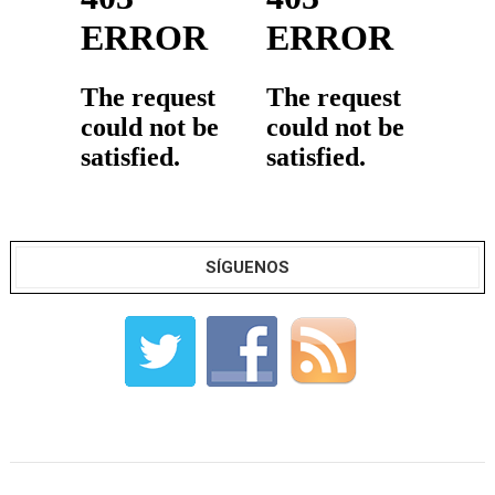
SÍGUENOS