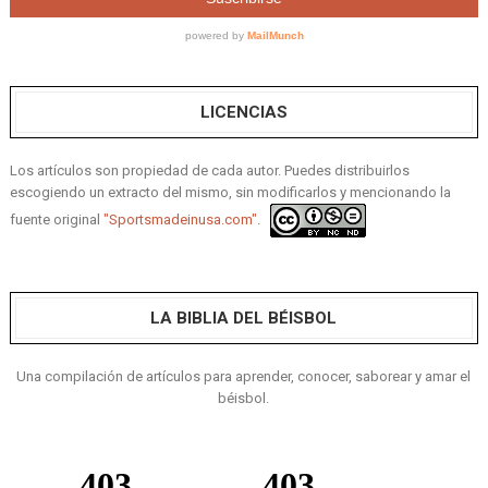
LICENCIAS
Los artículos son propiedad de cada autor. Puedes distribuirlos
escogiendo un extracto del mismo, sin modificarlos y mencionando la
fuente original
"Sportsmadeinusa.com".
LA BIBLIA DEL BÉISBOL
Una compilación de artículos para aprender, conocer, saborear y amar el
béisbol.