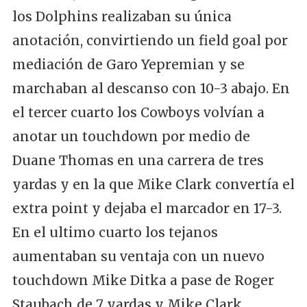
los Dolphins realizaban su única
anotación, convirtiendo un field goal por
mediación de Garo Yepremian y se
marchaban al descanso con 10-3 abajo. En
el tercer cuarto los Cowboys volvían a
anotar un touchdown por medio de
Duane Thomas en una carrera de tres
yardas y en la que Mike Clark convertía el
extra point y dejaba el marcador en 17-3.
En el ultimo cuarto los tejanos
aumentaban su ventaja con un nuevo
touchdown Mike Ditka a pase de Roger
Staubach de 7 yardas y Mike Clark