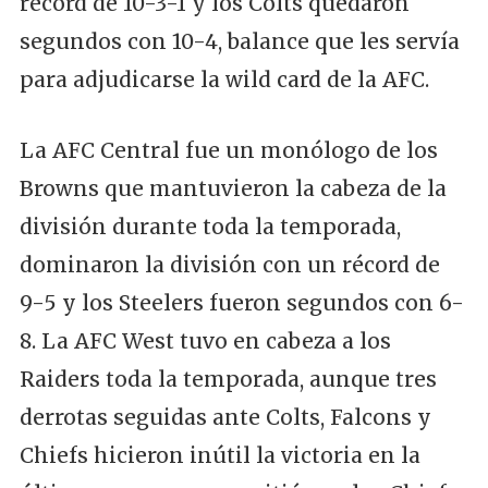
récord de 10-3-1 y los Colts quedaron
segundos con 10-4, balance que les servía
para adjudicarse la wild card de la AFC.
La AFC Central fue un monólogo de los
Browns que mantuvieron la cabeza de la
división durante toda la temporada,
dominaron la división con un récord de
9-5 y los Steelers fueron segundos con 6-
8. La AFC West tuvo en cabeza a los
Raiders toda la temporada, aunque tres
derrotas seguidas ante Colts, Falcons y
Chiefs hicieron inútil la victoria en la