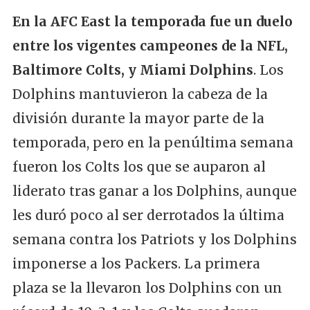
En la AFC East la temporada fue un duelo
entre los vigentes campeones de la NFL,
Baltimore Colts, y Miami Dolphins
. Los
Dolphins mantuvieron la cabeza de la
división durante la mayor parte de la
temporada, pero en la penúltima semana
fueron los Colts los que se auparon al
liderato tras ganar a los Dolphins, aunque
les duró poco al ser derrotados la última
semana contra los Patriots y los Dolphins
imponerse a los Packers. La primera
plaza se la llevaron los Dolphins con un