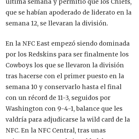
última semana y permitió que los Chiefs,
que se habían apoderado de liderato en la
semana 12, se llevaran la división.
En la NFC East empezó siendo dominada
por los Redskins para ser finalmente los
Cowboys los que se llevaron la división
tras hacerse con el primer puesto en la
semana 10 y conservarlo hasta el final
con un récord de 11-3, seguidos por
Washington con 9-4-1, balance que les
valdría para adjudicarse la wild card de la
NFC. En la NFC Central, tras unas