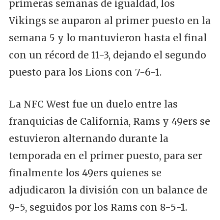
primeras semanas de igualdad, los
Vikings se auparon al primer puesto en la
semana 5 y lo mantuvieron hasta el final
con un récord de 11-3, dejando el segundo
puesto para los Lions con 7-6-1.
La NFC West fue un duelo entre las
franquicias de California, Rams y 49ers se
estuvieron alternando durante la
temporada en el primer puesto, para ser
finalmente los 49ers quienes se
adjudicaron la división con un balance de
9-5, seguidos por los Rams con 8-5-1.