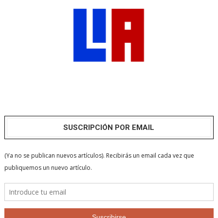
SUSCRIPCIÓN POR EMAIL