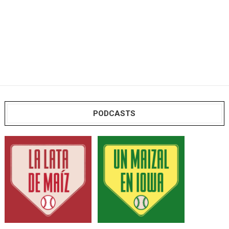
PODCASTS