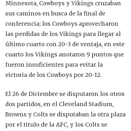
Minnesota, Cowboys y Vikings cruzaban
sus caminos en busca de la final de
conferencia; los Cowboys aprovecharon
las perdidas de los Vikings para llegar al
último cuarto con 20-3 de ventaja, en este
cuarto los Vikings anotaron 9 puntos que
fueron insuficientes para evitar la
victoria de los Cowboys por 20-12.
El 26 de Diciembre se disputaron los otros
dos partidos, en el Cleveland Stadium,
Browns y Colts se disputaban la otra plaza
por el titulo de la AFC, y los Colts se