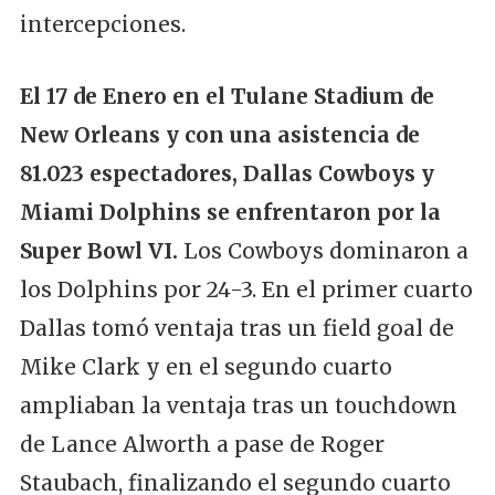
intercepciones.
El 17 de Enero en el Tulane Stadium de
New Orleans y con una asistencia de
81.023 espectadores, Dallas Cowboys y
Miami Dolphins se enfrentaron por la
Super Bowl VI.
Los Cowboys dominaron a
los Dolphins por 24-3. En el primer cuarto
Dallas tomó ventaja tras un field goal de
Mike Clark y en el segundo cuarto
ampliaban la ventaja tras un touchdown
de Lance Alworth a pase de Roger
Staubach, finalizando el segundo cuarto