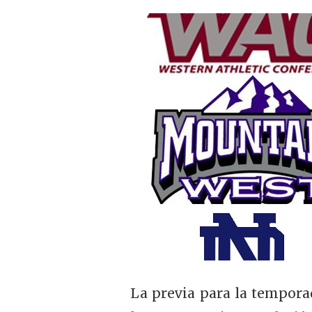
La previa para la tempora