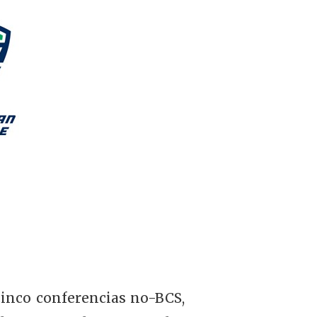
cinco conferencias no-BCS,