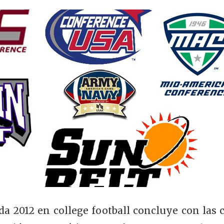
da 2012 en college football concluye con las 