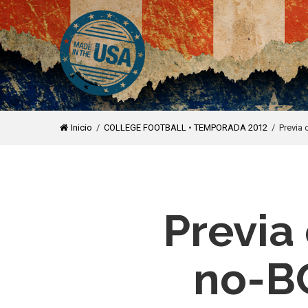
Inicio
/
COLLEGE FOOTBALL
•
TEMPORADA 2012
/ Previa 
Previa 
no-B