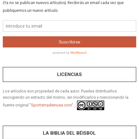
LICENCIAS
Los artículos son propiedad de cada autor. Puedes distribuirlos
escogiendo un extracto del mismo, sin modificarlos y mencionando la
fuente original
"Sportsmadeinusa.com".
LA BIBLIA DEL BÉISBOL