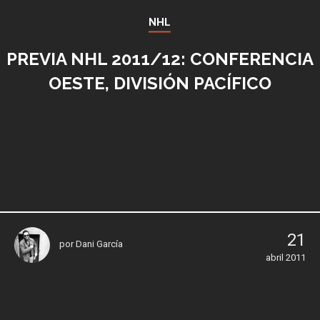
NHL
PREVIA NHL 2011/12: CONFERENCIA
OESTE, DIVISIÓN PACÍFICO
21
por
Dani García
abril 2011