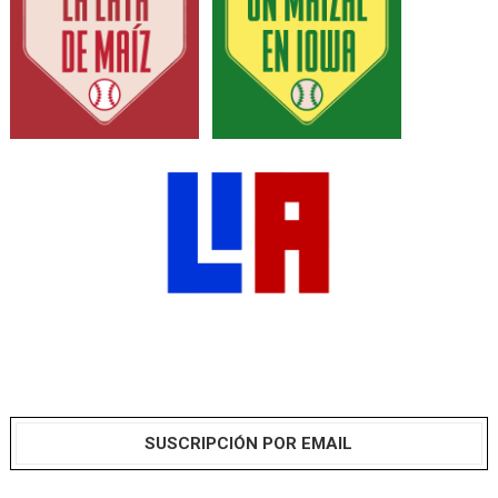
SUSCRIPCIÓN POR EMAIL