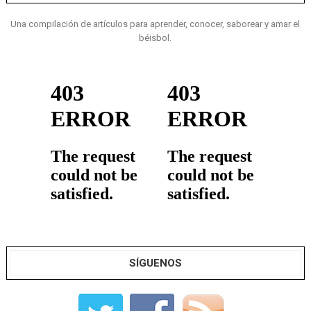
Una compilación de artículos para aprender, conocer, saborear y amar el
béisbol.
SÍGUENOS