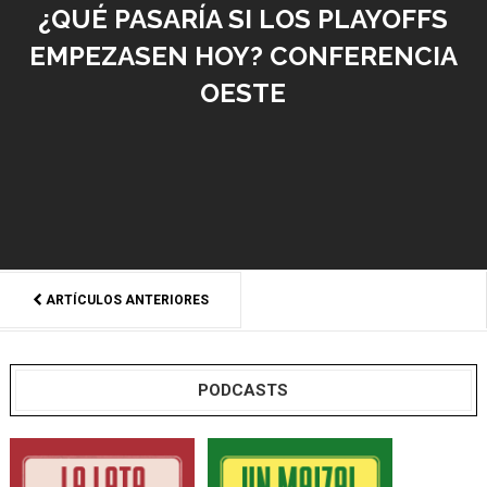
¿QUÉ PASARÍA SI LOS PLAYOFFS
EMPEZASEN HOY? CONFERENCIA
OESTE
ARTÍCULOS ANTERIORES
PODCASTS