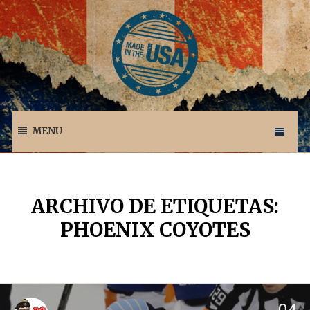
MENU
ARCHIVO DE ETIQUETAS:
PHOENIX COYOTES