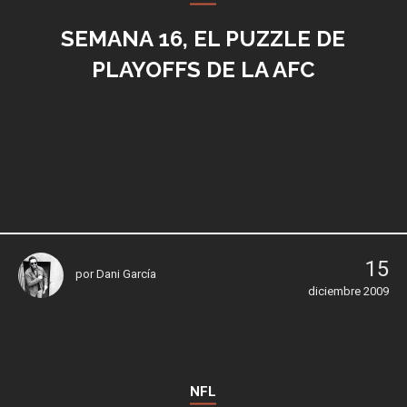
SEMANA 16, EL PUZZLE DE
PLAYOFFS DE LA AFC
15
por
Dani García
diciembre 2009
NFL