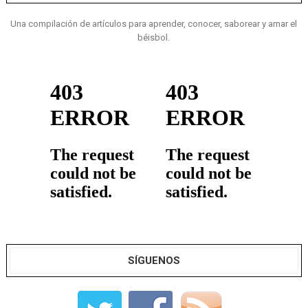
Una compilación de artículos para aprender, conocer, saborear y amar el
béisbol.
SÍGUENOS