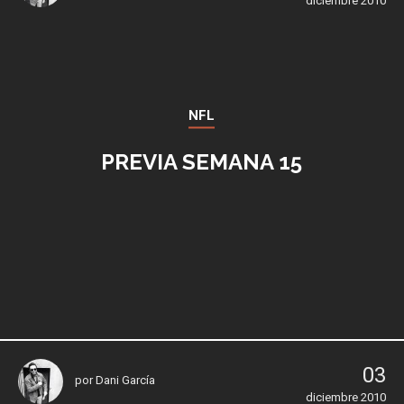
diciembre 2010
NFL
PREVIA SEMANA 15
03
por
Dani García
diciembre 2010