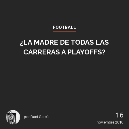
FOOTBALL
¿LA MADRE DE TODAS LAS
CARRERAS A PLAYOFFS?
16
por
Dani García
noviembre 2010