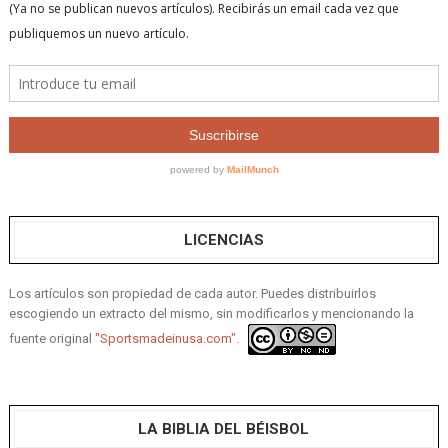
LICENCIAS
Los artículos son propiedad de cada autor. Puedes distribuirlos
escogiendo un extracto del mismo, sin modificarlos y mencionando la
fuente original
"Sportsmadeinusa.com".
LA BIBLIA DEL BÉISBOL