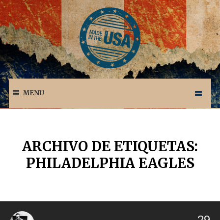
MENU
ARCHIVO DE ETIQUETAS:
PHILADELPHIA EAGLES