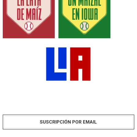
SUSCRIPCIÓN POR EMAIL