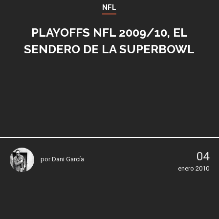
NFL
PLAYOFFS NFL 2009/10, EL
SENDERO DE LA SUPERBOWL
04
por
Dani García
enero 2010