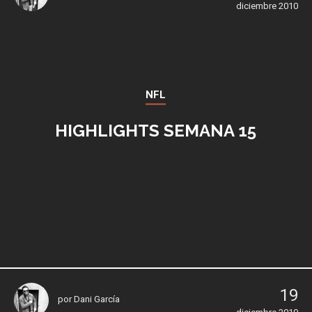
diciembre 2010
NFL
HIGHLIGHTS SEMANA 15
19
por
Dani García