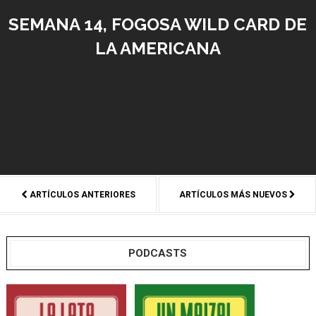
SEMANA 14, FOGOSA WILD CARD DE
LA AMERICANA
ARTÍCULOS ANTERIORES
ARTÍCULOS MÁS NUEVOS
PODCASTS