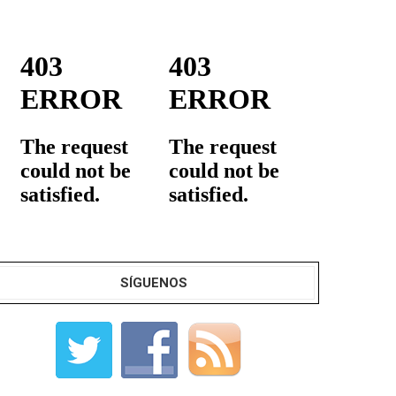
SÍGUENOS