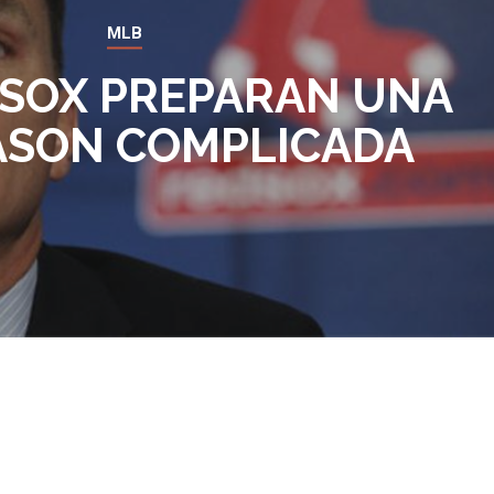
MLB
 SOX PREPARAN UNA
ASON COMPLICADA