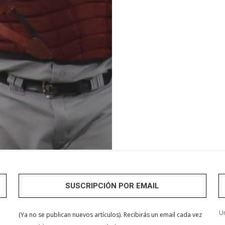
SUSCRIPCIÓN POR EMAIL
Un