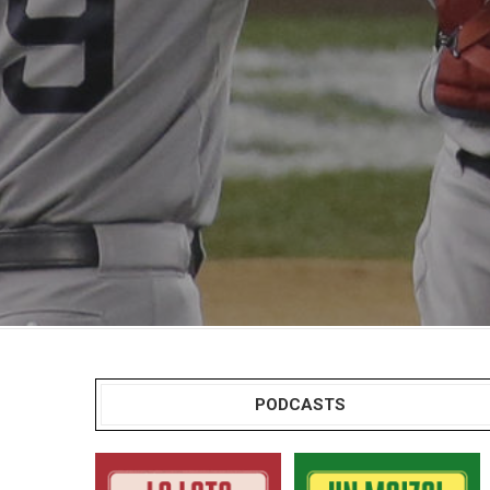
PODCASTS