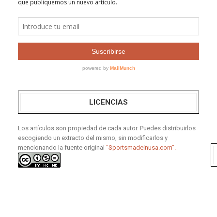
LICENCIAS
Los artículos son propiedad de cada autor. Puedes distribuirlos
escogiendo un extracto del mismo, sin modificarlos y
mencionando la fuente original
"Sportsmadeinusa.com".