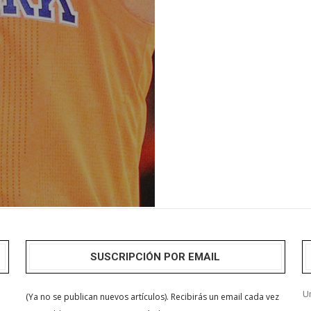
SUSCRIPCIÓN POR EMAIL
Un