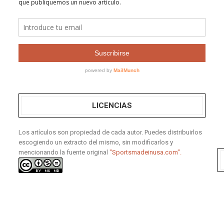
LICENCIAS
Los artículos son propiedad de cada autor. Puedes distribuirlos
escogiendo un extracto del mismo, sin modificarlos y
mencionando la fuente original
"Sportsmadeinusa.com".