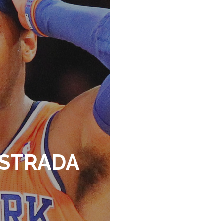
USTRADA