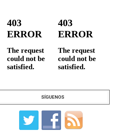
SÍGUENOS