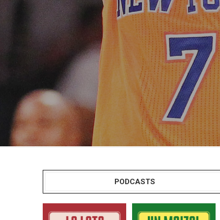
PODCASTS