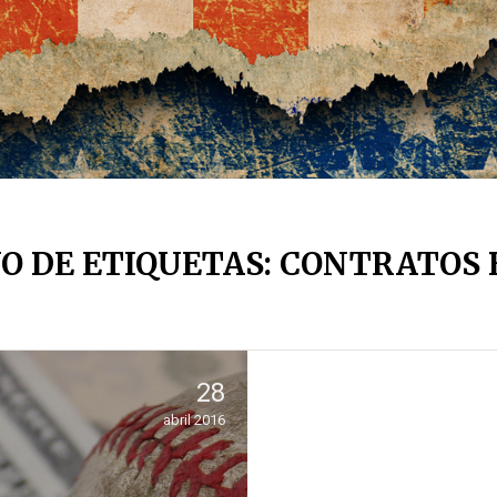
O DE ETIQUETAS: CONTRATOS 
28
abril 2016