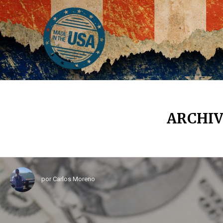
ARCHIV
por
Carlos Moreno