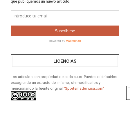
LICENCIAS
Los artículos son propiedad de cada autor. Puedes distribuirlos
escogiendo un extracto del mismo, sin modificarlos y
mencionando la fuente original
"Sportsmadeinusa.com".