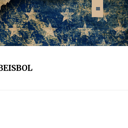
BEISBOL