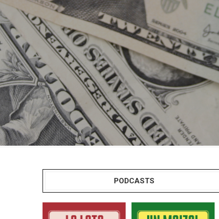
PODCASTS