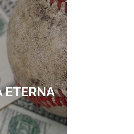
LA ETERNA