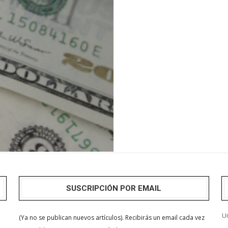
SUSCRIPCIÓN POR EMAIL
Un