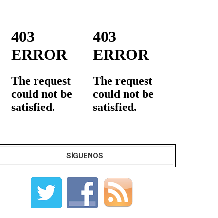
SÍGUENOS