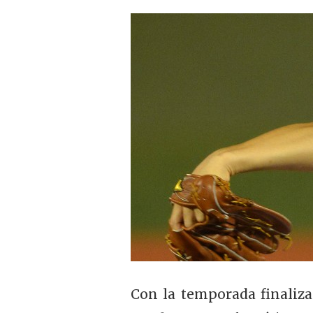
Con la temporada finaliza