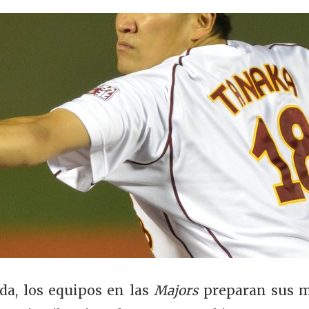
da, los equipos en las
Majors
preparan sus me