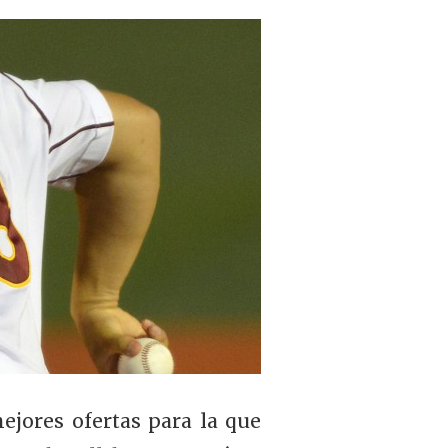
jores ofertas para la que