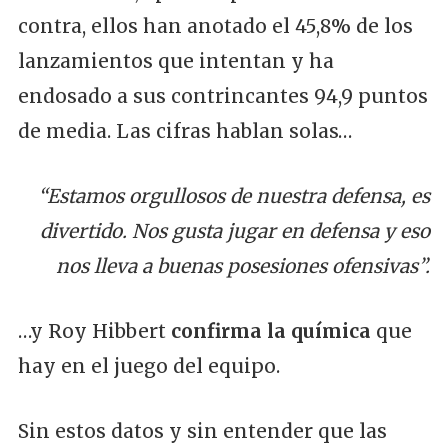
contra, ellos han anotado el 45,8% de los
lanzamientos que intentan y ha
endosado a sus contrincantes 94,9 puntos
de media. Las cifras hablan solas…
“Estamos orgullosos de nuestra defensa, es
divertido. Nos gusta jugar en defensa y eso
nos lleva a buenas posesiones ofensivas”.
…y Roy Hibbert
confirma la química
que
hay en el juego del equipo.
Sin estos datos y sin entender que las