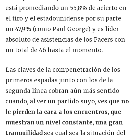
está promediando un 55,8% de acierto en
el tiro y el estadounidense por su parte
un 47,9% (como Paul George) y es líder
absoluto de asistencias de los Pacers con
un total de 46 hasta el momento.
Las claves de la compenetración de los
primeros espadas junto con los de la
segunda línea cobran aún más sentido
cuando, al ver un partido suyo, ves que
no
le pierden la cara a los encuentros, que
muestran un nivel constante, una gran
tranquilidad
sea cual sea la situación del