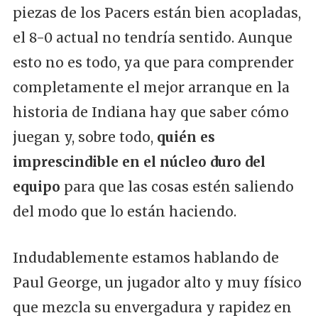
piezas de los Pacers están bien acopladas,
el 8-0 actual no tendría sentido. Aunque
esto no es todo, ya que para comprender
completamente el mejor arranque en la
historia de Indiana hay que saber cómo
juegan y, sobre todo,
quién es
imprescindible en el núcleo duro del
equipo
para que las cosas estén saliendo
del modo que lo están haciendo.
Indudablemente estamos hablando de
Paul George, un jugador alto y muy físico
que mezcla su envergadura y rapidez en