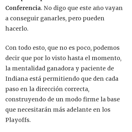
Conferencia
. No digo que este año vayan
a conseguir ganarles, pero pueden
hacerlo.
Con todo esto, que no es poco, podemos
decir que por lo visto hasta el momento,
la mentalidad ganadora y paciente de
Indiana está permitiendo que den cada
paso en la dirección correcta,
construyendo de un modo firme la base
que necesitarán más adelante en los
Playoffs.