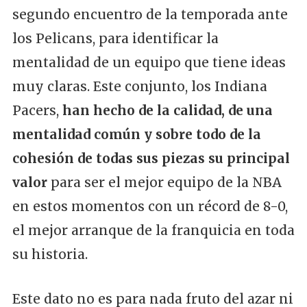
segundo encuentro de la temporada ante
los Pelicans, para identificar la
mentalidad de un equipo que tiene ideas
muy claras. Este conjunto, los Indiana
Pacers,
han hecho de la calidad, de una
mentalidad común y sobre todo de la
cohesión de todas sus piezas su principal
valor
para ser el mejor equipo de la NBA
en estos momentos con un récord de 8-0,
el mejor arranque de la franquicia en toda
su historia.
Este dato no es para nada fruto del azar ni