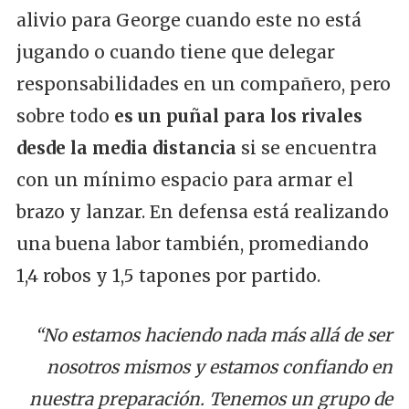
alivio para George cuando este no está
jugando o cuando tiene que delegar
responsabilidades en un compañero, pero
sobre todo
es un puñal para los rivales
desde la media distancia
si se encuentra
con un mínimo espacio para armar el
brazo y lanzar. En defensa está realizando
una buena labor también, promediando
1,4 robos y 1,5 tapones por partido.
“No estamos haciendo nada más allá de ser
nosotros mismos y estamos confiando en
nuestra preparación. Tenemos un grupo de