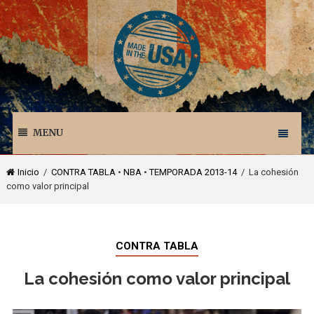
MENU
Inicio
/
CONTRA TABLA
•
NBA
•
TEMPORADA 2013-14
/ La cohesión
como valor principal
CONTRA TABLA
La cohesión como valor principal