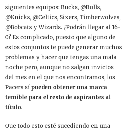
siguientes equipos: Bucks, @Bulls,
@Knicks, @Celtics, Sixers, Timberwolves,
@Bobcats y Wizards. ¿Podrán llegar al 16-
0? Es complicado, puesto que alguno de
estos conjuntos te puede generar muchos
problemas y hacer que tengas una mala
noche pero, aunque no salgan invictos
del mes en el que nos encontramos, los
Pacers sí
pueden obtener una marca
temible para el resto de aspirantes al
título
.
Que todo esto esté sucediendo en una