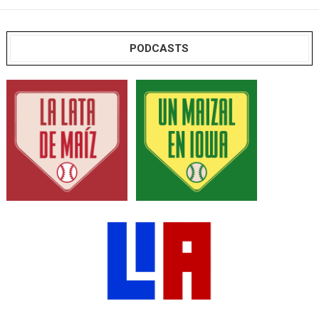
PODCASTS