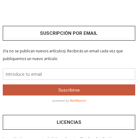
SUSCRIPCIÓN POR EMAIL
LICENCIAS