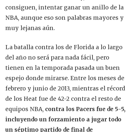
consiguen, intentar ganar un anillo de la
NBA, aunque eso son palabras mayores y
muy lejanas aún.
La batalla contra los de Florida a lo largo
del año no será para nada fácil, pero
tienen en la temporada pasada un buen
espejo donde mirarse. Entre los meses de
febrero y junio de 2013, mientras el récord
de los Heat fue de 42-2 contra el resto de
equipos NBA,
contra los Pacers fue de 5-5,
incluyendo un forzamiento a jugar todo
un séptimo partido de final de