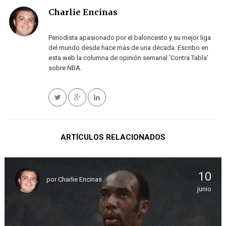
Charlie Encinas
Periodista apasionado por el baloncesto y su mejor liga
del mundo desde hace más de una década. Escribo en
esta web la columna de opinión semanal 'Contra Tabla'
sobre NBA.
ARTÍCULOS RELACIONADOS
10
por
Charlie Encinas
junio