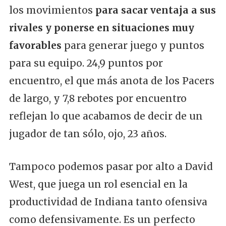
los movimientos
para sacar ventaja a sus
rivales y ponerse en situaciones muy
favorables
para generar juego y puntos
para su equipo. 24,9 puntos por
encuentro, el que más anota de los Pacers
de largo, y 7,8 rebotes por encuentro
reflejan lo que acabamos de decir de un
jugador de tan sólo, ojo, 23 años.
Tampoco podemos pasar por alto a David
West, que juega un rol esencial en la
productividad de Indiana tanto ofensiva
como defensivamente. Es un perfecto