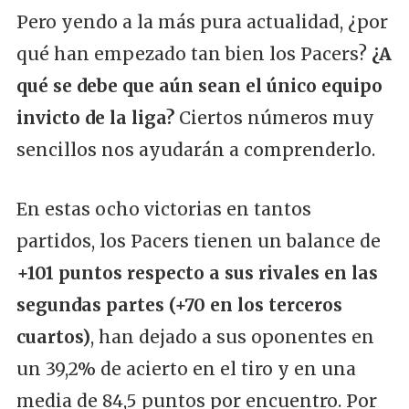
Pero yendo a la más pura actualidad, ¿por
qué han empezado tan bien los Pacers?
¿A
qué se debe que aún sean el único equipo
invicto de la liga?
Ciertos números muy
sencillos nos ayudarán a comprenderlo.
En estas ocho victorias en tantos
partidos, los Pacers tienen un balance de
+101 puntos respecto a sus rivales en las
segundas partes (+70 en los terceros
cuartos)
, han dejado a sus oponentes en
un 39,2% de acierto en el tiro y en una
media de 84,5 puntos por encuentro. Por