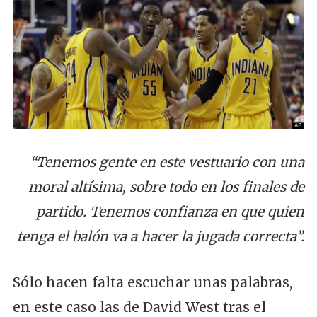
“Tenemos gente en este vestuario con una
moral altísima, sobre todo en los finales de
partido. Tenemos confianza en que quien
tenga el balón va a hacer la jugada correcta”.
Sólo hacen falta escuchar unas palabras,
en este caso las de David West tras el