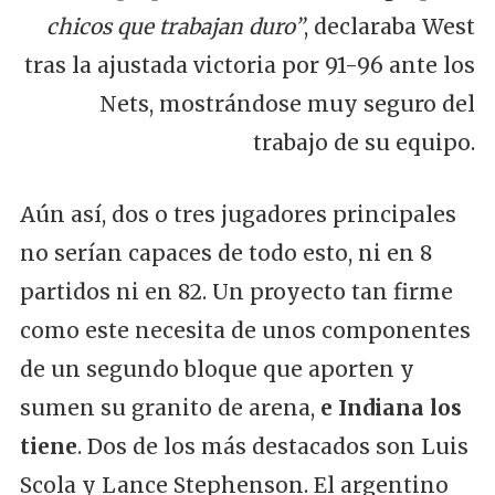
chicos que trabajan duro”
, declaraba West
tras la ajustada victoria por 91-96 ante los
Nets, mostrándose muy seguro del
trabajo de su equipo.
Aún así, dos o tres jugadores principales
no serían capaces de todo esto, ni en 8
partidos ni en 82. Un proyecto tan firme
como este necesita de unos componentes
de un segundo bloque que aporten y
sumen su granito de arena,
e Indiana los
tiene
. Dos de los más destacados son Luis
Scola y Lance Stephenson. El argentino