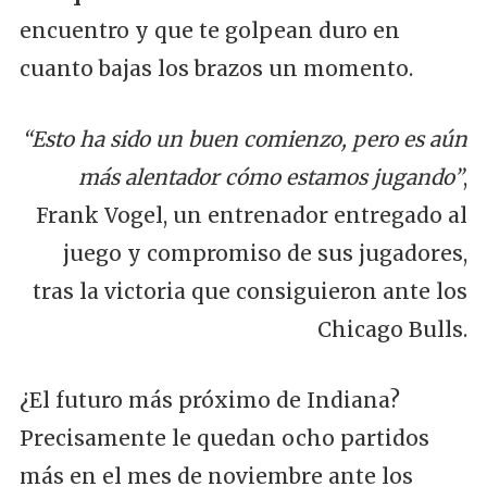
encuentro y que te golpean duro en
cuanto bajas los brazos un momento.
“Esto ha sido un buen comienzo, pero es aún
más alentador cómo estamos jugando”
,
Frank Vogel, un entrenador entregado al
juego y compromiso de sus jugadores,
tras la victoria que consiguieron ante los
Chicago Bulls.
¿El futuro más próximo de Indiana?
Precisamente le quedan ocho partidos
más en el mes de noviembre ante los