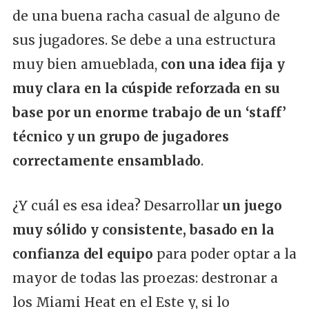
de una buena racha casual de alguno de
sus jugadores. Se debe a una estructura
muy bien amueblada,
con una idea fija y
muy clara en la cúspide reforzada en su
base por un enorme trabajo de un ‘staff’
técnico y un grupo de jugadores
correctamente ensamblado
.
¿Y cuál es esa idea? Desarrollar
un juego
muy sólido y consistente, basado en la
confianza del equipo
para poder optar a la
mayor de todas las proezas: destronar a
los Miami Heat en el Este y, si lo