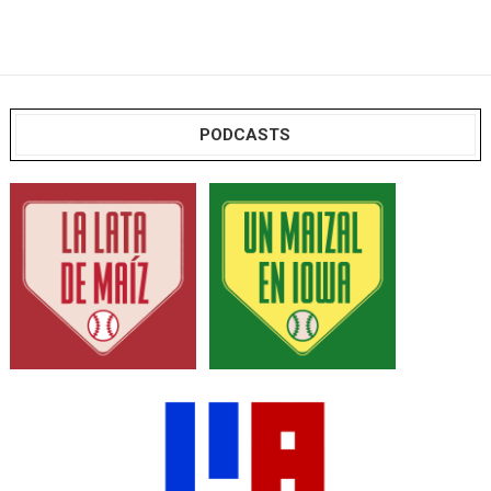
PODCASTS