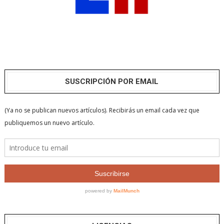
SUSCRIPCIÓN POR EMAIL