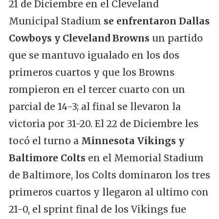
21 de Diciembre en el Cleveland
Municipal Stadium
se enfrentaron Dallas
Cowboys y Cleveland Browns
un partido
que se mantuvo igualado en los dos
primeros cuartos y que los Browns
rompieron en el tercer cuarto con un
parcial de 14-3; al final se llevaron la
victoria por 31-20. El 22 de Diciembre les
tocó el turno a
Minnesota Vikings y
Baltimore Colts
en el Memorial Stadium
de Baltimore, los Colts dominaron los tres
primeros cuartos y llegaron al ultimo con
21-0, el sprint final de los Vikings fue