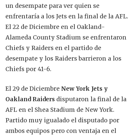
un desempate para ver quien se
enfrentaría a los Jets en la final de la AFL.
El 22 de Diciembre en el Oakland-
Alameda County Stadium se enfrentaron
Chiefs y Raiders en el partido de
desempate y los Raiders barrieron a los
Chiefs por 41-6.
El 29 de Diciembre
New York Jets y
Oakland Raiders
disputaron la final de la
AFL en el Shea Stadium de New York.
Partido muy igualado el disputado por
ambos equipos pero con ventaja en el