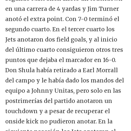
en una carrera de 4 yardas y Jim Turner
anotó el extra point. Con 7-0 terminó el
segundo cuarto. En el tercer cuarto los
Jets anotaron dos field goals, y al inicio
del último cuarto consiguieron otros tres
puntos que dejaba el marcador en 16-0.
Don Shula había retirado a Earl Morrall
del campo y le había dado los mandos del
equipo a Johnny Unitas, pero solo en las
postrimerías del partido anotaron un
touchdown y a pesar de recuperar el
onside kick no pudieron anotar. En la