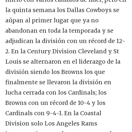
la quinta semana los Dallas Cowboys se
aúpan al primer lugar que ya no
abandonan en toda la temporada y se
adjudican la división con un récord de 12-
2. En la Century Division Cleveland y St
Louis se alternaron en el liderazgo de la
división siendo los Browns los que
finalmente se llevaron la división en
lucha cerrada con los Cardinals; los
Browns con un récord de 10-4 y los
Cardinals con 9-4-1. En la Coastal
Division solo Los Angeles Rams