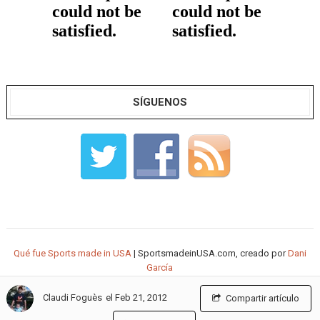
SÍGUENOS
Qué fue Sports made in USA
| SportsmadeinUSA.com, creado por
Dani
García
el Feb 21, 2012
Claudi Foguès
Compartir artículo