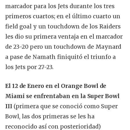
marcador para los Jets durante los tres
primeros cuartos; en el último cuarto un
field goal y un touchdown de los Raiders
les dio su primera ventaja en el marcador
de 23-20 pero un touchdown de Maynard
a pase de Namath finiquitó el triunfo a
los Jets por 27-23.
El 12 de Enero en el Orange Bowl de
Miami se enfrentaban en la Super Bowl
III
(primera que se conoció como Super
Bowl, las dos primeras se les ha
reconocido así con posterioridad)