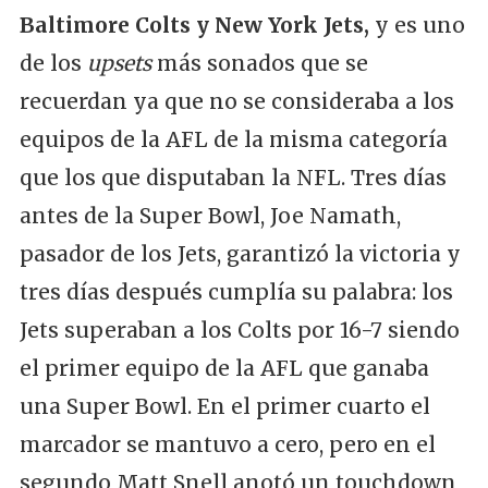
Baltimore Colts y New York Jets,
y es uno
de los
upsets
más sonados que se
recuerdan ya que no se consideraba a los
equipos de la AFL de la misma categoría
que los que disputaban la NFL. Tres días
antes de la Super Bowl, Joe Namath,
pasador de los Jets, garantizó la victoria y
tres días después cumplía su palabra: los
Jets superaban a los Colts por 16-7 siendo
el primer equipo de la AFL que ganaba
una Super Bowl. En el primer cuarto el
marcador se mantuvo a cero, pero en el
segundo Matt Snell anotó un touchdown