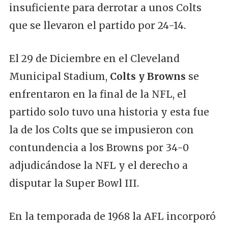
insuficiente para derrotar a unos Colts
que se llevaron el partido por 24-14.
El 29 de Diciembre en el Cleveland
Municipal Stadium,
Colts y Browns
se
enfrentaron en la final de la NFL, el
partido solo tuvo una historia y esta fue
la de los Colts que se impusieron con
contundencia a los Browns por 34-0
adjudicándose la NFL y el derecho a
disputar la Super Bowl III.
En la temporada de 1968 la AFL incorporó