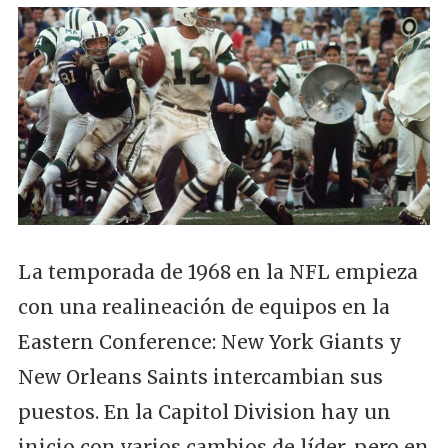
La temporada de 1968 en la NFL empieza
con una realineación de equipos en la
Eastern Conference: New York Giants y
New Orleans Saints intercambian sus
puestos. En la Capitol Division hay un
inicio con varios cambios de líder, pero en