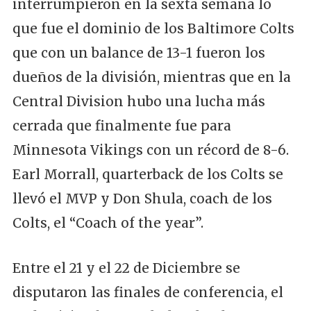
interrumpieron en la sexta semana lo
que fue el dominio de los Baltimore Colts
que con un balance de 13-1 fueron los
dueños de la división, mientras que en la
Central Division hubo una lucha más
cerrada que finalmente fue para
Minnesota Vikings con un récord de 8-6.
Earl Morrall, quarterback de los Colts se
llevó el MVP y Don Shula, coach de los
Colts, el “Coach of the year”.
Entre el 21 y el 22 de Diciembre se
disputaron las finales de conferencia, el