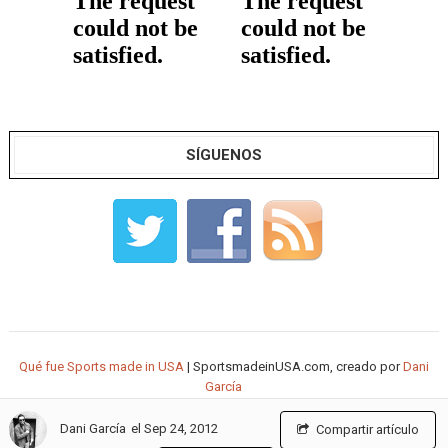
SÍGUENOS
Qué fue Sports made in USA
| SportsmadeinUSA.com, creado por
Dani
García
el Sep 24, 2012
Dani García
Compartir artículo