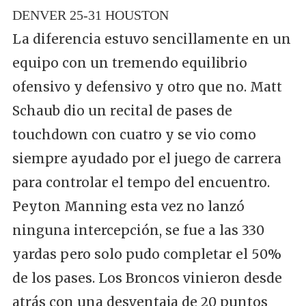
DENVER 25-31 HOUSTON
La diferencia estuvo sencillamente en un
equipo con un tremendo equilibrio
ofensivo y defensivo y otro que no. Matt
Schaub dio un recital de pases de
touchdown con cuatro y se vio como
siempre ayudado por el juego de carrera
para controlar el tempo del encuentro.
Peyton Manning esta vez no lanzó
ninguna intercepción, se fue a las 330
yardas pero solo pudo completar el 50%
de los pases. Los Broncos vinieron desde
atrás con una desventaja de 20 puntos