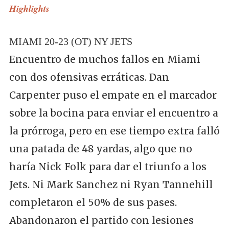
Highlights
MIAMI 20-23 (OT) NY JETS
Encuentro de muchos fallos en Miami
con dos ofensivas erráticas. Dan
Carpenter puso el empate en el marcador
sobre la bocina para enviar el encuentro a
la prórroga, pero en ese tiempo extra falló
una patada de 48 yardas, algo que no
haría Nick Folk para dar el triunfo a los
Jets. Ni Mark Sanchez ni Ryan Tannehill
completaron el 50% de sus pases.
Abandonaron el partido con lesiones