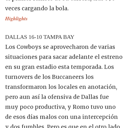
veces cargando la bola.
Highlights
DALLAS 16-10 TAMPA BAY
Los Cowboys se aprovecharon de varias
situaciones para sacar adelante el estreno
en su gran estadio esta temporada. Los
turnovers de los Buccaneers los
transformaron los locales en anotación,
pero aun así la ofensiva de Dallas fue
muy poco productiva, y Romo tuvo uno
de esos días malos con una intercepción
y dos fumbles. Pero es que en el otro lado,