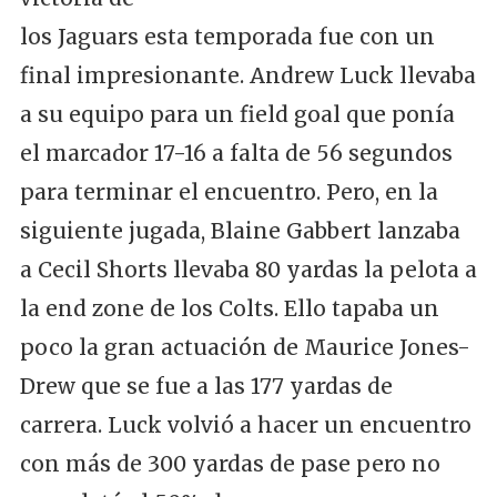
los Jaguars esta temporada fue con un
final impresionante. Andrew Luck llevaba
a su equipo para un field goal que ponía
el marcador 17-16 a falta de 56 segundos
para terminar el encuentro. Pero, en la
siguiente jugada, Blaine Gabbert lanzaba
a Cecil Shorts llevaba 80 yardas la pelota a
la end zone de los Colts. Ello tapaba un
poco la gran actuación de Maurice Jones-
Drew que se fue a las 177 yardas de
carrera. Luck volvió a hacer un encuentro
con más de 300 yardas de pase pero no