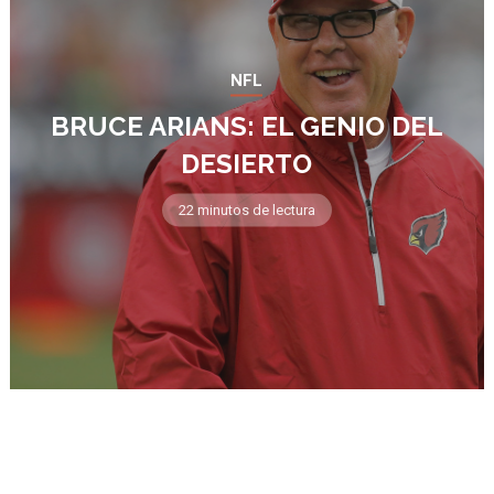
NFL
BRUCE ARIANS: EL GENIO DEL
DESIERTO
22 minutos de lectura