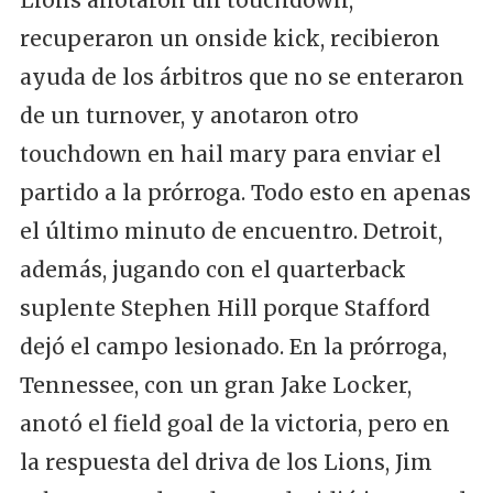
Lions anotaron un touchdown,
recuperaron un onside kick, recibieron
ayuda de los árbitros que no se enteraron
de un turnover, y anotaron otro
touchdown en hail mary para enviar el
partido a la prórroga. Todo esto en apenas
el último minuto de encuentro. Detroit,
además, jugando con el quarterback
suplente Stephen Hill porque Stafford
dejó el campo lesionado. En la prórroga,
Tennessee, con un gran Jake Locker,
anotó el field goal de la victoria, pero en
la respuesta del driva de los Lions, Jim