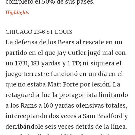
completó el 50% de sus pases.
Highlights
CHICAGO 23-6 ST LOUIS
La defensa de los Bears al rescate en un
partido en el que Jay Cutler jugó mal con
un 17/31, 183 yardas y 1 TD; ni siquiera el
juego terrestre funcionó en un día en el
que no estaba Matt Forte por lesión. La
retaguardia fue la protagonista limitando
a los Rams a 160 yardas ofensivas totales,
interceptando dos veces a Sam Bradford y
derribándole seis veces detrás de la línea.