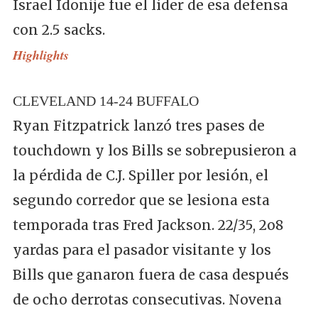
Israel Idonije fue el líder de esa defensa
con 2.5 sacks.
Highlights
CLEVELAND 14-24 BUFFALO
Ryan Fitzpatrick lanzó tres pases de
touchdown y los Bills se sobrepusieron a
la pérdida de C.J. Spiller por lesión, el
segundo corredor que se lesiona esta
temporada tras Fred Jackson. 22/35, 2o8
yardas para el pasador visitante y los
Bills que ganaron fuera de casa después
de ocho derrotas consecutivas. Novena