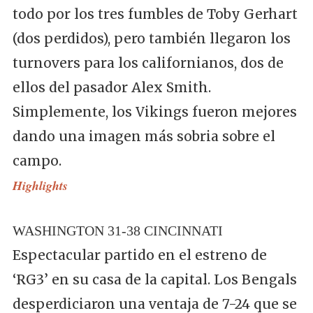
todo por los tres fumbles de Toby Gerhart
(dos perdidos), pero también llegaron los
turnovers para los californianos, dos de
ellos del pasador Alex Smith.
Simplemente, los Vikings fueron mejores
dando una imagen más sobria sobre el
campo.
Highlights
WASHINGTON 31-38 CINCINNATI
Espectacular partido en el estreno de
‘RG3’ en su casa de la capital. Los Bengals
desperdiciaron una ventaja de 7-24 que se