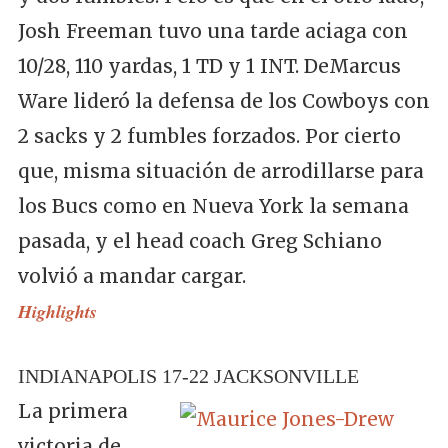
Josh Freeman tuvo una tarde aciaga con
10/28, 110 yardas, 1 TD y 1 INT. DeMarcus
Ware lideró la defensa de los Cowboys con
2 sacks y 2 fumbles forzados. Por cierto
que, misma situación de arrodillarse para
los Bucs como en Nueva York la semana
pasada, y el head coach Greg Schiano
volvió a mandar cargar.
Highlights
INDIANAPOLIS 17-22 JACKSONVILLE
La primera
victoria de