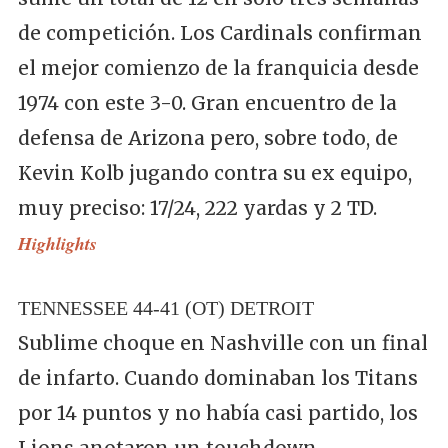
de competición. Los Cardinals confirman
el mejor comienzo de la franquicia desde
1974 con este 3-0. Gran encuentro de la
defensa de Arizona pero, sobre todo, de
Kevin Kolb jugando contra su ex equipo,
muy preciso: 17/24, 222 yardas y 2 TD.
Highlights
TENNESSEE 44-41 (OT) DETROIT
Sublime choque en Nashville con un final
de infarto. Cuando dominaban los Titans
por 14 puntos y no había casi partido, los