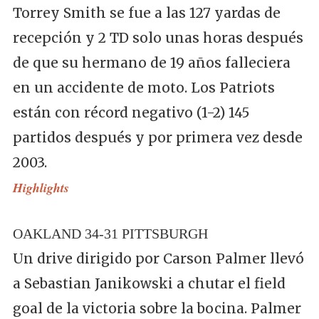
Torrey Smith se fue a las 127 yardas de
recepción y 2 TD solo unas horas después
de que su hermano de 19 años falleciera
en un accidente de moto. Los Patriots
están con récord negativo (1-2) 145
partidos después y por primera vez desde
2003.
Highlights
OAKLAND 34-31 PITTSBURGH
Un drive dirigido por Carson Palmer llevó
a Sebastian Janikowski a chutar el field
goal de la victoria sobre la bocina. Palmer