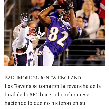
BALTIMORE 31-30 NEW ENGLAND
Los Ravens se tomaron la revancha de la
final de la AFC hace solo ocho meses
haciendo lo que no hicieron en su