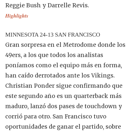
Reggie Bush y Darrelle Revis.
Highlights
MINNESOTA 24-13 SAN FRANCISCO
Gran sorpresa en el Metrodome donde los
49ers, a los que todos los analistas
poníamos como el equipo más en forma,
han caído derrotados ante los Vikings.
Christian Ponder sigue confirmando que
este segundo año es un quarterback más
maduro, lanzó dos pases de touchdown y
corrió para otro. San Francisco tuvo
oportunidades de ganar el partido, sobre