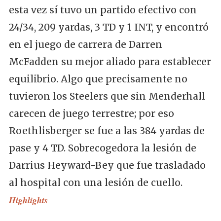
esta vez sí tuvo un partido efectivo con
24/34, 209 yardas, 3 TD y 1 INT, y encontró
en el juego de carrera de Darren
McFadden su mejor aliado para establecer
equilibrio. Algo que precisamente no
tuvieron los Steelers que sin Menderhall
carecen de juego terrestre; por eso
Roethlisberger se fue a las 384 yardas de
pase y 4 TD. Sobrecogedora la lesión de
Darrius Heyward-Bey que fue trasladado
al hospital con una lesión de cuello.
Highlights