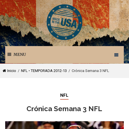
MENU
Inicio
/
NFL
•
TEMPORADA 2012-13
/ Crónica Semana 3 NFL
NFL
Crónica Semana 3 NFL