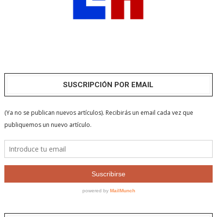
SUSCRIPCIÓN POR EMAIL