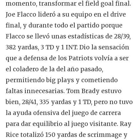
momento, transformar el field goal final.
Joe Flacco lideró a su equipo en el drive
final, y durante todo el partido porque
Flacco se llevó unas estadísticas de 28/39,
382 yardas, 3 TD y 1 INT. Dio la sensación
que a defensa de los Patriots volvía a ser
el coladero de la del año pasado,
permitiendo big plays y cometiendo
faltas innecesarias. Tom Brady estuvo
bien, 28/41, 335 yardas y 1 TD, pero no tuvo
la ayuda ofensiva del juego de carrera
para dar equilibrio al juego visitante. Ray
Rice totalizó 150 yardas de scrimmage y