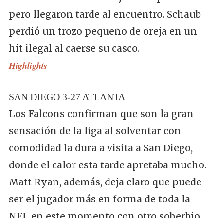
pero llegaron tarde al encuentro. Schaub
perdió un trozo pequeño de oreja en un
hit ilegal al caerse su casco.
Highlights
SAN DIEGO 3-27 ATLANTA
Los Falcons confirman que son la gran
sensación de la liga al solventar con
comodidad la dura a visita a San Diego,
donde el calor esta tarde apretaba mucho.
Matt Ryan, además, deja claro que puede
ser el jugador más en forma de toda la
NFL en este momento con otro soberbio