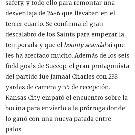
safety, y todo ello para remontar una
desventaja de 24-6 que llevaban en el
tercer cuarto. Se confirma el gran
descalabro de los Saints para empezar la
temporada y que el
bounty scandal
sí que
les ha afectado mucho. Además de los seis
field goals de Succop, el gran protagonista
del partido fue Jamaal Charles con 233
yardas de carrera y 55 de recepción.
Kansas City empató el encuentro sobre la
bocina para enviarlo a la prórroga donde
lo ganó con una nueva patada entre
palos.