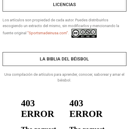
LICENCIAS
Los artículos son propiedad de cada autor. Puedes distribuirlos
escogiendo un extracto del mismo, sin modificarlos y mencionando la
fuente original
"Sportsmadeinusa.com".
LA BIBLIA DEL BÉISBOL
Una compilación de artículos para aprender, conocer, saborear y amar el
béisbol.