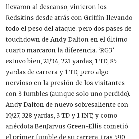
llevaron al descanso, vinieron los
Redskins desde atrás con Griffin llevando
todo el peso del ataque, pero dos pases de
touchdown de Andy Dalton en el último
cuarto marcaron la diferencia. ‘RG3’
estuvo bien, 21/34, 221 yardas, 1 TD, 85
yardas de carrera y 1 TD, pero algo
nervioso en la presión de los visitantes
con 3 fumbles (aunque solo uno perdido).
Andy Dalton de nuevo sobresaliente con
19/27, 328 yardas, 3 TD y 1 INT, y como
anécdota BenJarvus Green-Ellis cometió
el primer fumble de su carrera, tras 590