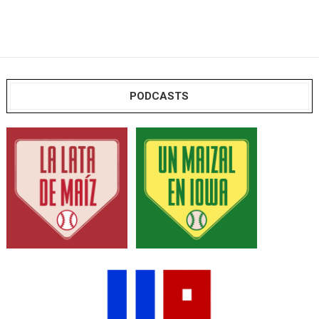
PODCASTS