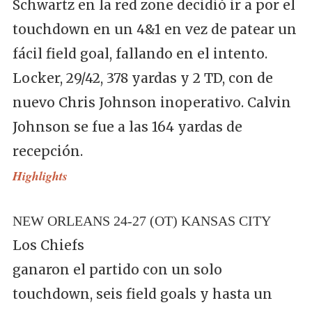
Schwartz en la red zone decidió ir a por el
touchdown en un 4&1 en vez de patear un
fácil field goal, fallando en el intento.
Locker, 29/42, 378 yardas y 2 TD, con de
nuevo Chris Johnson inoperativo. Calvin
Johnson se fue a las 164 yardas de
recepción.
Highlights
NEW ORLEANS 24-27 (OT) KANSAS CITY
Los Chiefs
ganaron el partido con un solo
touchdown, seis field goals y hasta un