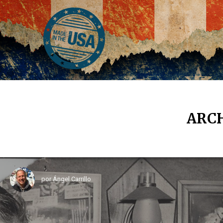
ARCH
por
Ángel Carrillo