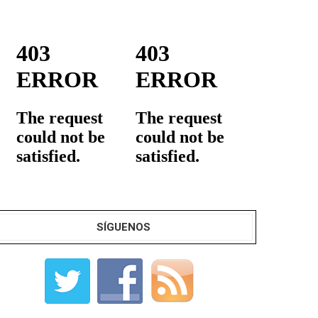
SÍGUENOS