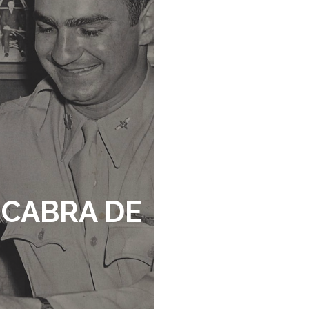
 CABRA DE