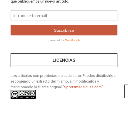
LICENCIAS
Los artículos son propiedad de cada autor. Puedes distribuirlos
escogiendo un extracto del mismo, sin modificarlos y
mencionando la fuente original
"Sportsmadeinusa.com".