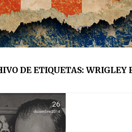
IVO DE ETIQUETAS: WRIGLEY 
26
diciembre 2014