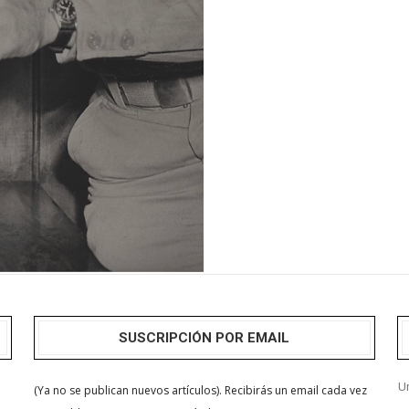
SUSCRIPCIÓN POR EMAIL
Un