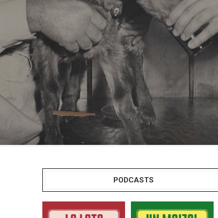
PODCASTS