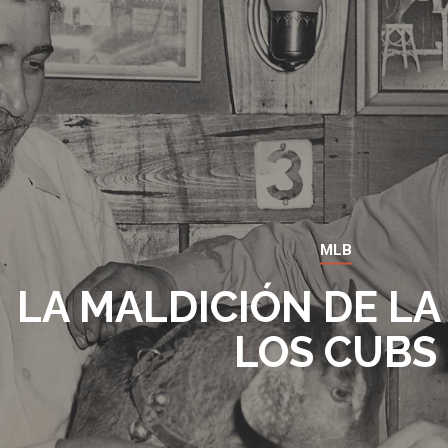
MLB
LA MALDICIÓN DE LA
LOS CUBS