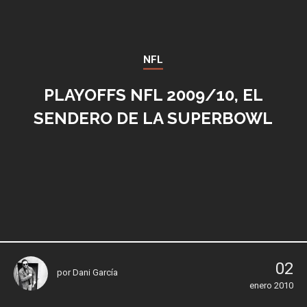
NFL
PLAYOFFS NFL 2009/10, EL
SENDERO DE LA SUPERBOWL
02
por
Dani García
enero 2010