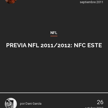
septiembre 2011
NFL
PREVIA NFL 2011/2012: NFC ESTE
26
por
Dani García