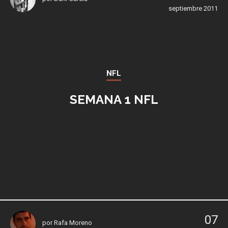
septiembre 2011
NFL
SEMANA 1 NFL
07
por
Rafa Moreno