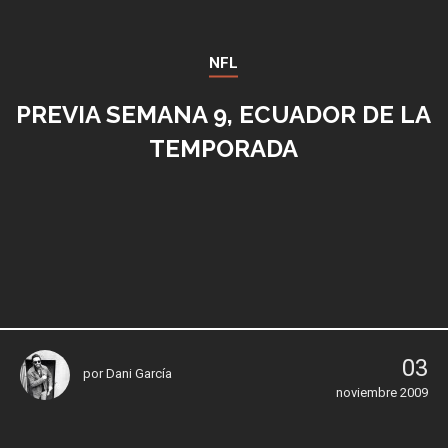
NFL
PREVIA SEMANA 9, ECUADOR DE LA
TEMPORADA
03
por
Dani García
noviembre 2009