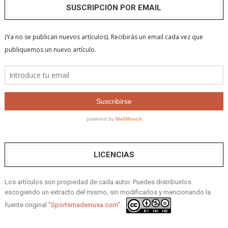
SUSCRIPCIÓN POR EMAIL
LICENCIAS
Los artículos son propiedad de cada autor. Puedes distribuirlos
escogiendo un extracto del mismo, sin modificarlos y mencionando la
fuente original
"Sportsmadeinusa.com".