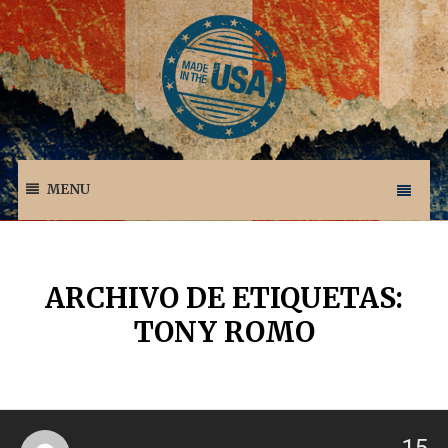
MENU
ARCHIVO DE ETIQUETAS:
TONY ROMO