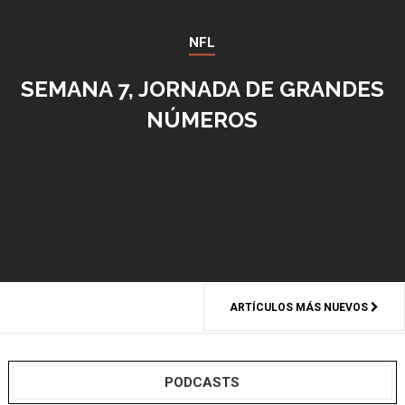
NFL
SEMANA 7, JORNADA DE GRANDES
NÚMEROS
ARTÍCULOS MÁS NUEVOS
PODCASTS