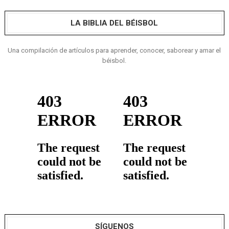
LA BIBLIA DEL BÉISBOL
Una compilación de artículos para aprender, conocer, saborear y amar el
béisbol.
SÍGUENOS