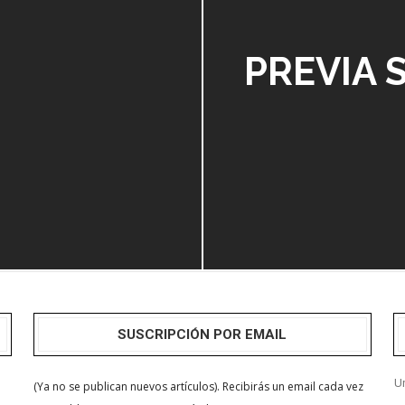
PREVIA 
SUSCRIPCIÓN POR EMAIL
Un