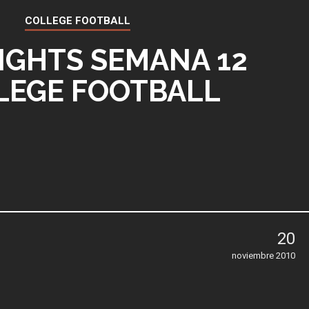
COLLEGE FOOTBALL
IGHTS SEMANA 12
LEGE FOOTBALL
20
noviembre 2010