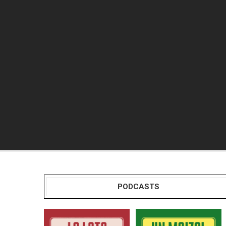
PODCASTS