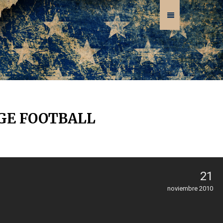
EGE FOOTBALL
21
noviembre 2010