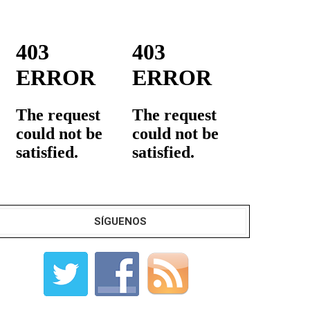
SÍGUENOS