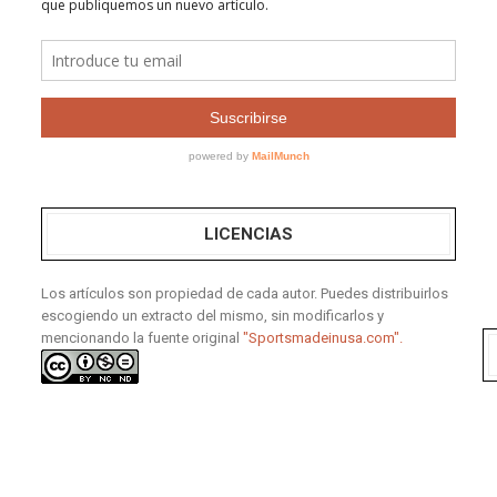
LICENCIAS
Los artículos son propiedad de cada autor. Puedes distribuirlos
escogiendo un extracto del mismo, sin modificarlos y
mencionando la fuente original
"Sportsmadeinusa.com".