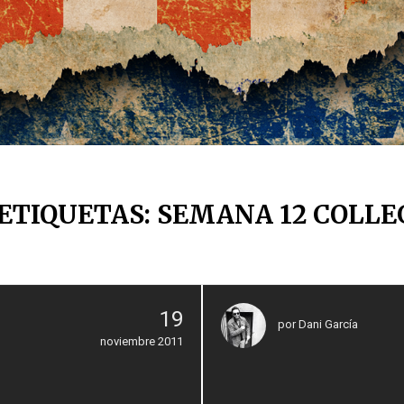
ETIQUETAS: SEMANA 12 COLL
19
por
Dani García
noviembre 2011