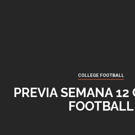
COLLEGE FOOTBALL
PREVIA SEMANA 12
FOOTBALL