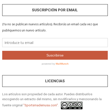
SUSCRIPCIÓN POR EMAIL
LICENCIAS
Los artículos son propiedad de cada autor. Puedes distribuirlos
escogiendo un extracto del mismo, sin modificarlos y mencionando la
fuente original
"Sportsmadeinusa.com".