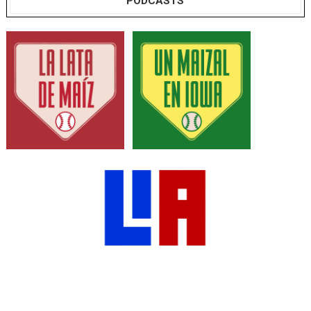
PODCASTS