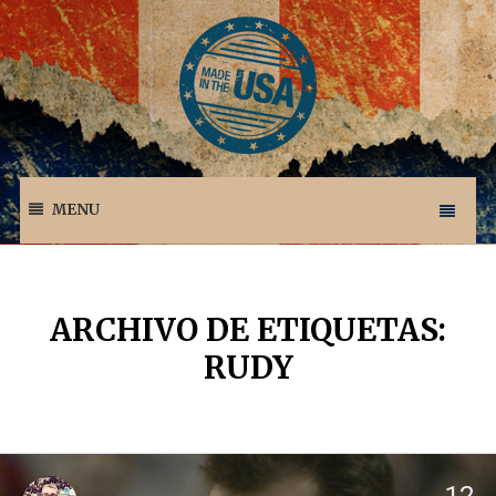
MENU
ARCHIVO DE ETIQUETAS:
RUDY