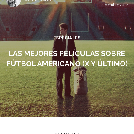
diciembre 2012
ESPECIALES
LAS MEJORES PELÍCULAS SOBRE
FÚTBOL AMERICANO (X Y ÚLTIMO)