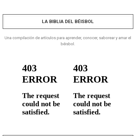
LA BIBLIA DEL BÉISBOL
Una compilación de artículos para aprender, conocer, saborear y amar el
béisbol.