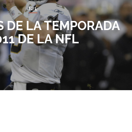
NFL
 DE LA TEMPORADA
011 DE LA NFL