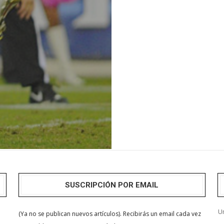
SUSCRIPCIÓN POR EMAIL
Un