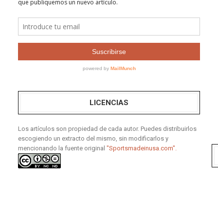
LICENCIAS
Los artículos son propiedad de cada autor. Puedes distribuirlos
escogiendo un extracto del mismo, sin modificarlos y
mencionando la fuente original
"Sportsmadeinusa.com".