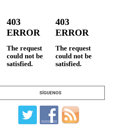
SÍGUENOS