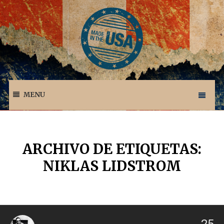
MENU
ARCHIVO DE ETIQUETAS:
NIKLAS LIDSTROM