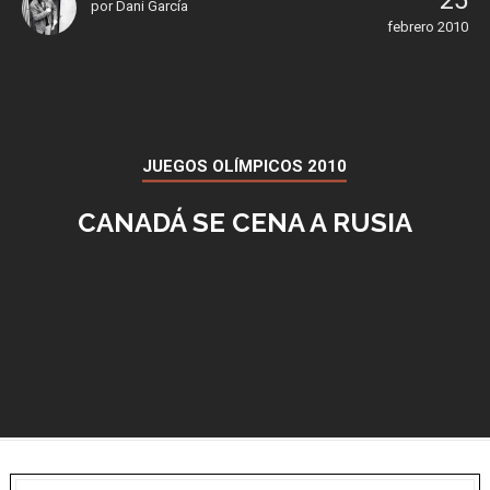
25
por
Dani García
febrero 2010
JUEGOS OLÍMPICOS 2010
CANADÁ SE CENA A RUSIA