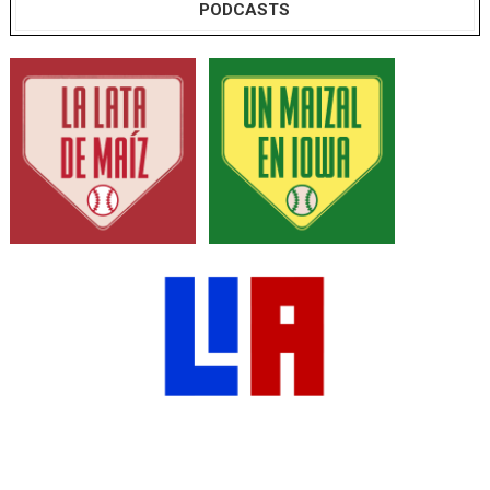
PODCASTS