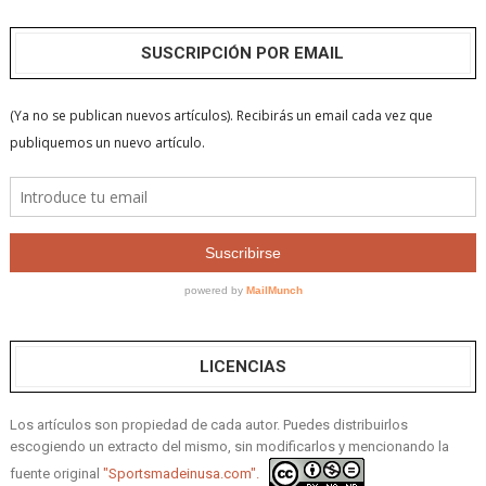
SUSCRIPCIÓN POR EMAIL
LICENCIAS
Los artículos son propiedad de cada autor. Puedes distribuirlos
escogiendo un extracto del mismo, sin modificarlos y mencionando la
fuente original
"Sportsmadeinusa.com".