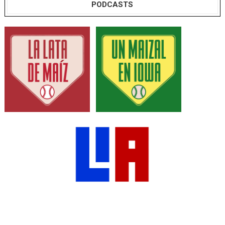
PODCASTS