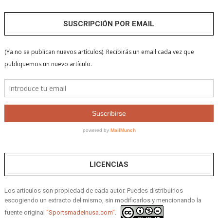
SUSCRIPCIÓN POR EMAIL
LICENCIAS
Los artículos son propiedad de cada autor. Puedes distribuirlos
escogiendo un extracto del mismo, sin modificarlos y mencionando la
fuente original
"Sportsmadeinusa.com".