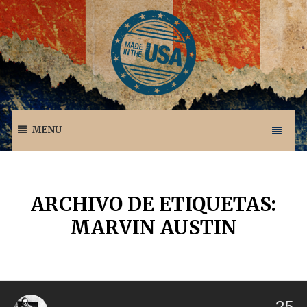
MENU
ARCHIVO DE ETIQUETAS:
MARVIN AUSTIN