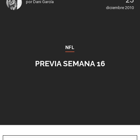
25
por
Dani García
diciembre 2010
NFL
PREVIA SEMANA 16