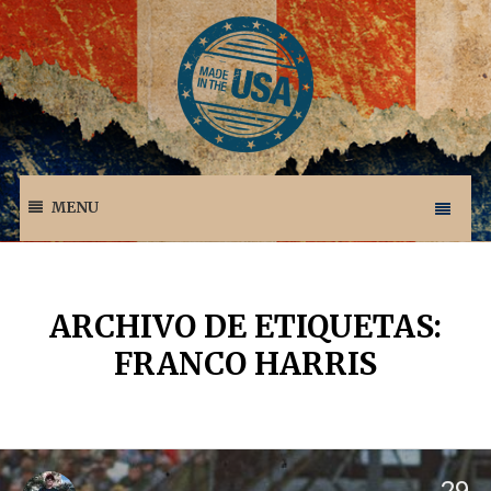
MENU
ARCHIVO DE ETIQUETAS:
FRANCO HARRIS