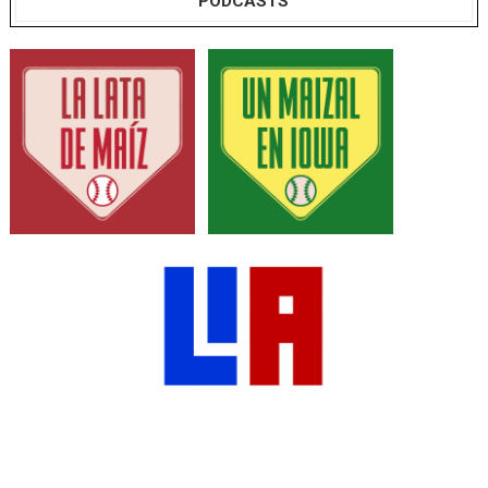
PODCASTS