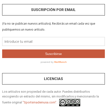
SUSCRIPCIÓN POR EMAIL
LICENCIAS
Los artículos son propiedad de cada autor. Puedes distribuirlos
escogiendo un extracto del mismo, sin modificarlos y mencionando la
fuente original
"Sportsmadeinusa.com".