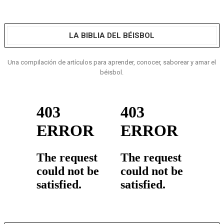
LA BIBLIA DEL BÉISBOL
Una compilación de artículos para aprender, conocer, saborear y amar el
béisbol.