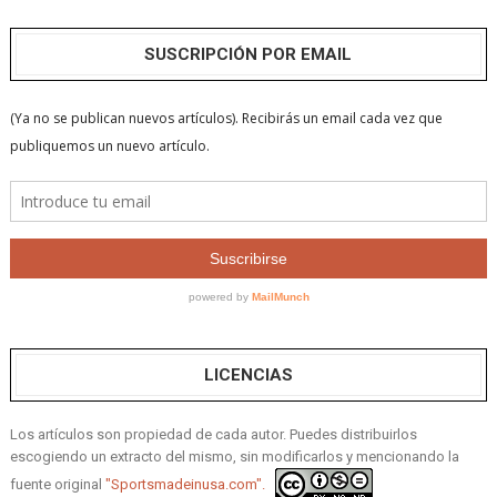
SUSCRIPCIÓN POR EMAIL
LICENCIAS
Los artículos son propiedad de cada autor. Puedes distribuirlos
escogiendo un extracto del mismo, sin modificarlos y mencionando la
fuente original
"Sportsmadeinusa.com".