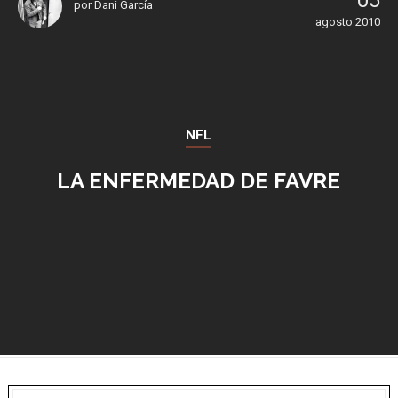
05
por
Dani García
agosto 2010
NFL
LA ENFERMEDAD DE FAVRE