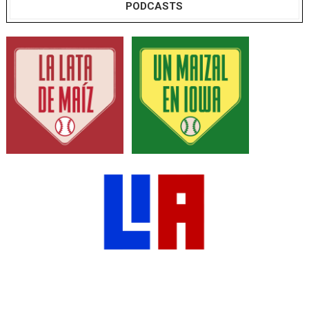
PODCASTS