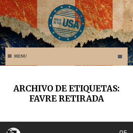
MENU
ARCHIVO DE ETIQUETAS:
FAVRE RETIRADA