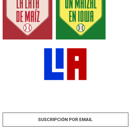
SUSCRIPCIÓN POR EMAIL