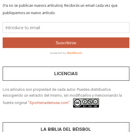
LICENCIAS
Los artículos son propiedad de cada autor. Puedes distribuirlos
escogiendo un extracto del mismo, sin modificarlos y mencionando la
fuente original
"Sportsmadeinusa.com".
LA BIBLIA DEL BÉISBOL