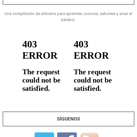
Una compilación de artículos para aprender, conocer, saborear y amar el
béisbol.
SÍGUENOS