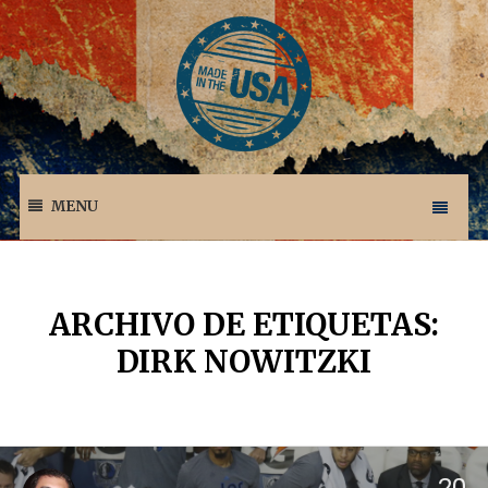
MENU
ARCHIVO DE ETIQUETAS:
DIRK NOWITZKI